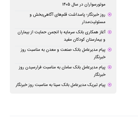
موتورسواران در سال ۱۴۰۵
روز خبرنگار؛ پاسداشت قلم‌های آگاهی‌بخش و
مسئولیت‌مدار
آغاز همکاری بانک سرمایه با انجمن حمایت از بیماران
و بیمارستان کودکان مفید
پیام مدیرعامل بانک صنعت و معدن به مناسبت روز
خبرنگار
پیام مدیرعامل بانک سامان به مناسبت فرارسیدن روز
خبرنگار
پیام تبریک مدیرعامل بانک سینا به مناسبت روز خبرنگار