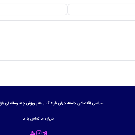
سیاسی
اقتصادی
جامعه
جهان
فرهنگ و هنر
ورزش
چند رسانه ای
بازا
درباره ما
تماس با ما