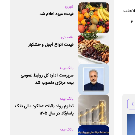
شهری
لاحات
قیمت میوه اعلام شد
 و
اقتصادی
قیمت انواع آجیل و خشکبار
بانک بیمه
سرپرست اداره کل روابط عمومی
بیمه مرکزی منصوب شد
بانک بیمه
تداوم روند باثبات عملکرد مالی بانک
پاسارگاد در سال ۱۴۰۵
بانک بیمه