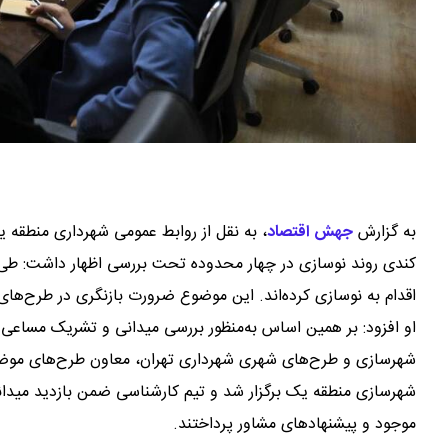
به گزارش
جهش اقتصاد
،
به نقل از روابط عمومی شهرداری منطقه 
اقدام به نوسازی کرده‌اند. این موضوع ضرورت بازنگری در طرح‌ها
او افزود: بر همین اساس به‌منظور بررسی میدانی و تشریک مساعی 
شهرسازی و طرح‌های شهری شهرداری تهران، معاون طرح‌های موضعی
شهرسازی منطقه یک برگزار شد و تیم کارشناسی ضمن بازدید میدا
موجود و پیشنهادهای مشاور پرداختند.