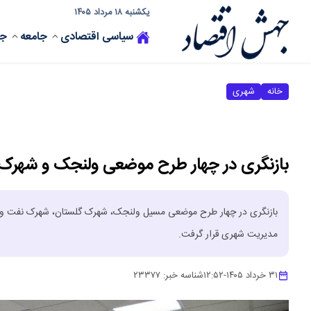
یکشنبه ۱۸ مرداد ۱۴۰۵
سیاسی
اقتصادی
جامعه
جه
خانه
شهری
بازنگری در چهار طرح موضعی ولنجک و شهرک‌
بازنگری در چهار طرح موضعی مسیل ولنجک، شهرک گلستان، شهرک نفت و شهر
مدیریت شهری قرار گرفت.
۳۱ خرداد ۱۴۰۵
-
۱۲:۵۲
شناسه خبر:
۲۳۳۷۷