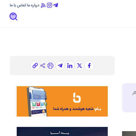
درباره ما
تماس با ما
ر