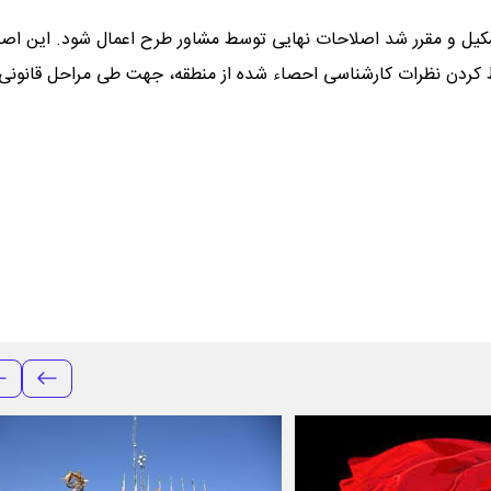
شکیل و مقرر شد اصلاحات نهایی توسط مشاور طرح اعمال شود. این اص
ظ کردن نظرات کارشناسی احصاء شده از منطقه، جهت طی مراحل قانونی