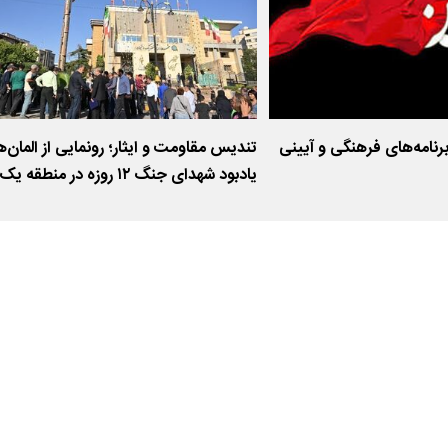
رنامه‌های فرهنگی و آیینی
تندیس مقاومت و ایثار؛ رونمایی از المان‌
یادبود شهدای جنگ ۱۲ روزه در منطقه یک