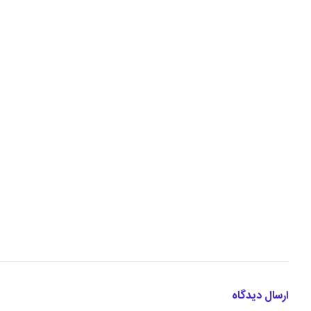
ارسال دیدگاه