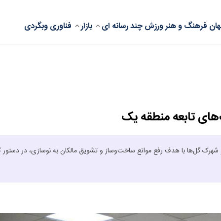
ان
فرهنگ و هنر
ورزش
چند رسانه ای
بازار
فناوری
وبگردی
های تابعه منطقه یک
ک گل‌ها با هدف رفع موانع ساخت‌وساز و تشویق مالکان به نوسازی، در دستور کا