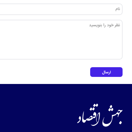
ارسال