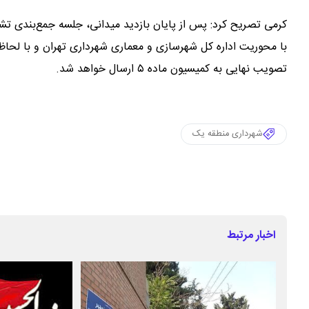
کرمی تصریح کرد: پس از پایان بازدید میدانی، جلسه جمع‌بندی ت
با محوریت اداره کل شهرسازی و معماری شهرداری تهران و با لحا
تصویب نهایی به کمیسیون ماده ۵ ارسال خواهد شد.
شهرداری منطقه یک
اخبار مرتبط