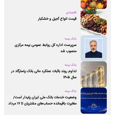
اقتصادی
قیمت انواع آجیل و خشکبار
بانک بیمه
سرپرست اداره کل روابط عمومی بیمه مرکزی
منصوب شد
بانک بیمه
تداوم روند باثبات عملکرد مالی بانک پاسارگاد در
سال ۱۴۰۵
بانک بیمه
وضعیت خدمات بانک ملی ایران پایدار است/
مغایرت‌ باقیمانده حساب‌های مشتریان تا ۱۷ مرداد
برطرف می‌شود