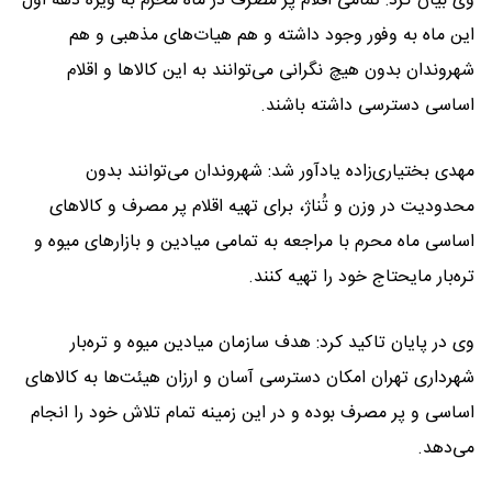
وی بیان کرد: تمامی اقلام پر مصرف در ماه محرم به ویژه دهه اول
این ماه به وفور وجود داشته و هم هیات‌های مذهبی و هم
شهروندان بدون هیچ نگرانی می‌توانند به این کالاها و اقلام
اساسی دسترسی داشته باشند.
مهدی بختیاری‌زاده یادآور شد: شهروندان می‌توانند بدون
محدودیت در وزن و تُناژ، برای تهیه اقلام پر مصرف و کالاهای
اساسی ماه محرم با مراجعه به تمامی میادین و بازارهای میوه و
تره‌بار مایحتاج خود را تهیه کنند.
وی در پایان تاکید کرد: هدف سازمان میادین میوه و تره‌بار
شهرداری تهران امکان دسترسی آسان و ارزان هیئت‌ها به کالاهای
اساسی و پر مصرف بوده و در این زمینه تمام تلاش خود را انجام
می‌دهد.