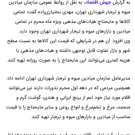
به گزارش
جهش اقتصاد
،
به نقل از روابط عمومی سازمان میادین
میوه و تره‌بار شهرداری تهران، مهدی بختیاری‌زاده گفت: تمامی
کالاها و مایحتاج هیات‌های مذهبی ویژه ماه محرم در تمامی
میادین و بازارهای میوه و تره‌بار شهرداری تهران وجود دارد.
وی افزود: آن هم در شرایطی که قیمت این کالاها به نسبت سطح
شهر و بازار تفاوت قابل توجهی داشته و هیات‌های مذهبی با
هزینه کمتری می‌توانند این مایحتاج را به صورت روزانه تهیه کنند.
مدیرعامل سازمان میادین میوه و تره‌بار شهرداری تهران ادامه داد:
همچنین مردمی که در دهه اول محرم نذورات دارند نیز می‌توانند
اقلام مورد نیاز خود اعم از برنج ایرانی و هندی، گوشت گرم و
منجمد، مرغ و تخم‌مرغ و انواع روغن و سایر مایحتاج را با قیمت
مناسب از میادین و بازارهای میوه و تره‌بار تهیه کنند.