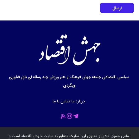
ارسال
سیاسی
اقتصادی
جامعه
جهان
فرهنگ و هنر
ورزش
چند رسانه ای
بازار
فناوری
وبگردی
درباره ما
تماس با ما
تمامی حقوق مادی و معنوی این سایت متعلق به سایت
جهش اقتصاد
است و