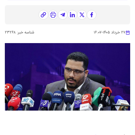
۲۷ خرداد ۱۴۰۵
-
۱۶:۰۷
شناسه خبر:
۲۳۲۶۸