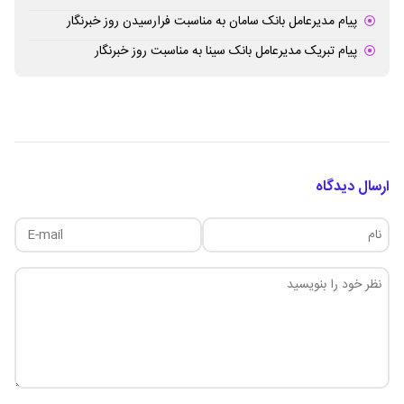
پیام مدیرعامل بانک سامان به مناسبت فرارسیدن روز خبرنگار
پیام تبریک مدیرعامل بانک سینا به مناسبت روز خبرنگار
ارسال دیدگاه