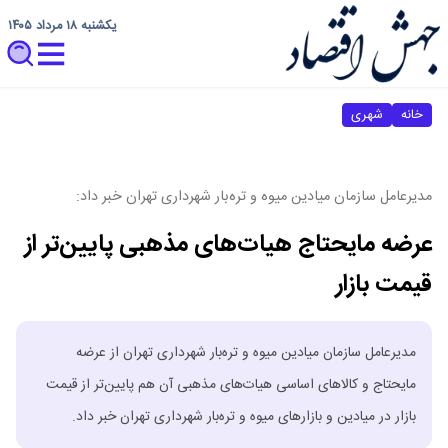
یکشنبه ۱۸ مرداد ۱۴۰۵
خانه
شهری
مدیرعامل سازمان میادین میوه و تره‌بار شهرداری تهران خبر داد:
عرضه مایحتاج هیات‌های مذهبی پایین‌تر از
قیمت بازار
مدیرعامل سازمان میادین میوه و تره‌بار شهرداری تهران از عرضه
مایحتاج و کالاهای اساسی هیات‌های مذهبی آن هم پایین‌تر از قیمت
بازار در میادین و بازارهای میوه و تره‌بار شهرداری تهران خبر داد.