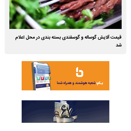
قیمت آلایش گوساله و گوسفندی بسته بندی در محل اعلام
قیم
شد
شد