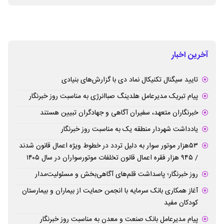
آخرین اخبار
تایید سیگنال تکنیکال نماد دی با گزارش‌های بنیادی
پیام تبریک مدیرعامل هلدینگ صباانرژی به مناسبت روز خبرنگار
خبرنگاران متعهد، سفیران آگاهی و جهادگران تبیین هستند
یادداشت شهردار منطقه یک به مناسبت روز خبرنگار
۵۳هزار موتور سوار به دلیل تردد در خطوط ویژه اعمال قانون شدند
/ ۹۴۵ هزار فقره اعمال قانون تخلفات موتورسواران در سال ۱۴۰۵
روز خبرنگار؛ پاسداشت قلم‌های آگاهی‌بخش و مسئولیت‌مدار
آغاز همکاری بانک سرمایه با انجمن حمایت از بیماران و بیمارستان
کودکان مفید
پیام مدیرعامل بانک صنعت و معدن به مناسبت روز خبرنگار