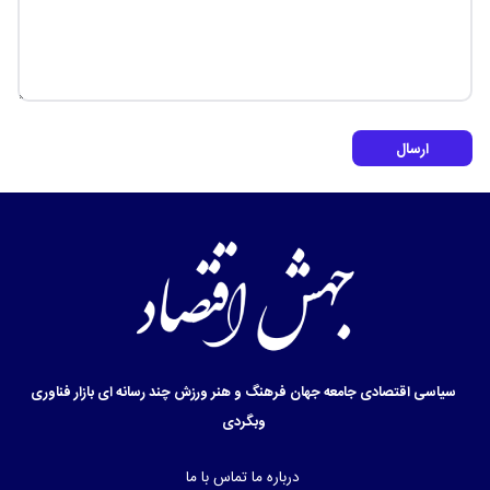
ارسال
سیاسی
اقتصادی
جامعه
جهان
فرهنگ و هنر
ورزش
چند رسانه ای
بازار
فناوری
وبگردی
درباره ما
تماس با ما