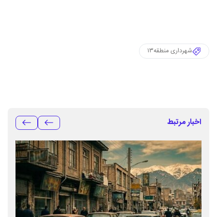
شهرداری منطقه۱۳
اخبار مرتبط