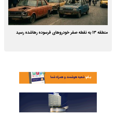
منطقه ۱۳ به نقطه صفر خودروهای فرسوده رهاشده رسید
مدی
از 