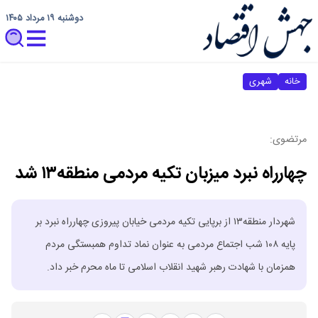
دوشنبه ۱۹ مرداد ۱۴۰۵
خانه
شهری
مرتضوی:
چهارراه نبرد میزبان تکیه مردمی منطقه۱۳ شد
شهردار منطقه۱۳ از برپایی تکیه مردمی خیابان پیروزی چهارراه نبرد بر
پایه ۱۰۸ شب اجتماع مردمی به عنوان نماد تداوم همبستگی مردم
همزمان با شهادت رهبر شهید انقلاب اسلامی تا ماه محرم خبر داد.