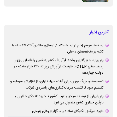
آخرین اخبار
رسانه‌ها مرهم زخم تولید هستند / نوسازی ماشین‌آلات ۶۵ ساله با
تکیه بر متخصصان داخلی
پتروپارس؛ بزرگترین واحد فرآورش کشور/تکمیل راه‌اندازی چهار
ردیف نفتی CTEP با ظرفیت فرآورش روزانه ۳۲۰ هزار بشکه در
دولت چهاردهم
تصمیم‌های بزرگ نوری برای آینده سهامداران؛ از افزایش سرمایه و
تقسیم سود تا تثبیت سرمایه‌گذاری‌های راهبردی شرکت
پتروایران از توسعه میادین غرب کشور تا خرید ۱۲ دکل حفاری /
ناوگان حفاری کشور متحول می‌شود
تایید سیگنال تکنیکال نماد دی با گزارش‌های بنیادی