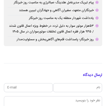
پیام تبریک مدیرعامل هلدینگ صباانرژی به مناسبت روز خبرنگار
خبرنگاران متعهد، سفیران آگاهی و جهادگران تبیین هستند
یادداشت شهردار منطقه یک به مناسبت روز خبرنگار
۵۳هزار موتور سوار به دلیل تردد در خطوط ویژه اعمال قانون شدند
/ ۹۴۵ هزار فقره اعمال قانون تخلفات موتورسواران در سال ۱۴۰۵
روز خبرنگار؛ پاسداشت قلم‌های آگاهی‌بخش و مسئولیت‌مدار
ارسال دیدگاه