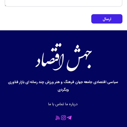
ارسال
سیاسی
اقتصادی
جامعه
جهان
فرهنگ و هنر
ورزش
چند رسانه ای
بازار
فناوری
وبگردی
درباره ما
تماس با ما