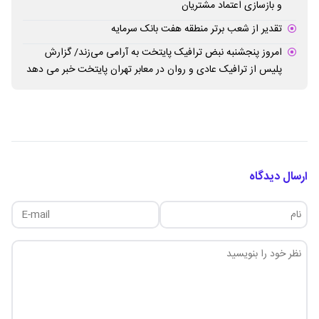
و بازسازی اعتماد مشتریان
تقدیر از شعب برتر منطقه هفت بانک سرمایه
امروز پنجشنبه نبض ترافیک پایتخت به آرامی می‌زند/ گزارش
پلیس از ترافیک عادی و روان در معابر تهران پایتخت خبر می دهد
ارسال دیدگاه