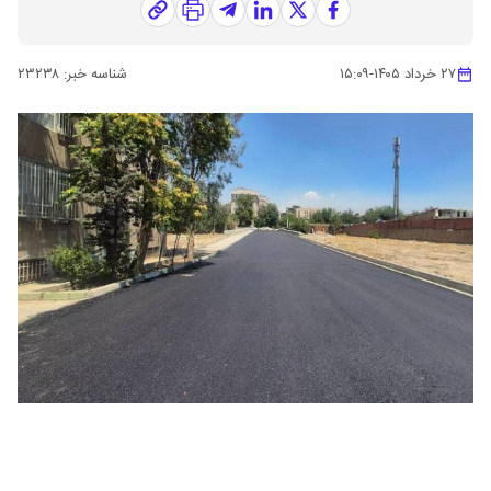
۲۷ خرداد ۱۴۰۵
-
۱۵:۰۹
شناسه خبر:
۲۳۲۳۸