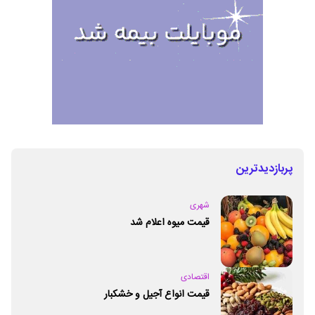
پربازدیدترین
شهری
قیمت میوه اعلام شد
اقتصادی
قیمت انواع آجیل و خشکبار