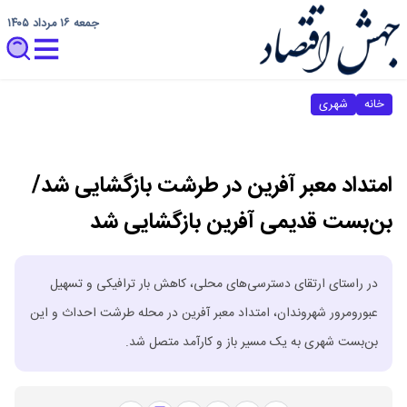
جمعه ۱۶ مرداد ۱۴۰۵
خانه
شهری
امتداد معبر آفرین در طرشت بازگشایی شد/
بن‌بست قدیمی آفرین بازگشایی شد
در راستای ارتقای دسترسی‌های محلی، کاهش بار ترافیکی و تسهیل
عبورومرور شهروندان، امتداد معبر آفرین در محله طرشت احداث و این
بن‌بست شهری به یک مسیر باز و کارآمد متصل شد.