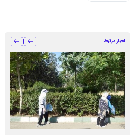
اخبار مرتبط