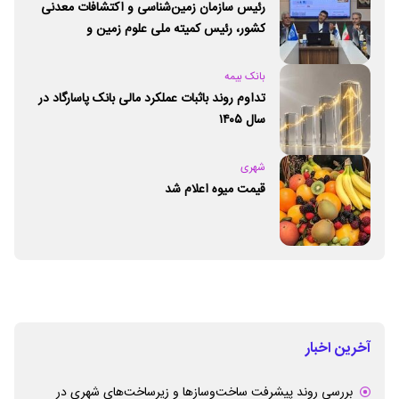
رئیس سازمان زمین‌شناسی و اکتشافات معدنی
کشور،‌ رئیس کمیته ملی علوم زمین و
ژئوپارک‌های یونسکو شد
بانک بیمه
تداوم روند باثبات عملکرد مالی بانک پاسارگاد در
سال ۱۴۰۵
شهری
قیمت میوه اعلام شد
آخرین اخبار
بررسی روند پیشرفت ساخت‌وسازها و زیرساخت‌های شهری در