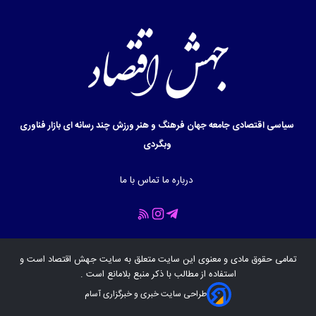
سیاسی
اقتصادی
جامعه
جهان
فرهنگ و هنر
ورزش
چند رسانه ای
بازار
فناوری
وبگردی
درباره ما
تماس با ما
تمامی حقوق مادی و معنوی این سایت متعلق به سایت
جهش اقتصاد
است و
استفاده از مطالب با ذکر منبع بلامانع است .
طراحی سایت خبری و خبرگزاری آسام