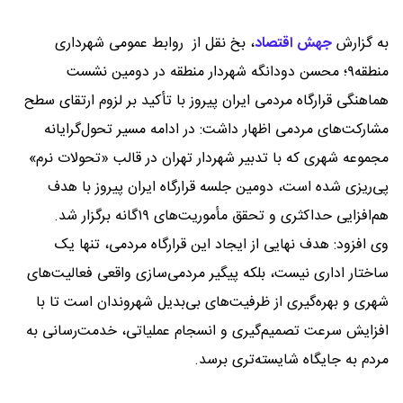
به گزارش
جهش اقتصاد
،
بخ نقل از روابط عمومی شهرداری
منطقه۹؛ محسن دودانگه شهردار منطقه در دومین نشست
هماهنگی قرارگاه مردمی ایران پیروز با تأکید بر لزوم ارتقای سطح
مشارکت‌های مردمی اظهار داشت: در ادامه مسیر تحول‌گرایانه
مجموعه شهری که با تدبیر شهردار تهران در قالب «تحولات نرم»
پی‌ریزی شده است، دومین جلسه قرارگاه ایران پیروز با هدف
هم‌افزایی حداکثری و تحقق مأموریت‌های ۱۹‌گانه برگزار شد.
وی افزود: هدف نهایی از ایجاد این قرارگاه مردمی، تنها یک
ساختار اداری نیست، بلکه پیگیر مردمی‌سازی واقعی فعالیت‌های
شهری و بهره‌گیری از ظرفیت‌های بی‌بدیل شهروندان است تا با
افزایش سرعت تصمیم‌گیری و انسجام عملیاتی، خدمت‌رسانی به
مردم به جایگاه شایسته‌تری برسد.