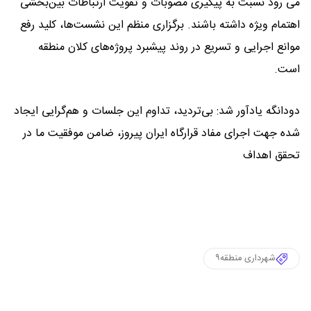
می رود نسبت به پیگیری مصوبات و تقویت ارتباطات بین‌بخشی
اهتمام ویژه داشته باشند. برگزاری منظم این نشست‌ها، کلید رفع
موانع اجرایی و تسریع در روند پیشبرد پروژه‌های کلان منطقه
است.
دودانگه یادآور شد: بی‌تردید، تداوم این جلسات و هم‌گرایی ایجاد
شده جهت اجرای مفاد قرارگاه ایران پیروز، ضامن موفقیت ما در
تحقق اهداف
شهرداری منطقه۹