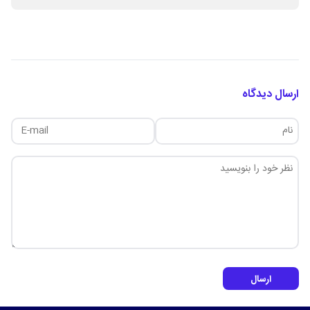
ارسال دیدگاه
ارسال