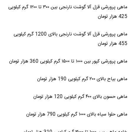
ماهی پرورشی قزل آلا گوشت نارنجی بین ۳۰۰ تا ۱۲۰۰ گرم کیلویی
425 هزار تومان
ماهی پرورشی قزل آلا گوشت نارنجی بالای 1200 گرم کیلویی
455 هزار تومان
ماهی پرورشی کپور بین ۱۰۰۰ تا ۱۵۰۰ گرم کیلویی 360 هزار تومان
ماهی بیاح بالای ۲۰۰ گرم کیلویی 190 هزار تومان
ماهی حسون بالای ۴۰۰ گرم کیلویی 120 هزار تومان
ماهی حلوا سیاه بالای ۱۰۰۰ گرم کیلویی 790 هزار تومان