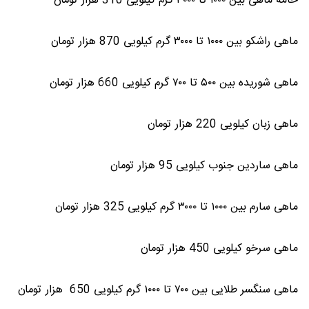
خامه ماهی بین ۱۰۰۰ تا ۳۰۰۰ گرم کیلویی 310 هزار تومان
ماهی راشکو بین ۱۰۰۰ تا ۳۰۰۰ گرم کیلویی 870 هزار تومان
ماهی شوریده بین ۵۰۰ تا ۷۰۰ گرم کیلویی 660 هزار تومان
ماهی زبان کیلویی 220 هزار تومان
ماهی ساردین جنوب کیلویی 95 هزار تومان
ماهی سارم بین ۱۰۰۰ تا ۳۰۰۰ گرم کیلویی 325 هزار تومان
ماهی سرخو کیلویی 450 هزار تومان
ماهی سنگسر طلایی بین ۷۰۰ تا ۱۰۰۰ گرم کیلویی 650 هزار تومان