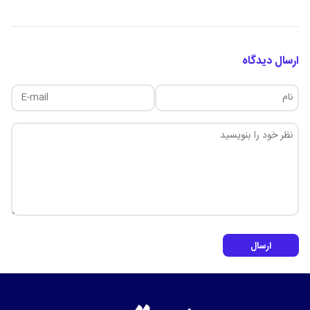
ارسال دیدگاه
ارسال