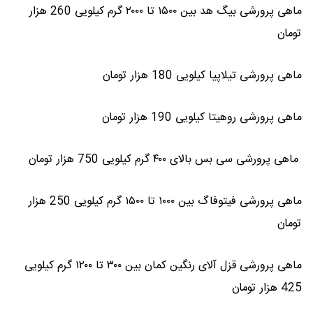
ماهی پرورشی بیگ هد بین ۱۵۰۰ تا ۲۰۰۰ گرم کیلویی 260 هزار
تومان
ماهی پرورشی تیلاپیا کیلویی 180 هزار تومان
ماهی پرورشی روهیتا کیلویی 190 هزار تومان
ماهی پرورشی سی بس بالای ۴۰۰ گرم کیلویی 750 هزار تومان
ماهی پرورشی فیتوفاگ بین ۱۰۰۰ تا ۱۵۰۰ گرم کیلویی 250 هزار
تومان
ماهی پرورشی قزل آلای رنگین کمان بین ۳۰۰ تا ۱۲۰۰ گرم کیلویی
425 هزار تومان