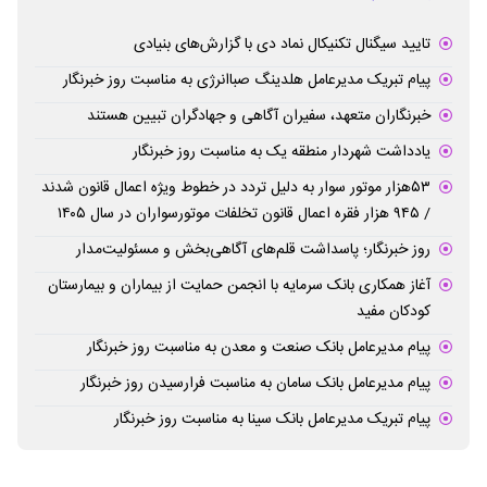
تایید سیگنال تکنیکال نماد دی با گزارش‌های بنیادی
پیام تبریک مدیرعامل هلدینگ صباانرژی به مناسبت روز خبرنگار
خبرنگاران متعهد، سفیران آگاهی و جهادگران تبیین هستند
یادداشت شهردار منطقه یک به مناسبت روز خبرنگار
۵۳هزار موتور سوار به دلیل تردد در خطوط ویژه اعمال قانون شدند
/ ۹۴۵ هزار فقره اعمال قانون تخلفات موتورسواران در سال ۱۴۰۵
روز خبرنگار؛ پاسداشت قلم‌های آگاهی‌بخش و مسئولیت‌مدار
آغاز همکاری بانک سرمایه با انجمن حمایت از بیماران و بیمارستان
کودکان مفید
پیام مدیرعامل بانک صنعت و معدن به مناسبت روز خبرنگار
پیام مدیرعامل بانک سامان به مناسبت فرارسیدن روز خبرنگار
پیام تبریک مدیرعامل بانک سینا به مناسبت روز خبرنگار