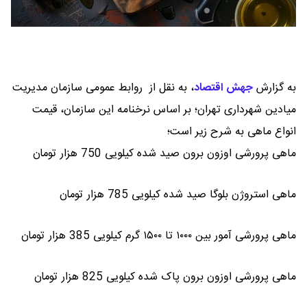
به گزارش
جهش اقتصاد
،
به نقل از روابط عمومی سازمان مدیریت
میادین شهرداری تهران؛ بر اساس نرخنامه این سازمان، قیمت
انواع ماهی به شرح زیر است؛
ماهی پرورشی اوزون برون صید شده کیلویی 750 هزار تومان
ماهی استروژن بلوگا صید شده کیلویی 785 هزار تومان
ماهی پرورشی آمور بین ۱۰۰۰ تا ۱۵۰۰ گرم کیلویی 385 هزار تومان
ماهی پرورشی اوزون برون پاک شده کیلویی 825 هزار تومان