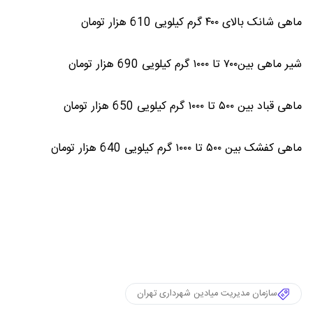
ماهی شانک بالای ۴۰۰ گرم کیلویی 610 هزار تومان
شیر ماهی بین۷۰۰ تا ۱۰۰۰ گرم کیلویی 690 هزار تومان
ماهی قباد بین ۵۰۰ تا ۱۰۰۰ گرم کیلویی 650 هزار تومان
ماهی کفشک بین ۵۰۰ تا ۱۰۰۰ گرم کیلویی 640 هزار تومان
سازمان مدیریت میادین شهرداری تهران