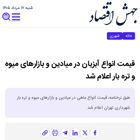
شنبه ۱۷ مرداد ۱۴۰۵
خانه
شهری
قیمت انواع آبزیان در میادین و بازارهای میوه
و تره بار اعلام شد
طبق نرخنامه، قیمت انواع ماهی در میادین و بازارهای میوه و تره بار
شهرداری تهران اعلام شد.