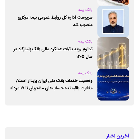
بانک بیمه
سرپرست اداره کل روابط عمومی بیمه مرکزی
منصوب شد
بانک بیمه
تداوم روند باثبات عملکرد مالی بانک پاسارگاد در
سال ۱۴۰۵
بانک بیمه
وضعیت خدمات بانک ملی ایران پایدار است/
مغایرت‌ باقیمانده حساب‌های مشتریان تا ۱۷ مرداد
برطرف می‌شود
آخرین اخبار