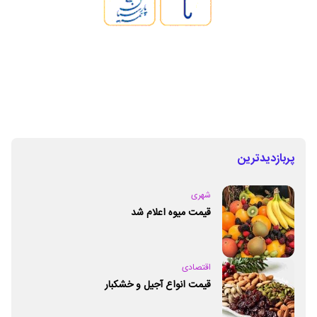
پربازدیدترین
شهری
قیمت میوه اعلام شد
اقتصادی
قیمت انواع آجیل و خشکبار