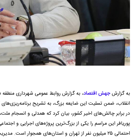
به گزارش
جهش اقتصاد
،
انقلاب، ضمن تسلیت این ضایعه بزرگ، به تشریح برنامه‌ریزی‌های گ
در برابر چالش‌های اخیر کشور، بیان کرد که همدلی و انسجام ملت
پوریافر این مراسم را یکی از بزرگ‌ترین پروژه‌های اجرایی و اجتما
احتمالی ۲۵ میلیون نفر از تهران و استان‌های همجوار است