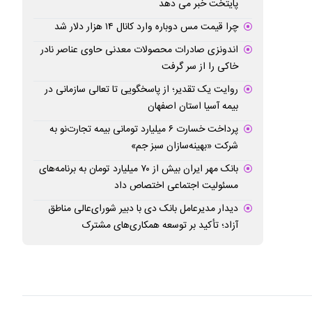
پایتخت خبر می دهد
چرا قیمت مس دوباره وارد کانال ۱۴ هزار دلار شد
اندونزی صادرات محصولات معدنی حاوی عناصر نادر
خاکی را از سر گرفت
روایت یک تقدیر؛ از پاسخگویی تا تعالی سازمانی در
بیمه آسیا استان اصفهان
پرداخت خسارت ۶ میلیارد تومانی بیمه تجارت‌نو به
شرکت «بهینه‌سازان سبز جم»
بانک مهر ایران بیش از ۷۰ میلیارد تومان به برنامه‌های
مسئولیت اجتماعی اختصاص داد
دیدار مدیرعامل بانک دی با دبیر شورای‌عالی مناطق
آزاد؛ تأکید بر توسعه همکاری‌های مشترک