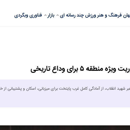
ان
فرهنگ و هنر
ورزش
چند رسانه ای
بازار
فناوری
وبگردی
ه ۵ برای وداع تاریخی
 تدفین رهبر شهید انقلاب، از آمادگی کامل غرب پایتخت برای میزبانی، اسکان و پشتیبانی از خ