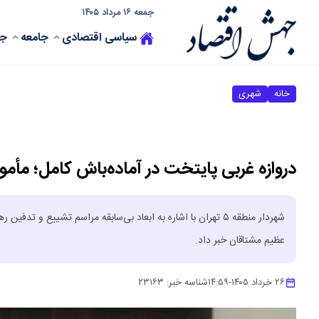
جمعه ۱۶ مرداد ۱۴۰۵
سیاسی
اقتصادی
جامعه
جه
خانه
شهری
دروازه غربی پایتخت در آماده‌باش کامل؛ مأموریت ویژه منطق
شهردار منطقه ۵ تهران با اشاره به ابعاد بی‌سابقه مراسم تشییع و
عظیم مشتاقان خبر داد.
۲۶ خرداد ۱۴۰۵
-
۱۴:۵۹
شناسه خبر:
۲۳۱۶۳