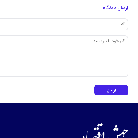
ارسال دیدگاه
ارسال