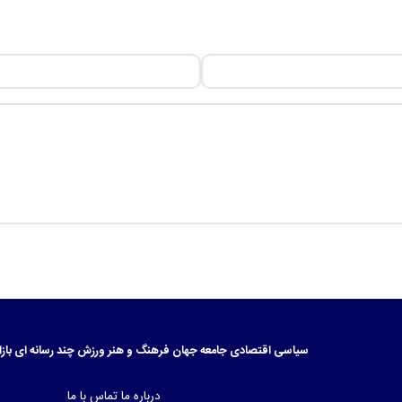
سیاسی
اقتصادی
جامعه
جهان
فرهنگ و هنر
ورزش
چند رسانه ای
بازا
درباره ما
تماس با ما