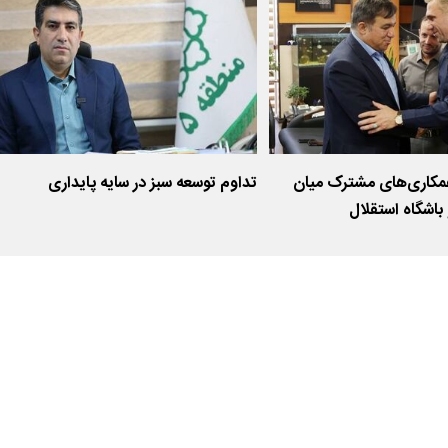
همکاری‌های مشترک میان
تداوم توسعه سبز در سایه پایداری
اشگاه استقلال