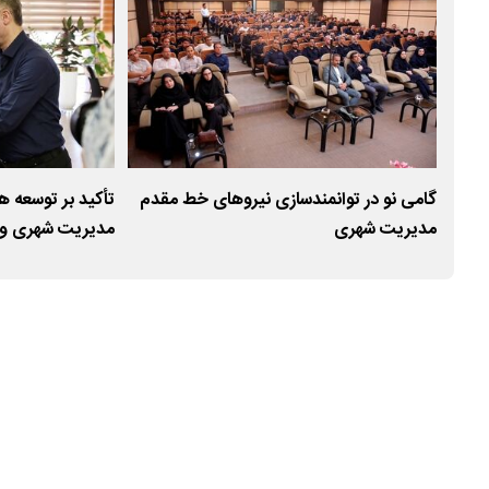
گامی نو در توانمندسازی نیروهای خط مقدم
تأکید بر توسعه 
مدیریت شهری
مدیریت شهری و ب