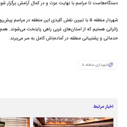
دستگاه‌هاست تا مراسم با نهایت عزت و در کمال آرامش برگزار شود
زائرانی هستیم که از استان‌های غربی راهی پایتخت می‌شوند. همچن
خدماتی و پشتیبانی منطقه در آماده‌باش کامل به سر می‌برند.
شهرداری منطقه ۵
اخبار مرتبط