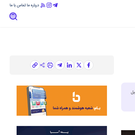
درباره ما
تماس با ما
یل