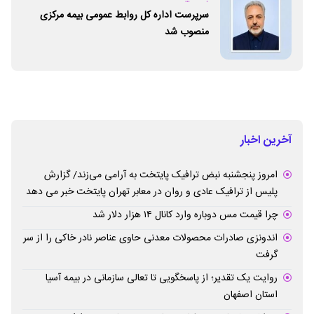
سرپرست اداره کل روابط عمومی بیمه مرکزی
منصوب شد
آخرین اخبار
امروز پنجشنبه نبض ترافیک پایتخت به آرامی می‌زند/ گزارش
پلیس از ترافیک عادی و روان در معابر تهران پایتخت خبر می دهد
چرا قیمت مس دوباره وارد کانال ۱۴ هزار دلار شد
اندونزی صادرات محصولات معدنی حاوی عناصر نادر خاکی را از سر
گرفت
روایت یک تقدیر؛ از پاسخگویی تا تعالی سازمانی در بیمه آسیا
استان اصفهان