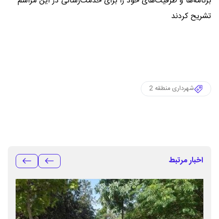
برنامه‌ها و ظرفیت‌های خود را برای خدمت‌رسانی در این مراسم
تشریح کردند
شهرداری منطقه 2
اخبار مرتبط