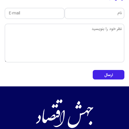
ارسال