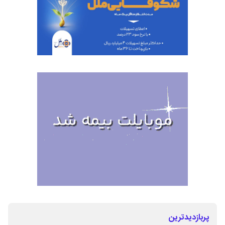
پربازدیدترین