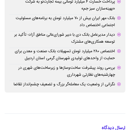
پرداخت خسارت ۶ میلیارد تومانی بیمه تجارت‌نو به شرکت
«بهینه‌سازان سبز جم»
بانک مهر ایران بیش از ۷۰ میلیارد تومان به برنامه‌های مسئولیت
اجتماعی اختصاص داد
دیدار مدیرعامل بانک دی با دبیر شورای‌عالی مناطق آزاد؛ تأکید بر
توسعه همکاری‌های مشترک
اختصاص ۲۸۰ میلیارد تومان تسهیلات بانک صنعت و معدن برای
حمایت از واحدهای تولیدی شهرستان گرمی استان اردبیل
بررسی روند پیشرفت ساخت‌وسازها و زیرساخت‌های شهری در
چهارشنبه‌های نظارتی شهرداری
نگرانی از وضعیت یک معامله‌گر بزرگ و تضعیف چشم‌انداز تقاضا
ارسال دیدگاه