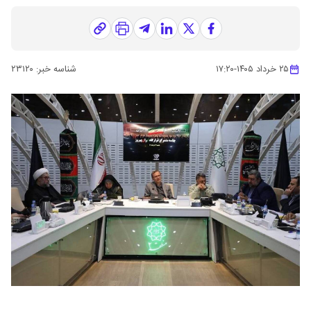
۲۵ خرداد ۱۴۰۵
-
۱۷:۲۰
شناسه خبر:
۲۳۱۲۰