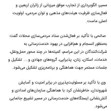
مسیر، الگوبرداری از تجارب موفق میزبانی از زائران اربعین و
فعال‌سازی ظرفیت هیئت‌های مذهبی و توان مردمی، اولویت
اصلی ماست.
صالحی با تأکید بر فعال‌شدن ستاد مردمی‌سازی محلات گفت:
به‌منظور انسجام و هم‌افزایی در بهبود خدمت‌رسانی به
شرکت‌کنندگان در این مراسم، کمیته‌ها در چند محور حمل‌ونقل،
خدمات، اسکان، زنان، پذیرایی، گروه‌های جهادی و.... تشکیل و
جلسات مستمر جهت هماهنگی و برنامه‌ریزی تشکیل می‌شود.
وی با تأکید بر مسئولیت‌پذیری در برابر امنیت و آسایش
شهروندان، خاطرنشان کرد: با هماهنگی سازمان‌های امدادی و
آتش‌نشانی ایستگاه‌های خدمت‌رسانی در مسیر تشییع جانمایی
می‌شود.