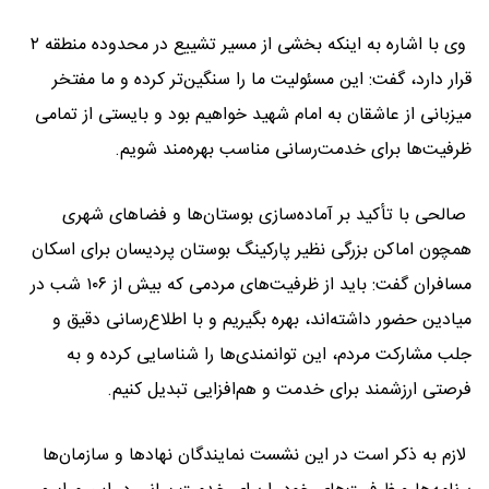
وی با اشاره به اینکه بخشی از مسیر تشییع در محدوده منطقه ۲
قرار دارد، گفت: این مسئولیت ما را سنگین‌تر کرده و ما مفتخر
میزبانی از عاشقان به امام شهید خواهیم بود و بایستی از تمامی
ظرفیت‌ها برای خدمت‌رسانی مناسب بهره‌مند شویم.
صالحی با تأکید بر آماده‌سازی بوستان‌ها و فضاهای شهری
همچون اماکن بزرگی نظیر پارکینگ بوستان پردیسان برای اسکان
مسافران گفت: باید از ظرفیت‌های مردمی که بیش از ۱۰۶ شب در
میادین حضور داشته‌اند، بهره بگیریم و با اطلاع‌رسانی دقیق و
جلب مشارکت مردم، این توانمندی‌ها را شناسایی کرده و به
فرصتی ارزشمند برای خدمت و هم‌افزایی تبدیل کنیم.
لازم به ذکر است در این نشست نمایندگان نهادها و سازمان‌ها