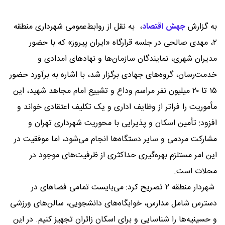
به گزارش
جهش اقتصاد
،
به نقل از روابط‌عمومی شهرداری منطقه
۲، مهدی صالحی در جلسه قرارگاه «ایران پیروز» که با حضور
مدیران شهری، نمایندگان سازمان‌ها و نهادهای امدادی و
خدمت‌رسان، گروه‌های جهادی برگزار شد، با اشاره به برآورد حضور
۱۵ تا ۲۰ میلیون نفر مراسم وداع و تشییع امام مجاهد شهید، این
مأموریت را فراتر از وظایف اداری و یک تکلیف اعتقادی خواند و
افزود: تأمین اسکان و پذیرایی با محوریت شهرداری تهران و
مشارکت مردمی و سایر دستگاه‌ها انجام می‌شود، اما موفقیت در
این امر مستلزم بهره‌گیری حداکثری از ظرفیت‌های موجود در
محلات است.
شهردار منطقه ۲ تصریح کرد: می‌بایست تمامی فضاهای در
دسترس شامل مدارس، خوابگاه‌های دانشجویی، سالن‌های ورزشی
و حسینیه‌ها را شناسایی و برای اسکان زائران تجهیز کنیم. در این