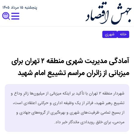
پنجشنبه ۱۵ مرداد ۱۴۰۵
خانه
شهری
آمادگی مدیریت شهری منطقه ۲ تهران برای
میزبانی از زائران مراسم تشییع امام شهید
شهردار منطقه ۲ تهران با تأکید بر اینکه میزبانی از میلیون‌ها زائرِ وداع و
تشییع رهبر شهید، فراتر از یک وظیفه اداری و حرکتی اعتقادی است،
از بسیج تمامی ظرفیت‌های شهری و بهره‌گیری از گروه‌های جهادی و
مردمی، برای خلق رویدادی ماندگار خبر داد.