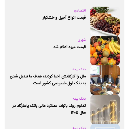
اقتصادی
قیمت انواع آجیل و خشکبار
شهری
قیمت میوه اعلام شد
بانک بیمه
ملل را کارکنانش احیا کردند؛ هدف ما تبدیل شدن
به بانک اول خصوصی کشور است
بانک بیمه
تداوم روند باثبات عملکرد مالی بانک پاسارگاد در
سال ۱۴۰۵
بانک بیمه