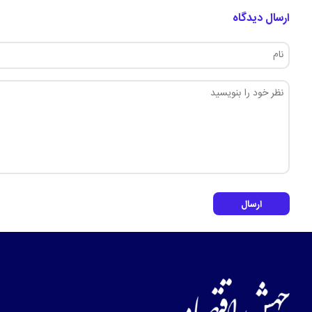
ارسال دیدگاه
ارسال