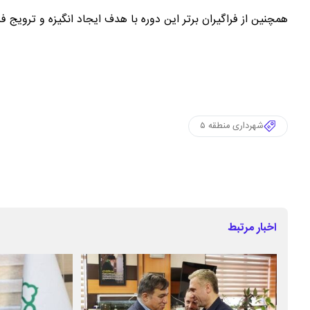
همچنین از فراگیران برتر این دوره با هدف ایجاد انگیزه و ترویج 
شهرداری منطقه ۵
اخبار مرتبط