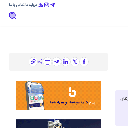
درباره ما
تماس با ما
هدف ارتقای