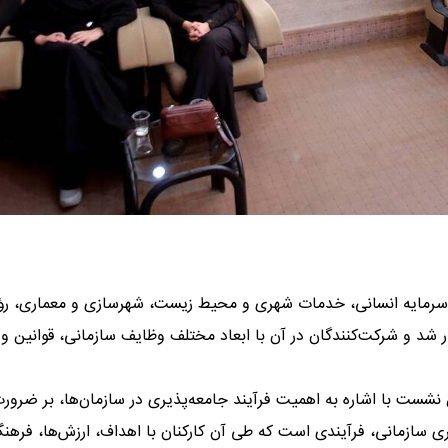
 و سرمایه انسانی، خدمات شهری و محیط زیست، شهرسازی و معماری، ر
ر شد و شرکت‌کنندگان در آن با ابعاد مختلف وظایف سازمانی، قوانین و
 معاون برنامه‌ریزی و سرمایه انسانی منطقه ۵، در این نشست با اشاره به اهمیت فرآیند جامعه‌پذیری در سازمان‌ها، بر ضرو
یری سازمانی، فرآیندی است که طی آن کارکنان با اهداف، ارزش‌ها، فرهن