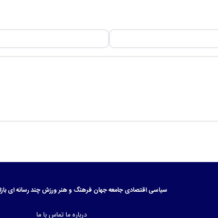
سیاسی
اقتصادی
جامعه
جهان
فرهنگ و هنر
ورزش
چند رسانه ای
بازا
درباره ما
تماس با ما