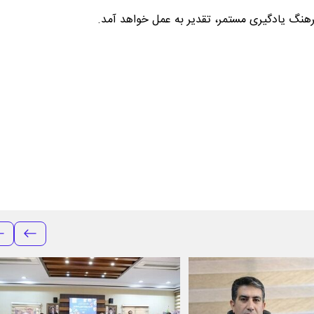
فرهنگ یادگیری مستمر، تقدیر به عمل خواهد آمد.