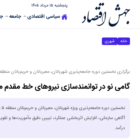
پنجشنبه ۱۵ مرداد ۱۴۰۵
سیاسی
اقتصادی
جامعه
جه
خانه
شهری
برگزاری نخستین دوره جامعه‌پذیری شهربانان، معبربانان و حریم‌بانان منطقه ۵
گامی نو در توانمندسازی نیروهای خط مقدم 
آگاهی سازمانی، افزایش اثربخشی عملکرد، تبیین دقیق مأموریت‌ها و تقوی
درآمد.