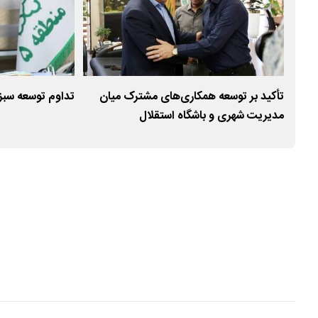
طقه
تأکید بر توسعه همکاری‌های مشترک میان
تداوم توسعه سبز 
مدیریت شهری و باشگاه استقلال