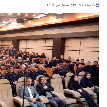
۲۵ خرداد ۱۴۰۵
-
۱۶:۳۶
شناسه خبر:
۲۳۱۰۶