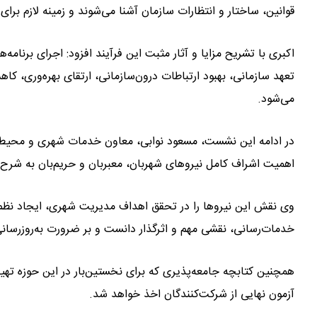
قوانین، ساختار و انتظارات سازمان آشنا می‌شوند و زمینه لازم بر
اکبری با تشریح مزایا و آثار مثبت این فرآیند افزود: اجرای برنا
تعهد سازمانی، بهبود ارتباطات درون‌سازمانی، ارتقای بهره‌وری،
می‌شود.
اهمیت اشراف کامل نیروهای شهربان، معبربان و حریم‌بان به شرح 
وی نقش این نیروها را در تحقق اهداف مدیریت شهری، ایجاد نظم
خدمات‌رسانی، نقشی مهم و اثرگذار دانست و بر ضرورت به‌روزرسا
همچنین کتابچه جامعه‌پذیری که برای نخستین‌بار در این حوزه تهیه
آزمون نهایی از شرکت‌کنندگان اخذ خواهد شد.