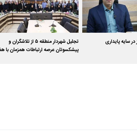
در سایه پایداری
تجلیل شهردار منطقه ۵ از تلاشگران و
پیشکسوتان عرصه ارتباطات همزمان با هف
روابط عمومی