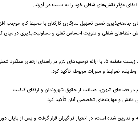
ای ایفای مؤثر نقش‌های شغلی خود را به دست می‌آورند.
مه‌های جامعه‌پذیری ضمن تسهیل سازگاری کارکنان با محیط کار، موجب اف
 کاهش خطاهای شغلی و تقویت احساس تعلق و مسئولیت‌پذیری در میان کا
در ادامه این نشست، مسعود نوابی، معاون خدمات شهری و محیط زیست منطقه ۵، با ارائه توصیه‌های لازم در راستای ارتقای عملکرد
وظایف، ضوابط و مقررات مربوطه تأکید کرد.
 در فضاهای شهری، صیانت از حقوق شهروندان و ارتقای کیفیت
نی دانش و مهارت‌های تخصصی آنان تأکید کرد.
 و تدوین شده است، در اختیار فراگیران قرار گرفت و پس از پایان دوره