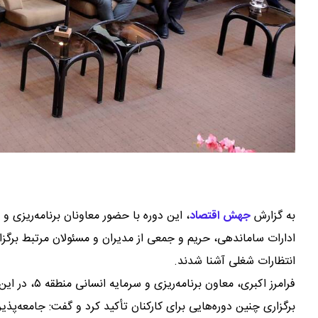
به گزارش
جهش اقتصاد
،
این دوره با حضور معاونان برنامه‌ریزی
ادارات ساماندهی، حریم و جمعی از مدیران و مسئولان مرتبط برگزا
انتظارات شغلی آشنا شدند.
فرامرز اکبری،
برگزاری چنین دوره‌هایی برای کارکنان تأکید کرد و گفت: جامعه‌پذ