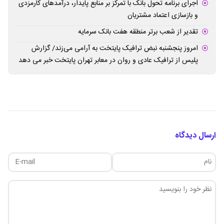
اجرای برنامه تحول بانک با تمرکز بر منابع پایدار، درآمدهای کارمزدی
و بازسازی اعتماد مشتریان
تقدیر از شعب برتر منطقه هفت بانک سرمایه
امروز پنجشنبه نبض ترافیک پایتخت به آرامی می‌زند/ گزارش
پلیس از ترافیک عادی و روان در معابر تهران پایتخت خبر می دهد
ارسال دیدگاه