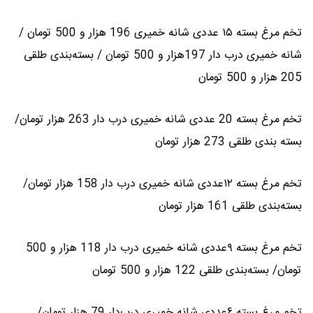
تخم مرغ بسته ۱۵ عددی شانه خمیری 196 هزار و 500 تومان /
شانه خمیری درب دار 197هزار و 500 تومان / بسته‌بندی طلقی
205 هزار و 500 تومان
تخم مرغ بسته 20 عددی شانه خمیری درب دار 263 هزار تومان/
بسته بندی طلقی 273 هزار تومان
تخم مرغ بسته ۱۲عددی شانه خمیری درب دار 158 هزار تومان/
بسته‌بندی طلقی 161 هزار تومان
تخم مرغ بسته ۹عددی شانه خمیری درب دار 118 هزار و 500
تومان/ بسته‌بندی طلقی 122 هزار و 500 تومان
تخم مرغ بسته ۶عددی شانه خمیری درب‌دار 79 هزار تومان/