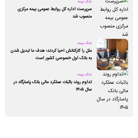
بانک بیمه
سرپرست اداره کل روابط عمومی بیمه مرکزی
منصوب شد
بانک بیمه
ملل را کارکنانش احیا کردند؛ هدف ما تبدیل شدن
به بانک اول خصوصی کشور است
بانک بیمه
تداوم روند باثبات عملکرد مالی بانک پاسارگاد در
سال ۱۴۰۵