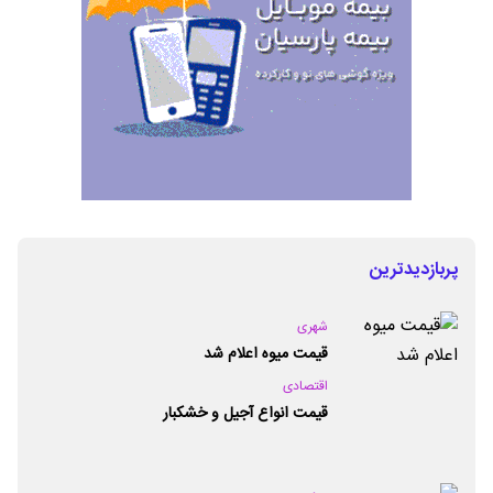
پربازدیدترین
شهری
قیمت میوه اعلام شد
اقتصادی
قیمت انواع آجیل و خشکبار