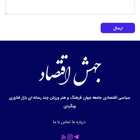
ارسال
سیاسی
اقتصادی
جامعه
جهان
فرهنگ و هنر
ورزش
چند رسانه ای
بازار
فناوری
وبگردی
درباره ما
تماس با ما