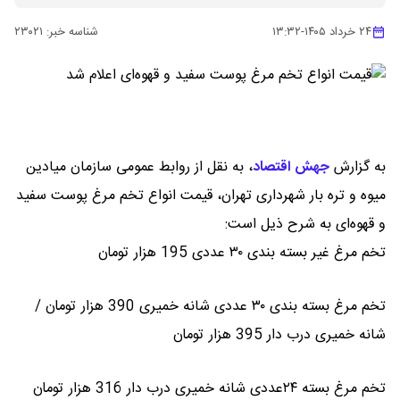
۲۴ خرداد ۱۴۰۵
-
۱۳:۳۲
شناسه خبر:
۲۳۰۲۱
به گزارش
جهش اقتصاد
،
به نقل از روابط عمومی سازمان میادین
میوه و تره بار شهرداری تهران، قیمت انواع تخم مرغ پوست سفید
و قهوه‌ای به شرح ذیل است:
تخم مرغ غیر بسته بندی ۳۰ عددی 195 هزار تومان
تخم مرغ بسته بندی ۳۰ عددی شانه خمیری 390 هزار تومان /
شانه خمیری درب دار 395 هزار تومان
تخم مرغ بسته ۲۴عددی شانه خمیری درب دار 316 هزار تومان