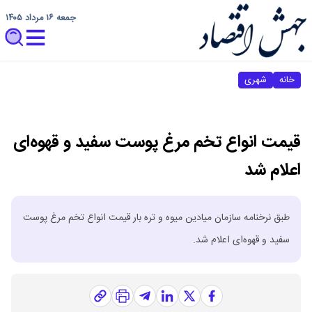
جمعه ۱۶ مرداد ۱۴۰۵
خانه
شهری
قیمت انواع تخم مرغ پوست سفید و قهوه‌ای
اعلام شد
طبق نرخنامه سازمان میادین میوه و تره بار قیمت انواع تخم مرغ پوست
سفید و قهوه‌ای اعلام شد.