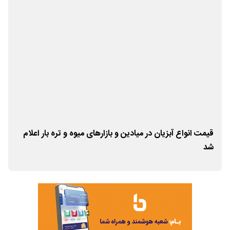
قیمت انواع آبزیان در میادین و بازارهای میوه و تره بار اعلام
قیم
شد
شد