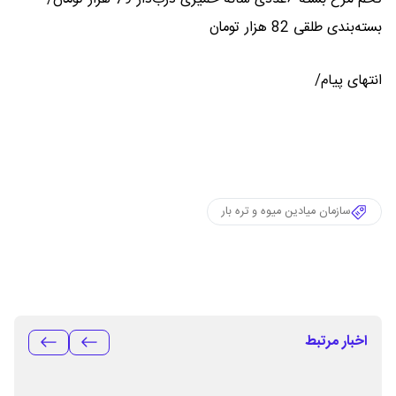
بسته‌بندی طلقی 82 هزار تومان
انتهای پیام/
سازمان میادین میوه و تره بار
اخبار مرتبط