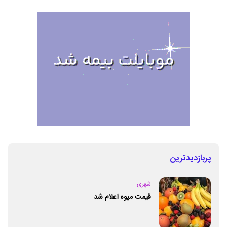
پربازدیدترین
شهری
قیمت میوه اعلام شد