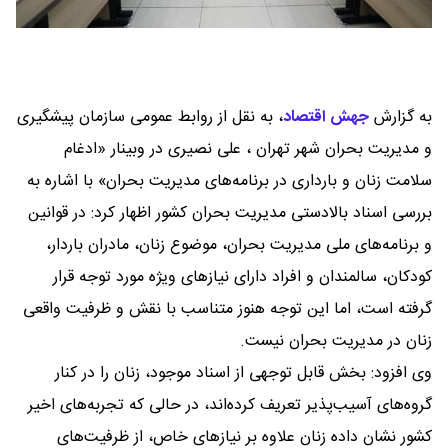
به گزارش
جهش اقتصاد
،
به نقل از روابط عمومی سازمان پیشگیری
و مدیریت بحران شهر تهران ، علی نصیری در وبینار «ادغام
سلامت زنان و بارداری در برنامه‌های مدیریت بحران» با اشاره به
بررسی اسناد بالادستی مدیریت بحران کشور اظهار کرد: در قوانین
و برنامه‌های ملی مدیریت بحران، موضوع زنان، مادران باردار،
کودکان، سالمندان و افراد دارای نیازهای ویژه مورد توجه قرار
گرفته است، اما این توجه هنوز متناسب با نقش و ظرفیت واقعی
زنان در مدیریت بحران نیست.
وی افزود: بخش قابل توجهی از اسناد موجود، زنان را در کنار
گروه‌های آسیب‌پذیر تعریف کرده‌اند، در حالی که تجربه‌های اخیر
کشور نشان داده زنان علاوه بر نیازهای خاص، از ظرفیت‌های