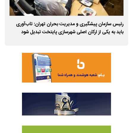
رئیس سازمان پیشگیری و مدیریت بحران تهران: تاب‌آوری
۱۰۵ دستگاه موظف به آموزش مدیریت بحران
باید به یکی از ارکان اصلی شهرسازی پایتخت تبدیل شود