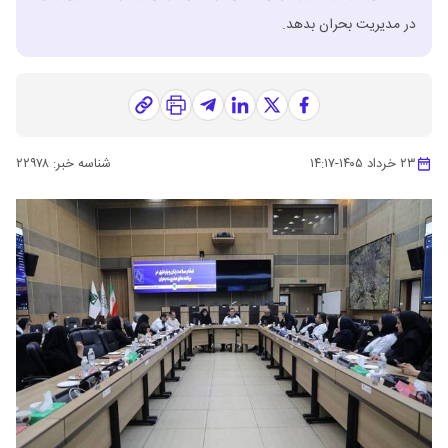
در مدیریت بحران بدهد.
۲۳ خرداد ۱۴۰۵
-
۱۴:۱۷
شناسه خبر:
۲۲۹۷۸