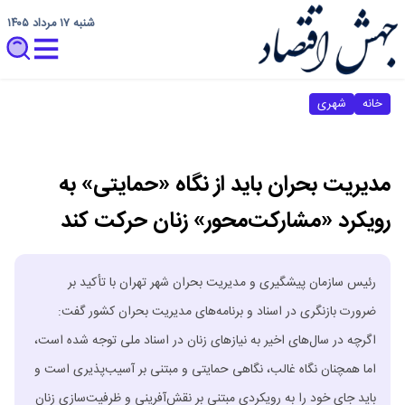
شنبه ۱۷ مرداد ۱۴۰۵
خانه
شهری
مدیریت بحران باید از نگاه «حمایتی» به
رویکرد «مشارکت‌محور» زنان حرکت کند
رئیس سازمان پیشگیری و مدیریت بحران شهر تهران با تأکید بر
ضرورت بازنگری در اسناد و برنامه‌های مدیریت بحران کشور گفت:
اگرچه در سال‌های اخیر به نیازهای زنان در اسناد ملی توجه شده است،
اما همچنان نگاه غالب، نگاهی حمایتی و مبتنی بر آسیب‌پذیری است و
باید جای خود را به رویکردی مبتنی بر نقش‌آفرینی و ظرفیت‌سازی زنان