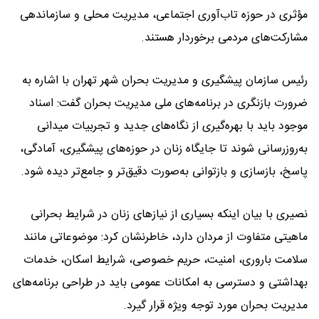
مؤثری در حوزه تاب‌آوری اجتماعی، مدیریت محلی و سازماندهی
مشارکت‌های مردمی برخوردار هستند.
رئیس سازمان پیشگیری و مدیریت بحران شهر تهران با اشاره به
ضرورت بازنگری در برنامه‌های ملی مدیریت بحران گفت: اسناد
موجود باید با بهره‌گیری از نگاه‌های جدید و تجربیات میدانی
به‌روزرسانی شوند تا جایگاه زنان در حوزه‌های پیشگیری، آمادگی،
پاسخ، بازسازی و بازتوانی به‌صورت دقیق‌تر و جامع‌تر دیده شود.
نصیری با بیان اینکه بسیاری از نیازهای زنان در شرایط بحرانی
ماهیتی متفاوت از مردان دارد، خاطرنشان کرد: موضوعاتی مانند
سلامت باروری، امنیت، حریم خصوصی، شرایط اسکان، خدمات
بهداشتی و دسترسی به امکانات عمومی باید در طراحی برنامه‌های
مدیریت بحران مورد توجه ویژه قرار گیرد.