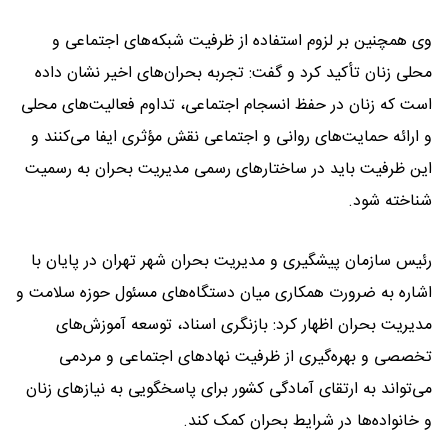
وی همچنین بر لزوم استفاده از ظرفیت شبکه‌های اجتماعی و
محلی زنان تأکید کرد و گفت: تجربه بحران‌های اخیر نشان داده
است که زنان در حفظ انسجام اجتماعی، تداوم فعالیت‌های محلی
و ارائه حمایت‌های روانی و اجتماعی نقش مؤثری ایفا می‌کنند و
این ظرفیت باید در ساختارهای رسمی مدیریت بحران به رسمیت
شناخته شود.
رئیس سازمان پیشگیری و مدیریت بحران شهر تهران در پایان با
اشاره به ضرورت همکاری میان دستگاه‌های مسئول حوزه سلامت و
مدیریت بحران اظهار کرد: بازنگری اسناد، توسعه آموزش‌های
تخصصی و بهره‌گیری از ظرفیت نهادهای اجتماعی و مردمی
می‌تواند به ارتقای آمادگی کشور برای پاسخگویی به نیازهای زنان
و خانواده‌ها در شرایط بحران کمک کند.