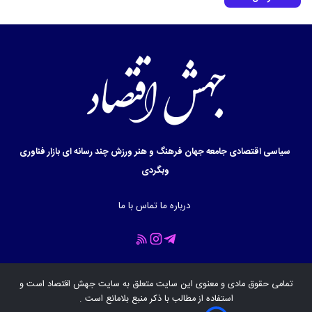
سیاسی
اقتصادی
جامعه
جهان
فرهنگ و هنر
ورزش
چند رسانه ای
بازار
فناوری
وبگردی
درباره ما
تماس با ما
تمامی حقوق مادی و معنوی این سایت متعلق به سایت
جهش اقتصاد
است و
استفاده از مطالب با ذکر منبع بلامانع است .