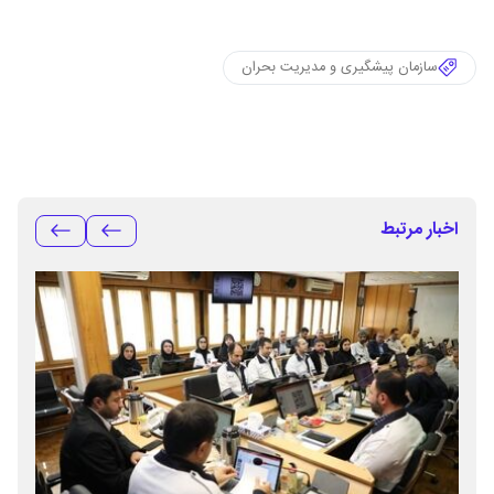
سازمان پیشگیری و مدیریت بحران
اخبار مرتبط