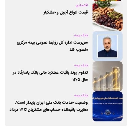
اقتصادی
قیمت انواع آجیل و خشکبار
بانک بیمه
سرپرست اداره کل روابط عمومی بیمه مرکزی
منصوب شد
بانک بیمه
تداوم روند باثبات عملکرد مالی بانک پاسارگاد در
سال ۱۴۰۵
بانک بیمه
وضعیت خدمات بانک ملی ایران پایدار است/
مغایرت‌ باقیمانده حساب‌های مشتریان تا ۱۷ مرداد
برطرف می‌شود