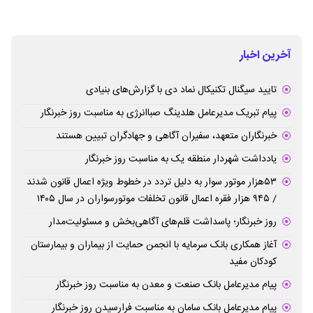
آخرین اخبار
تایید سیگنال تکنیکال نماد دی با گزارش‌های بنیادی
پیام تبریک مدیرعامل هلدینگ صباانرژی به مناسبت روز خبرنگار
خبرنگاران متعهد، سفیران آگاهی و جهادگران تبیین هستند
یادداشت شهردار منطقه یک به مناسبت روز خبرنگار
۵۳هزار موتور سوار به دلیل تردد در خطوط ویژه اعمال قانون شدند
/ ۹۴۵ هزار فقره اعمال قانون تخلفات موتورسواران در سال ۱۴۰۵
روز خبرنگار؛ پاسداشت قلم‌های آگاهی‌بخش و مسئولیت‌مدار
آغاز همکاری بانک سرمایه با انجمن حمایت از بیماران و بیمارستان
کودکان مفید
پیام مدیرعامل بانک صنعت و معدن به مناسبت روز خبرنگار
پیام مدیرعامل بانک سامان به مناسبت فرارسیدن روز خبرنگار