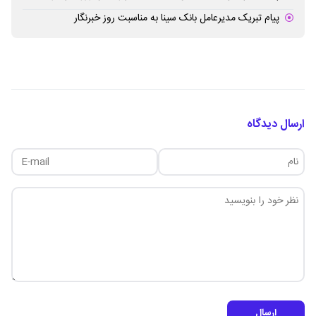
پیام تبریک مدیرعامل بانک سینا به مناسبت روز خبرنگار
ارسال دیدگاه
ارسال