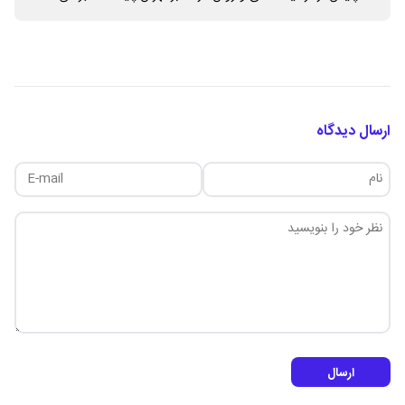
ارسال دیدگاه
ارسال