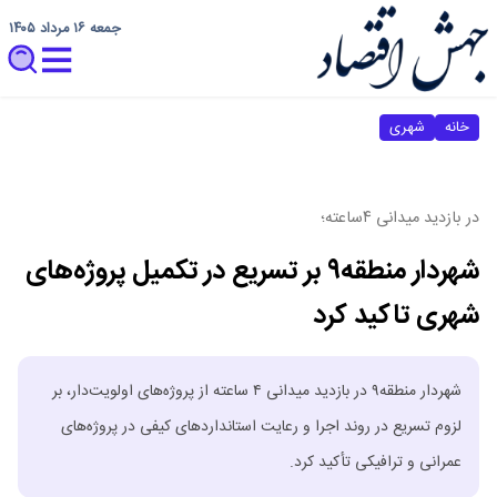
جمعه ۱۶ مرداد ۱۴۰۵
خانه
شهری
در بازدید میدانی ۴ساعته؛
شهردار منطقه۹ بر تسریع در تکمیل پروژه‌های
شهری تاکید کرد
شهردار منطقه۹ در بازدید میدانی ۴ ساعته از پروژه‌های اولویت‌دار، بر
لزوم تسریع در روند اجرا و رعایت استانداردهای کیفی در پروژه‌های
عمرانی و ترافیکی تأکید کرد.