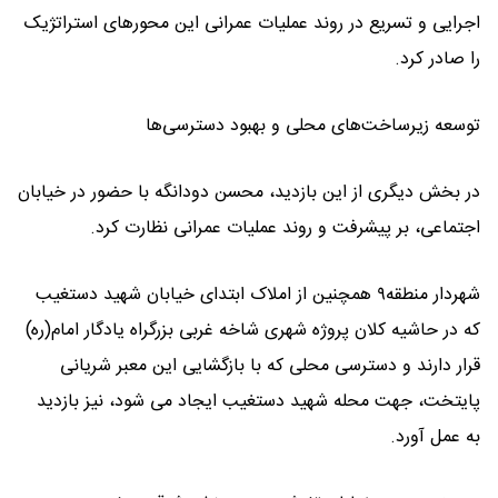
اجرایی و تسریع در روند عملیات عمرانی این محورهای استراتژیک
را صادر کرد.
توسعه زیرساخت‌های محلی و بهبود دسترسی‌ها
در بخش دیگری از این بازدید، محسن دودانگه با حضور در خیابان
اجتماعی، بر پیشرفت و روند عملیات عمرانی نظارت کرد.
شهردار منطقه۹ همچنین از املاک ابتدای خیابان شهید دستغیب
که در حاشیه کلان پروژه شهری شاخه غربی بزرگراه یادگار امام(ره)
قرار دارند و دسترسی محلی که با بازگشایی این معبر شریانی
پایتخت، جهت محله شهید دستغیب ایجاد می شود، نیز بازدید
به عمل آورد.