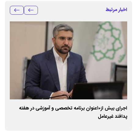
اخبار مرتبط
اجرای بیش از۱۰عنوان برنامه تخصصی و آموزشی در هفته
تحو
پدافند غیرعامل