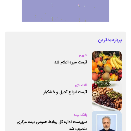
پربازدیدترین
شهری
قیمت میوه اعلام شد
اقتصادی
قیمت انواع آجیل و خشکبار
بانک بیمه
سرپرست اداره کل روابط عمومی بیمه مرکزی
منصوب شد