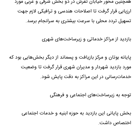
همچنین محور خیابان تفرش در دو بخش شرقی و غربی مورد
ارزیابی قرار گرفت تا اصلاحات هندسی و ترافیکی لازم جهت
تسهیل تردد محلی با سرعت بیشتری به سرانجام برسد.
بازدید از مراکز خدماتی و زیرساخت‌های شهری
پایانه بوتان و مرکز بازیافت و پسماند از دیگر بخش‌هایی بود که
مورد بازدید شهردار و مدیران شهری قرار گرفت تا وضعیت
خدمات‌رسانی در این مراکز به دقت پایش شود.
توجه به زیرساخت‌های اجتماعی و فرهنگی
بخش پایانی این بازدید به حوزه ابنیه و خدمات اجتماعی
اختصاص داشت.