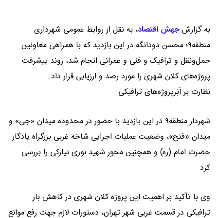
به گزارش
جهش اقتصاد
،
به نقل از روابط عمومی شهرداری
منطقه۹؛ محسن دودانگه در این بازدید که با همراهی معاونین
حمل‌ونقل و ترافیک و فنی و عمرانی انجام شد، روند پیشرفت
پروژه‌های کلان شهری را مورد رصد و ارزیابی قرار داد.
نظارت بر اَبَرپروژه‌های ترافیکی
شهردار منطقه۹ در این بازدید با حضور در محدوده میدان «جی» و
میدان «فتح»، وضعیت عملیات اجرایی شاخه غربی بزرگراه یادگار
حضرت امام (ره) و همچنین محور شهید نوری نیارکی را بررسی
کرد.
وی با تأکید بر اهمیت این پروژه کلان شهری در کاهش بار
ترافیکی در قسمت غربی شهر تهران، دستورات لازم جهت رفع موانع