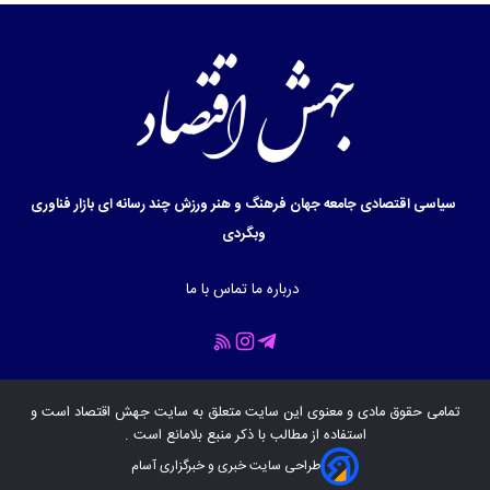
سیاسی
اقتصادی
جامعه
جهان
فرهنگ و هنر
ورزش
چند رسانه ای
بازار
فناوری
وبگردی
درباره ما
تماس با ما
تمامی حقوق مادی و معنوی این سایت متعلق به سایت
جهش اقتصاد
است و
استفاده از مطالب با ذکر منبع بلامانع است .
طراحی سایت خبری و خبرگزاری آسام