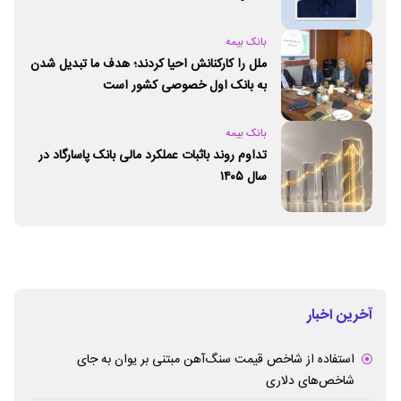
بانک بیمه
ملل را کارکنانش احیا کردند؛ هدف ما تبدیل شدن
به بانک اول خصوصی کشور است
بانک بیمه
تداوم روند باثبات عملکرد مالی بانک پاسارگاد در
سال ۱۴۰۵
آخرین اخبار
استفاده از شاخص قیمت سنگ‌آهن مبتنی بر یوان به جای
شاخص‌های دلاری