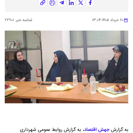
۲۰ خرداد ۱۴۰۵
-
۱۳:۰۴
شناسه خبر:
۲۲۹۰۱
به گزارش
جهش اقتصاد
،
به گزارش روابط عمومی شهرداری