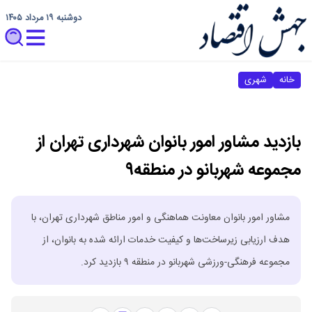
دوشنبه ۱۹ مرداد ۱۴۰۵
خانه
شهری
بازدید مشاور امور بانوان شهرداری تهران از
مجموعه شهربانو در منطقه۹
مشاور امور بانوان معاونت هماهنگی و امور مناطق شهرداری تهران، با
هدف ارزیابی زیرساخت‌ها و کیفیت خدمات ارائه شده به بانوان، از
مجموعه فرهنگی-ورزشی شهربانو در منطقه ۹ بازدید کرد.