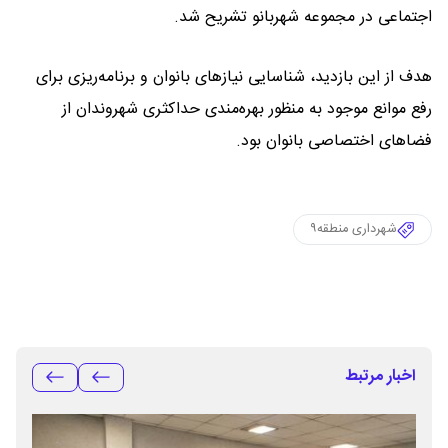
اجتماعی در مجموعه شهربانو تشریح شد.
هدف از این بازدید، شناسایی نیازهای بانوان و برنامه‌ریزی برای
رفع موانع موجود به منظور بهره‌مندی حداکثری شهروندان از
فضاهای اختصاصی بانوان بود.
شهرداری منطقه۹
اخبار مرتبط