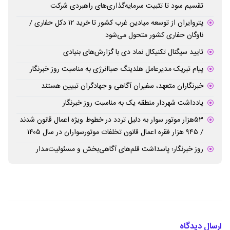
تقسیم سود تا تثبیت سرمایه‌گذاری‌های راهبردی شرکت
پتروایران از توسعه میادین غرب کشور تا خرید ۱۲ دکل حفاری /
ناوگان حفاری کشور متحول می‌شود
تایید سیگنال تکنیکال نماد دی با گزارش‌های بنیادی
پیام تبریک مدیرعامل هلدینگ صباانرژی به مناسبت روز خبرنگار
خبرنگاران متعهد، سفیران آگاهی و جهادگران تبیین هستند
یادداشت شهردار منطقه یک به مناسبت روز خبرنگار
۵۳هزار موتور سوار به دلیل تردد در خطوط ویژه اعمال قانون شدند
/ ۹۴۵ هزار فقره اعمال قانون تخلفات موتورسواران در سال ۱۴۰۵
روز خبرنگار؛ پاسداشت قلم‌های آگاهی‌بخش و مسئولیت‌مدار
ارسال دیدگاه