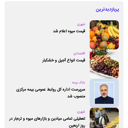
پربازدیدترین
شهری
قیمت میوه اعلام شد
اقتصادی
قیمت انواع آجیل و خشکبار
بانک بیمه
سرپرست اداره کل روابط عمومی بیمه مرکزی
منصوب شد
شهری
تعطیلی تمامی میادین و بازارهای میوه و تره‌بار در
روز اربعین