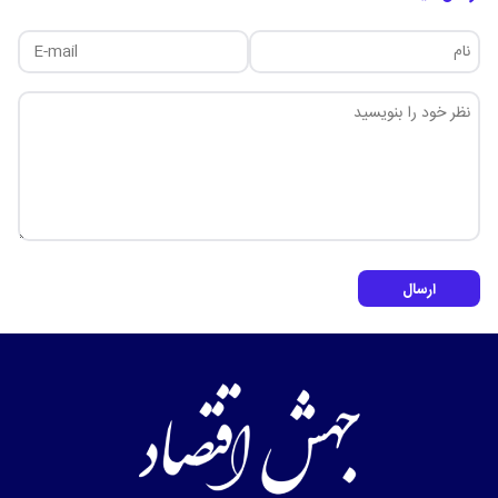
ارسال