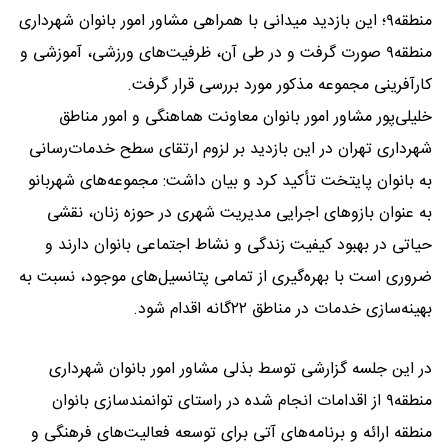
منطقه۹؛ این بازدید میدانی با همراهی مشاور امور بانوان شهرداری
منطقه۹ صورت گرفت و در طی آن، ظرفیت‌های ورزشی، آموزشی و
کارآفرینی مجموعه مذکور مورد بررسی قرار گرفت.
خلیلی‌پور مشاور امور بانوان معاونت هماهنگی و امور مناطق
شهرداری تهران در این بازدید بر لزوم ارتقای سطح خدمات‌رسانی
به بانوان پایتخت تأکید کرد و بیان داشت: مجموعه‌های شهربانو
به عنوان بازوهای اجرایی مدیریت شهری در حوزه زنان، نقشی
حیاتی در بهبود کیفیت زندگی و نشاط اجتماعی بانوان دارند و
ضروری است با بهره‌گیری از تمامی پتانسیل‌های موجود، نسبت به
بهینه‌سازی خدمات در مناطق ۲۲گانه اقدام شود.
در این جلسه گزارشی توسط بذلی مشاور امور بانوان شهرداری
منطقه۹ از اقدامات انجام شده در راستای توانمندسازی بانوان
منطقه ارائه و برنامه‌های آتی برای توسعه فعالیت‌های فرهنگی و