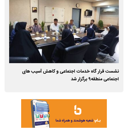
نشست قرار گاه خدمات اجتماعی و کاهش آسیب های
تجل
اجتماعی منطقه۹ برگزار شد
«کن