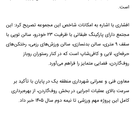
است.
افشاری با اشاره به امکانات شاخص این مجموعه تصریح کرد: این
مجتمع دارای پارکینگ طبقاتی با ظرفیت ۲۳ خودرو، سالن توپی با
سقف ۹ متری، سالن بدنسازی، سالن ورزش‌های رزمی، رختکن‌های
حرفه‌ای، لابی و کافی‌شاپ است که در کنار رستوران روباز
روف‌گاردن، فضایی متمایز را فراهم می‌آورد.
معاون فنی و عمرانی شهرداری منطقه یک در پایان با تأکید بر
سرعت بالای عملیات اجرایی در بخش روف‌گاردن، از بهره‌برداری
کامل این پروژه مهم ورزشی تا نیمه دوم سال ۱۴۰۵ خبر داد.