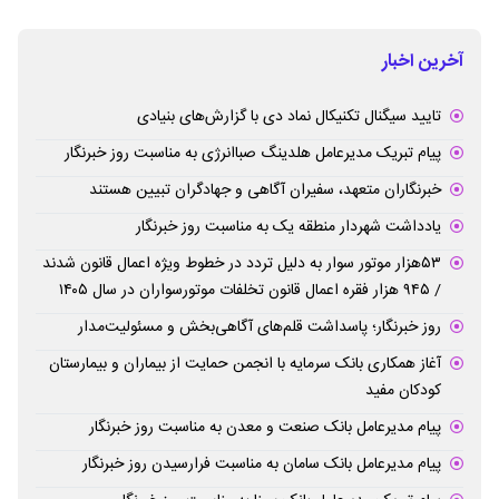
آخرین اخبار
تایید سیگنال تکنیکال نماد دی با گزارش‌های بنیادی
پیام تبریک مدیرعامل هلدینگ صباانرژی به مناسبت روز خبرنگار
خبرنگاران متعهد، سفیران آگاهی و جهادگران تبیین هستند
یادداشت شهردار منطقه یک به مناسبت روز خبرنگار
۵۳هزار موتور سوار به دلیل تردد در خطوط ویژه اعمال قانون شدند
/ ۹۴۵ هزار فقره اعمال قانون تخلفات موتورسواران در سال ۱۴۰۵
روز خبرنگار؛ پاسداشت قلم‌های آگاهی‌بخش و مسئولیت‌مدار
آغاز همکاری بانک سرمایه با انجمن حمایت از بیماران و بیمارستان
کودکان مفید
پیام مدیرعامل بانک صنعت و معدن به مناسبت روز خبرنگار
پیام مدیرعامل بانک سامان به مناسبت فرارسیدن روز خبرنگار