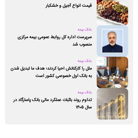
قیمت انواع آجیل و خشکبار
بانک بیمه
سرپرست اداره کل روابط عمومی بیمه مرکزی
منصوب شد
بانک بیمه
ملل را کارکنانش احیا کردند؛ هدف ما تبدیل شدن
به بانک اول خصوصی کشور است
بانک بیمه
تداوم روند باثبات عملکرد مالی بانک پاسارگاد در
سال ۱۴۰۵