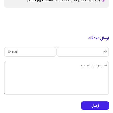
پیام تبریک مدیرعامل بانک سینا به مناسبت روز خبرنگار
ارسال دیدگاه
ارسال