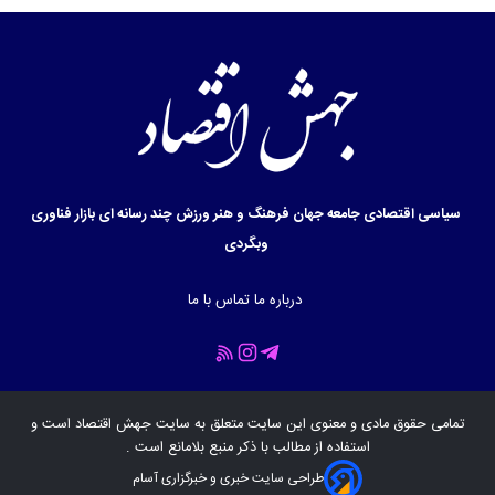
سیاسی
اقتصادی
جامعه
جهان
فرهنگ و هنر
ورزش
چند رسانه ای
بازار
فناوری
وبگردی
درباره ما
تماس با ما
تمامی حقوق مادی و معنوی این سایت متعلق به سایت
جهش اقتصاد
است و
استفاده از مطالب با ذکر منبع بلامانع است .
طراحی سایت خبری و خبرگزاری آسام