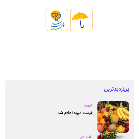
پربازدیدترین
شهری
قیمت میوه اعلام شد
اقتصادی