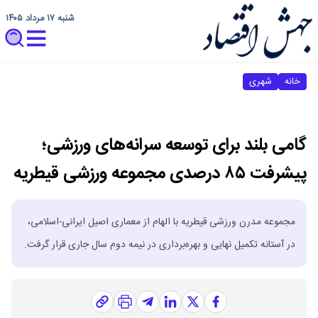
شنبه ۱۷ مرداد ۱۴۰۵
خانه
شهری
گامی بلند برای توسعه سرانه‌های ورزشی؛
پیشرفت ۸۵ درصدی مجموعه ورزشی قیطریه
مجموعه مدرن ورزشی قیطریه با الهام از معماری اصیل ایرانی-اسلامی،
در آستانه تکمیل نهایی و بهره‌برداری در نیمه دوم سال جاری قرار گرفت.