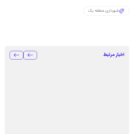
شهرداری منطقه یک
اخبار مرتبط