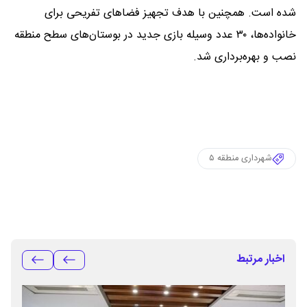
شده است. همچنین با هدف تجهیز فضاهای تفریحی برای
خانواده‌ها، ۳۰ عدد وسیله بازی جدید در بوستان‌های سطح منطقه
نصب و بهره‌برداری شد.
شهرداری منطقه ۵
اخبار مرتبط