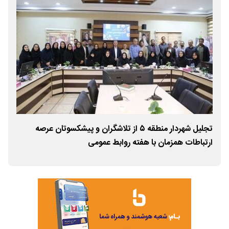
تجلیل شهردار منطقه ۵ از تلاشگران و پیشکسوتان عرصه
فاز 
ارتباطات همزمان با هفته روابط عمومی