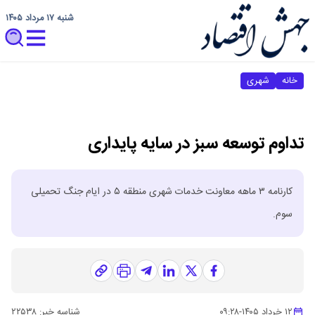
شنبه ۱۷ مرداد ۱۴۰۵
خانه
شهری
تداوم توسعه سبز در سایه پایداری
کارنامه ۳ ماهه معاونت خدمات شهری منطقه ۵ در ایام جنگ تحمیلی
سوم.
۱۲ خرداد ۱۴۰۵
-
۰۹:۲۸
شناسه خبر:
۲۲۵۳۸