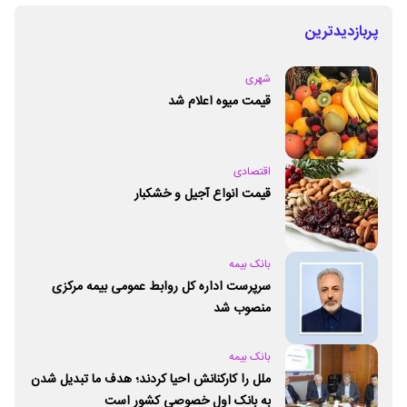
پربازدیدترین
شهری
قیمت میوه اعلام شد
اقتصادی
قیمت انواع آجیل و خشکبار
بانک بیمه
سرپرست اداره کل روابط عمومی بیمه مرکزی
منصوب شد
بانک بیمه
ملل را کارکنانش احیا کردند؛ هدف ما تبدیل شدن
به بانک اول خصوصی کشور است