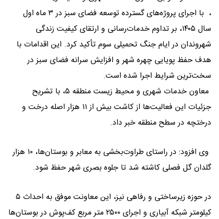
، با اجرای پروژه‌های گسترده توسعه فضای سبز در ۳ ماه اول
سال ۱۴۰۵، بر تداوم خدمات‌رسانی و ارتقای کیفیت زندگی
شهروندان در ایام جنگ تحمیلی سوم تأکید کرد. این اقدامات با
هدف حفظ پویایی چهره شهر و افزایش سرانه فضای سبز در
سخت‌ترین شرایط اجرا شده است.
معاون خدمات شهری و محیط زیست منطقه ۵، با تشریح
جزئیات این فعالیت‌ها از کاشت بیش از ۱۱ هزار اصله درخت و
درختچه در سطح منطقه خبر داد.
وی افزود: در راستای طراوت‌بخشی به معابر و بوستان‌ها، ۱۰ هزار
گلدان گل فصلی کاشته شد تا جلوه بصری شهر حفظ شود.
در حوزه زیرساختی و رفاهی نیز، این معاونت موفق به احداث ۵
کیلومتر شبکه آبیاری و اجرای ۲۵۰۰ متر مربع کف‌پوش در بوستان‌ها