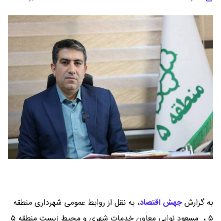
به گزارش
جهش اقتصاد
،
به نقل از روابط عمومی شهرداری منطقه
۵ ، مسعود نوابی معاون خدمات شهری و محیط زیست منطقه ۵