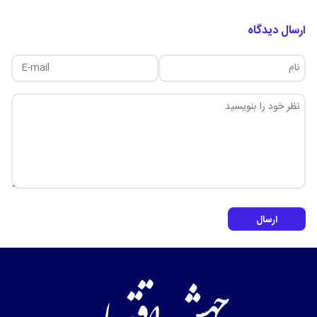
ارسال دیدگاه
ارسال