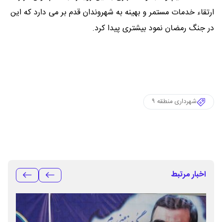
ارتقاء خدمات مستمر و بهینه به شهروندان قدم بر می دارد که این
در جنگ رمضان نمود بیشتری پیدا کرد.
شهرداری منطقه ۹
اخبار مرتبط