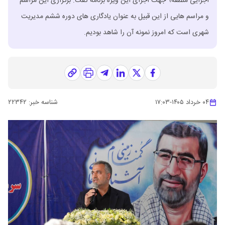
اجرایی منطقه۹ جهت اجرای این ویژه برنامه گفت: برگزاری این مراسم
و مراسم هایی از این قبیل به عنوان یادگاری های دوره ششم مدیریت
شهری است که امروز نمونه آن را شاهد بودیم.
۰۴ خرداد ۱۴۰۵
-
۱۷:۰۳
شناسه خبر:
۲۲۳۴۲