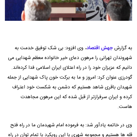
به گزارش
جهش اقتصاد
،
وی افزود: بی شک توفیق خدمت به
شهروندان تهرانی را مرهون دعای خیر خانواده معظم شهدایی می
دانیم که عزیزان خود را در راه اعتلای ایران اسلامی فدا کرده‌اند.
گودرزی عنوان کرد: امروز و ما به برکت خون پاک شهدایی از جمله
شهیدان باقری شاهد هستیم که دشمن به شکست خود اعتراف
کرده و ایران سرفرازتر از قبل شده که این مرهون مجاهدت
هاست.
وی در خاتمه یادآور شد: به فرموده امام شهیدمان ما در راه فتح
قله ها هستیم و مجموعه شهری با این رویکرد با تمام توان در راه