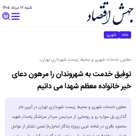
شنبه ۱۷ مرداد ۱۴۰۵
خانه
شهری
معاون خدمات شهری و محیط زیست شهرداری تهران؛
توفیق خدمت به شهروندان را مرهون دعای
خیر خانواده معظم شهدا می دانیم
معاون خدمات شهری و محیط زیست شهرداری تهران در آیین نام
گذاری پل سواره رو و رونمایی از سردیس سردار سرلشگر پاسدار شهید
محمود باقری در شاخه غربی پروژه یادگار امام(ره) ضمن تشکر از عوامل