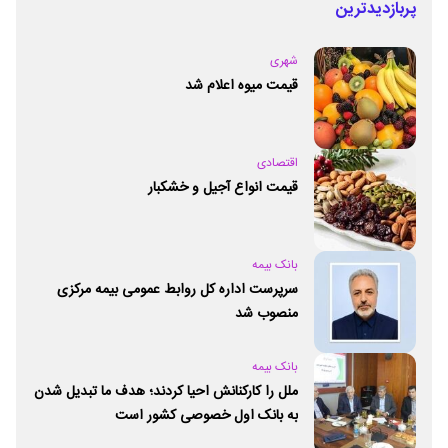
پربازدیدترین
شهری
قیمت میوه اعلام شد
اقتصادی
قیمت انواع آجیل و خشکبار
بانک بیمه
سرپرست اداره کل روابط عمومی بیمه مرکزی
منصوب شد
بانک بیمه
ملل را کارکنانش احیا کردند؛ هدف ما تبدیل شدن
به بانک اول خصوصی کشور است