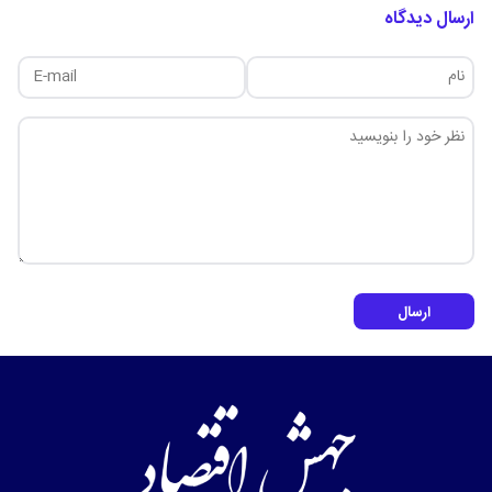
ارسال دیدگاه
ارسال