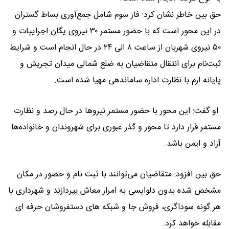
حق بین خاطر نشان کرد: فاز سوم شامل جمع‌آوری بساط گستران
در این محور است که با حضور مستمر ۳۰ نیروی یگان اجراییات و
۵۰ نیروی شهربان از ساعت ۸ الی ۲۴ در حال انجام است و شرایط
ثبت‌نام برای انتقال متقاضیان به ضلع شمالی میدان تجریش و
پایانه ارم با نظارت اداره ساماندهی مهیا شده است.
او گفت: این محور با حضور مستمر نیروها در حال رصد و نظارت
مستمر قرار دارد تا محور و گذر عبوری برای شهروندان و خانواده‌ها
آزاد و ایمن باشد.
حق بین افزود: متقاضیان می‌توانند با ثبت نام و حضور در مکان
مشخص شده بدون دلواپسی به امرار معاش بپردازند و شهرداری با
هر گونه سوداگری، فروش جا و شبکه های دستفروشان حرفه ای
مقابله خواهد کرد.