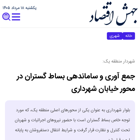
یکشنبه ۱۸ مرداد ۱۴۰۵
خانه
شهری
شهردار منطقه یک:
جمع آوری و ساماندهی بساط گستران در
محور خیابان شهرداری
بلوار شهرداری به عنوان یکی از محورهای اصلی منطقه یک، که مورد
توجه خاص بساط گستران است با حضور نیروهای اجرائیات و شهربان
تحت کنترل و نظارت قرار گرفت و شرایط انتقال دستفروشان به پایانه