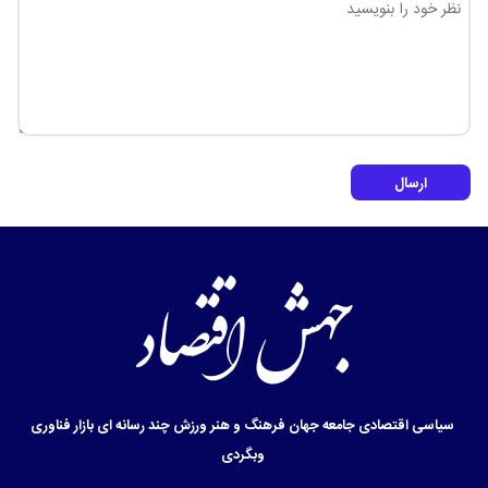
ارسال
سیاسی
اقتصادی
جامعه
جهان
فرهنگ و هنر
ورزش
چند رسانه ای
بازار
فناوری
وبگردی