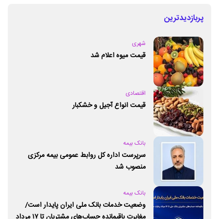
پربازدیدترین
شهری
قیمت میوه اعلام شد
اقتصادی
قیمت انواع آجیل و خشکبار
بانک بیمه
سرپرست اداره کل روابط عمومی بیمه مرکزی
منصوب شد
بانک بیمه
وضعیت خدمات بانک ملی ایران پایدار است/
مغایرت‌ باقیمانده حساب‌های مشتریان تا ۱۷ مرداد