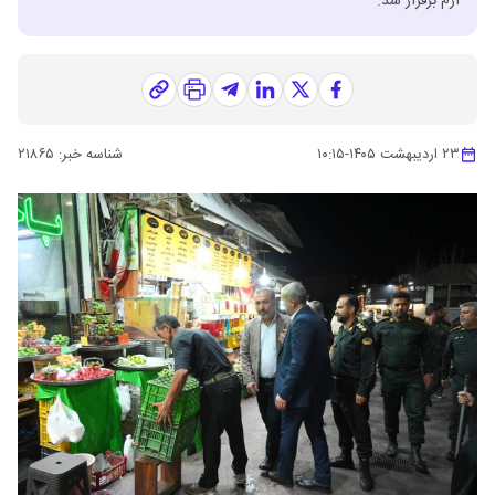
ارم برقرار شد.
۲۳ اردیبهشت ۱۴۰۵
-
۱۰:۱۵
شناسه خبر:
۲۱۸۶۵