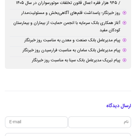
/ ۹۴۵ هزار فقره اعمال قانون تخلفات موتورسواران در سال ۱۴۰۵
روز خبرنگار؛ پاسداشت قلم‌های آگاهی‌بخش و مسئولیت‌مدار
آغاز همکاری بانک سرمایه با انجمن حمایت از بیماران و بیمارستان
کودکان مفید
پیام مدیرعامل بانک صنعت و معدن به مناسبت روز خبرنگار
پیام مدیرعامل بانک سامان به مناسبت فرارسیدن روز خبرنگار
پیام تبریک مدیرعامل بانک سینا به مناسبت روز خبرنگار
ارسال دیدگاه