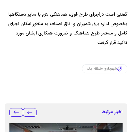
گفتنی است دراجرای طرح فوق، هماهنگی لازم با سایر دستگاهها
بخصوص اداره برق شمیران و اتاق اصناف به منظور امکان اجرای
کامل و مستمر طرح هماهنگ و ضرورت همکاری ایشان مورد
تاکید قرار گرفت.
شهرداری منطقه یک
اخبار مرتبط