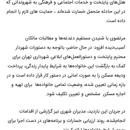
هتل‌های پایتخت و خدمات اجتماعی و فرهنگی به شهروندانی که
در این حادثه متحمل خسارت شده‌اند ، حمایت های لازم را انجام
داده است.
مرتضوی با شنیدن مستقیم دغدغه‌ها و مطالبات مالکان
آسیب‌دیده افزود: در حال حاضر، باتوجه به دستورات شهردار
محترم پایتخت و دستورالعمل‌های ابلاغی شهرداری تهران برای
کمک به بازگشت این خانواده‌ها به شرایط پایدار زندگی، پرداخت
ودیعه مسکن را به صورت امانی در دستور کار قرار داده است و در
بازه زمانی تعیین شده، وضعیت تمامی خانواده‌ها برای تهیه و
اجاره مسکن مشخص و تعیین تکلیف شود.
در جریان این بازدید، مدیران شهری نیز گزارشی از اقدامات
انجام‌شده، روند ارزیابی خسارات و برنامه‌های در دست اجرا برای