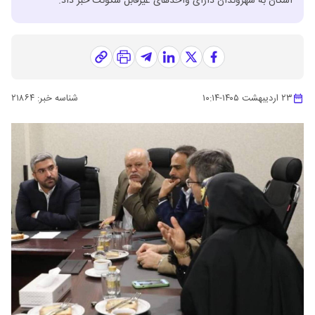
اسکان به شهروندان دارای واحدهای غیرقابل سکونت خبر داد.
۲۳ اردیبهشت ۱۴۰۵
-
۱۰:۱۴
شناسه خبر:
۲۱۸۶۴