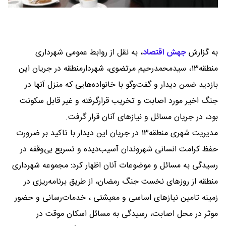
به گزارش
جهش اقتصاد
،
به نقل از روابط عمومی شهرداری
منطقه۱۳، سیدمحمدرحیم مرتضوی، شهردارمنطقه در جریان این
بازدید ضمن دیدار و گفت‌و‌گو با خانواده‌هایی که منزل آنها در
جنگ اخیر مورد اصابت و تخریب قرارگرفته و غیر قابل سکونت
بود، در جریان مسائل و نیاز‌های آنان قرار گرفت.
مدیریت شهری منطقه۱۳ در جریان این دیدار با تاکید بر ضرورت
حفظ کرامت انسانی شهروندان آسیب‌دیده و تسریع بی‌وقفه در
رسیدگی به مسائل و موضوعات آنان اظهار کرد: مجموعه شهرداری
منطقه از روز‌های نخست جنگ رمضان، از طریق برنامه‌ریزی در
زمینه تامین نیاز‌های اساسی و معیشتی ، خدمات‌رسانی و حضور
موثر در محل اصابت، رسیدگی به مسائل اسکان موقت در