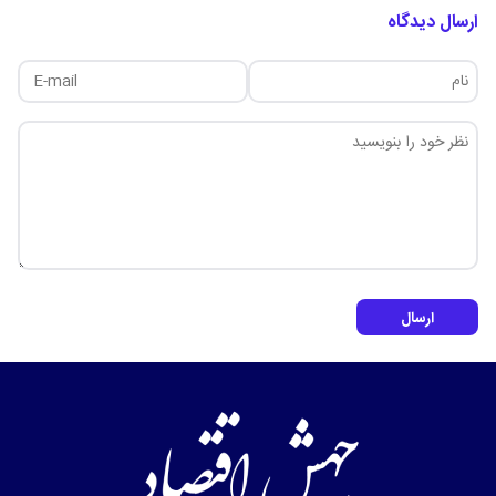
ارسال دیدگاه
ارسال