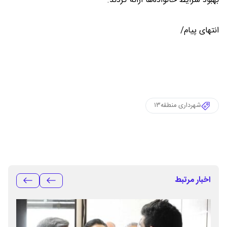
بهبود شرایط خانواده‌ها ارائه کردند.
انتهای پیام/
شهرداری منطقه۱۳
اخبار مرتبط