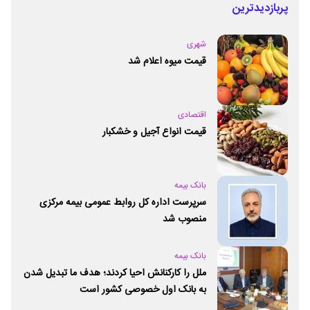
پربازدیدترین
شهری
قیمت میوه اعلام شد
اقتصادی
قیمت انواع آجیل و خشکبار
بانک بیمه
سرپرست اداره کل روابط عمومی بیمه مرکزی
منصوب شد
بانک بیمه
ملل را کارکنانش احیا کردند؛ هدف ما تبدیل شدن
به بانک اول خصوصی کشور است