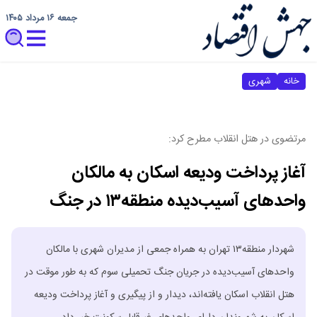
جمعه ۱۶ مرداد ۱۴۰۵
خانه
شهری
مرتضوی در هتل انقلاب مطرح کرد:
آغاز پرداخت ودیعه اسکان به مالکان
واحدهای آسیب‌دیده منطقه۱۳ در جنگ
شهردار منطقه۱۳ تهران به همراه جمعی از مدیران شهری با مالکان
واحدهای آسیب‌دیده در جریان جنگ تحمیلی سوم که به‌ طور موقت در
هتل انقلاب اسکان یافته‌اند، دیدار و از پیگیری و آغاز پرداخت ودیعه