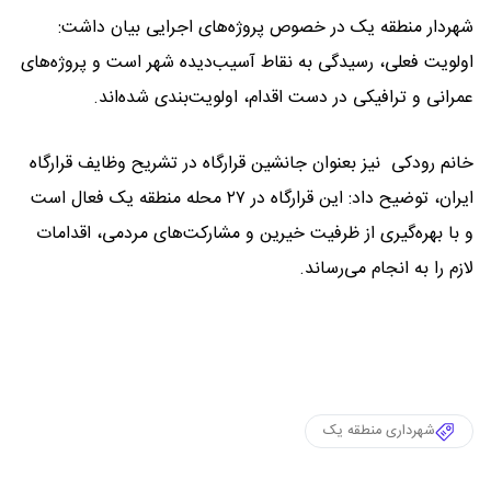
شهردار منطقه یک در خصوص پروژه‌های اجرایی بیان داشت:
اولویت فعلی، رسیدگی به نقاط آسیب‌دیده شهر است و پروژه‌های
عمرانی و ترافیکی در دست اقدام، اولویت‌بندی شده‌اند.
خانم رودکی نیز بعنوان جانشین قرارگاه در تشریح وظایف قرارگاه
ایران، توضیح داد: این قرارگاه در ۲۷ محله منطقه یک فعال است
و با بهره‌گیری از ظرفیت خیرین و مشارکت‌های مردمی، اقدامات
لازم را به انجام می‌رساند.
شهرداری منطقه یک