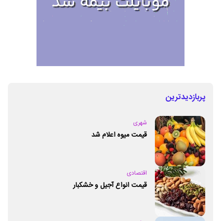
پربازدیدترین
شهری
قیمت میوه اعلام شد
اقتصادی
قیمت انواع آجیل و خشکبار