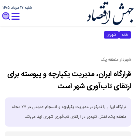
شنبه ۱۷ مرداد ۱۴۰۵
خانه
شهری
شهردار منطقه یک
قرارگاه ایران، مدیریت یکپارچه و پیوسته برای
ارتقای تاب‌آوری شهر است
قرارگاه ایران با تمرکز بر مدیریت یکپارچه و انسجام عمومی در ۲۷ محله
منطقه یک، نقش کلیدی در ارتقای تاب‌آوری شهری ایفا می‌کند.