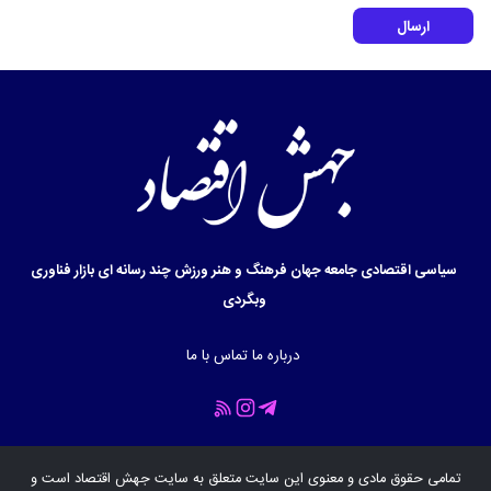
ارسال
سیاسی
اقتصادی
جامعه
جهان
فرهنگ و هنر
ورزش
چند رسانه ای
بازار
فناوری
وبگردی
درباره ما
تماس با ما
تمامی حقوق مادی و معنوی این سایت متعلق به سایت
جهش اقتصاد
است و