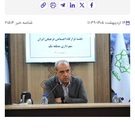
۱۴ اردیبهشت ۱۴۰۵
-
۱۱:۳۹
شناسه خبر:
۲۱۵۱۴