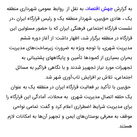
به گزارش
جهش اقتصاد
،
به نقل از روابط عمومی شهرداری منطقه
یک ، هادی حق‌بین، شهردار منطقه یک و رئیس قرارگاه ایران ،در
نشست قرارگاه اجتماعی فرهنگی ایران که با حضور مسئولین این
قرارگاه در منطقه برگزار شد، اظهار داشت: از آغاز دوره ششم
مدیریت شهری، با توجه ویژه‌ به ضرورت زیرساخت‌های مدیریت
بحران بسیاری از کمبودها تأمین و پایگاههای پشتیبانی به
تجهیزات مورد نیاز تجهییز شدند و با نگاهی فراگیر به مسائل
اجتماعی، تلاش بر افزایش تاب‌آوری شهر شد.
حق‌بین با تأکید بر فعالیت قرارگاه ایران در منطقه یک به عنوان
یک حلقه اتصال مدیریت شهری به محلات، آمادگی این قرارگاه را
برای مدیریت شرایط اضطراری اعلام کرد و گفت: تمامی نواحی
موظف به معرفی بوستان‌های ایمن و تجهیز آن‌ها به امکانات لازم
هستند.