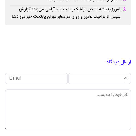
امروز پنجشنبه نبض ترافیک پایتخت به آرامی می‌زند/ گزارش
پلیس از ترافیک عادی و روان در معابر تهران پایتخت خبر می دهد
ارسال دیدگاه