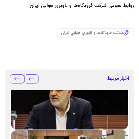
روابط عمومی شرکت فرودگاه‌ها و ناوبری هوایی ایران
شرکت فرودگاه‌ها و ناوبري هوايي ايران
اخبار مرتبط