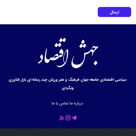
ارسال
سیاسی
اقتصادی
جامعه
جهان
فرهنگ و هنر
ورزش
چند رسانه ای
بازار
فناوری
وبگردی
درباره ما
تماس با ما