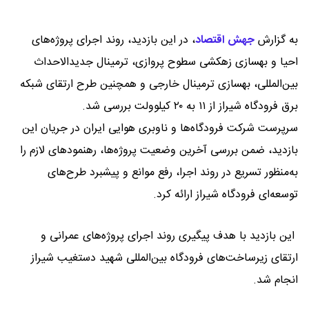
به گزارش
جهش اقتصاد
،
در این بازدید، روند اجرای پروژه‌های
احیا و بهسازی زهکشی سطوح پروازی، ترمینال جدیدالاحداث
بین‌المللی، بهسازی ترمینال خارجی و همچنین طرح ارتقای شبکه
برق فرودگاه شیراز از ۱۱ به ۲۰ کیلوولت بررسی شد.
سرپرست شرکت فرودگاه‌ها و ناوبری هوایی ایران در جریان این
بازدید، ضمن بررسی آخرین وضعیت پروژه‌ها، رهنمودهای لازم را
به‌منظور تسریع در روند اجرا، رفع موانع و پیشبرد طرح‌های
توسعه‌ای فرودگاه شیراز ارائه کرد.
این بازدید با هدف پیگیری روند اجرای پروژه‌های عمرانی و
ارتقای زیرساخت‌های فرودگاه بین‌المللی شهید دستغیب شیراز
انجام شد.