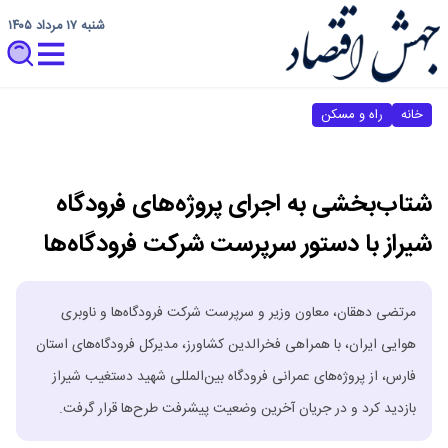
شنبه ۱۷ مرداد ۱۴۰۵
خانه
راه و مسکن
شتاب‌بخشی به اجرای پروژه‌های فرودگاه
شیراز با دستور سرپرست شرکت فرودگاه‌ها
مرتضی دهقان، معاون وزیر و سرپرست شرکت فرودگاه‌ها و ناوبری
هوایی ایران، با همراهی فخرالدین کشاورز، مدیرکل فرودگاه‌های استان
فارس، از پروژه‌های عمرانی فرودگاه بین‌المللی شهید دستغیب شیراز
بازدید کرد و در جریان آخرین وضعیت پیشرفت طرح‌ها قرار گرفت.