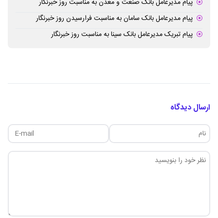
پیام مدیرعامل بانک صنعت و معدن به مناسبت روز خبرنگار
پیام مدیرعامل بانک سامان به مناسبت فرارسیدن روز خبرنگار
پیام تبریک مدیرعامل بانک سینا به مناسبت روز خبرنگار
ارسال دیدگاه