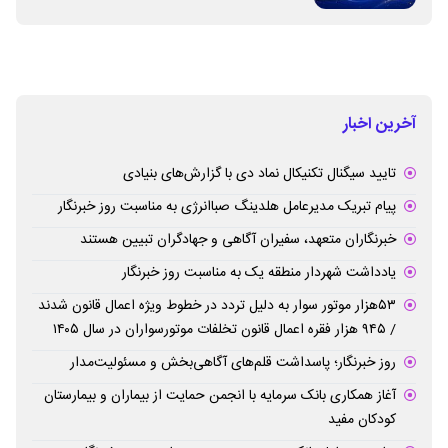
آخرین اخبار
تایید سیگنال تکنیکال نماد دی با گزارش‌های بنیادی
پیام تبریک مدیرعامل هلدینگ صباانرژی به مناسبت روز خبرنگار
خبرنگاران متعهد، سفیران آگاهی و جهادگران تبیین هستند
یادداشت شهردار منطقه یک به مناسبت روز خبرنگار
۵۳هزار موتور سوار به دلیل تردد در خطوط ویژه اعمال قانون شدند
/ ۹۴۵ هزار فقره اعمال قانون تخلفات موتورسواران در سال ۱۴۰۵
روز خبرنگار؛ پاسداشت قلم‌های آگاهی‌بخش و مسئولیت‌مدار
آغاز همکاری بانک سرمایه با انجمن حمایت از بیماران و بیمارستان
کودکان مفید