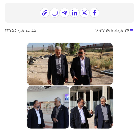
۲۴ خرداد ۱۴۰۵
-
۱۶:۳۷
شناسه خبر:
۲۳۰۵۵