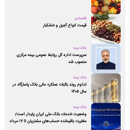
اقتصادی
قیمت انواع آجیل و خشکبار
بانک بیمه
سرپرست اداره کل روابط عمومی بیمه مرکزی
منصوب شد
بانک بیمه
تداوم روند باثبات عملکرد مالی بانک پاسارگاد در
سال ۱۴۰۵
بانک بیمه
وضعیت خدمات بانک ملی ایران پایدار است/
مغایرت‌ باقیمانده حساب‌های مشتریان تا ۱۷ مرداد
برطرف می‌شود