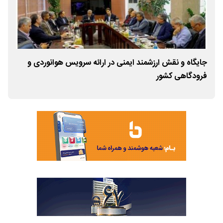
جایگاه و نقش ارزشمند ایمنی در ارائه سرویس هوانوردی و
برگ
فرودگاهی کشور
مجم