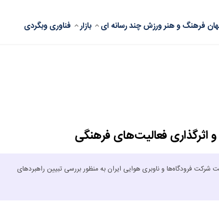
ان
فرهنگ و هنر
ورزش
چند رسانه ای
بازار
فناوری
وبگردی
 اثرگذاری فعالیت‌های فرهنگی
کت فرودگاه‌ها و ناوبری هوایی ایران به منظور بررسی تبیین راهبردهای