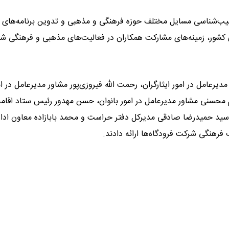
سیب‌شناسی مسایل مختلف حوزه فرهنگی و مذهبی و تدوین برنامه‌های
ی کشور، زمینه‌های مشارکت همکاران در فعالیت‌های مذهبی و فرهنگی شر
امل در امور ایثارگران، رحمت الله فیروزی‌پور مشاور مدیرعامل در ام
حسنی مشاور مدیرعامل در امور بانوان، حسن مهدور رئیس ستاد اقامه 
سید حمیدرضا صادقی مدیرکل دفتر حراست و محمد بابازاده معاون ادار
فرهنگی شرکت فرودگاه‌ها ارائه دادند.