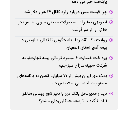
پایتخت خبر می دهد
چرا قیمت مس دوباره وارد کانال ۱۴ هزار دلار شد
اندونزی صادرات محصولات معدنی حاوی عناصر نادر
خاکی را از سر گرفت
روایت یک تقدیر؛ از پاسخگویی تا تعالی سازمانی در
بیمه آسیا استان اصفهان
پرداخت خسارت ۶ میلیارد تومانی بیمه تجارت‌نو به
شرکت «بهینه‌سازان سبز جم»
بانک مهر ایران بیش از ۷۰ میلیارد تومان به برنامه‌های
مسئولیت اجتماعی اختصاص داد
دیدار مدیرعامل بانک دی با دبیر شورای‌عالی مناطق
آزاد؛ تأکید بر توسعه همکاری‌های مشترک