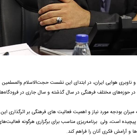
و ناوبری هوایی ایران، در ابتدای این نشست حجت‌الاسلام والمسلمین 
 در حوزه‌های مختلف فرهنگی در سال گذشته و سال جاری در فرودگاه‌ها
میزان بودجه مورد نیاز و اهمیت فعالیت های فرهنگی بر اثرگذاری این
پیچیده است، ولی برنامه‌ریزی مناسب برای برگزاری هرگونه فعالیت‌های
ها و آرامش فکری آنان را فراهم کند.