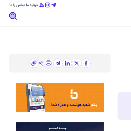
درباره ما
تماس با ما