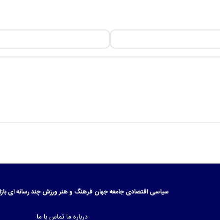
سیاسی
اقتصادی
جامعه
جهان
فرهنگ و هنر
ورزش
چند رسانه ای
بازا
درباره ما
تماس با ما