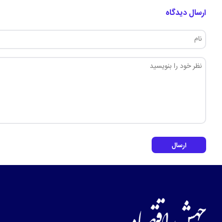
ارسال دیدگاه
ارسال