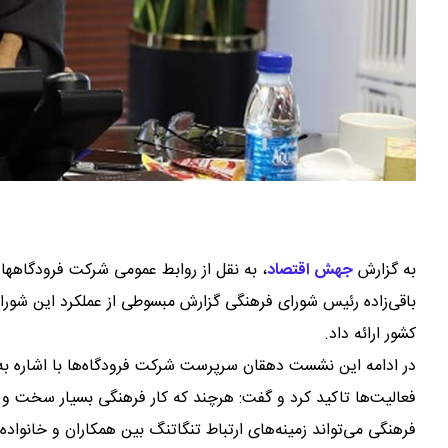
به گزارش
جهش اقتصاد
،
به نقل از روابط عمومی شرکت فرودگاهها 
باقی‌زاده رئیس شورای فرهنگی گزارش مبسوطی از عملکرد این شورا
کشور ارائه داد.
در ادامه این نشست دهقان سرپرست شرکت فرودگاه‌ها با اشاره به 
فعالیت‌ها تاکید کرد و گفت: هرچند که کار فرهنگی بسیار سخت و 
فرهنگی می‌تواند زمینه‌های ارتباط تنگاتنگ بین همکاران و خانواده‌