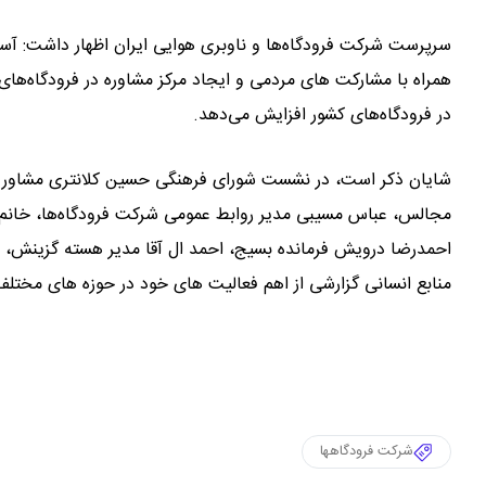
سرپرست شرکت فرودگاه‌ها و ناوبری هوایی ایران اظهار داشت: آ
همراه با مشارکت های مردمی و ایجاد مرکز مشاوره در فرودگاه‌ها
در فرودگاه‌های کشور افزایش می‌دهد.
شایان ذکر است، در نشست شورای فرهنگی حسین کلانتری مشاور مدیرع
مجالس، عباس مسیبی مدیر روابط عمومی شرکت فرودگاه‌ها، خانم م
احمدرضا درویش فرمانده بسیج، احمد ال آقا مدیر هسته گزینش، 
منابع انسانی گزارشی از اهم فعالیت های خود در حوزه های مختلف 
شرکت فرودگاهها