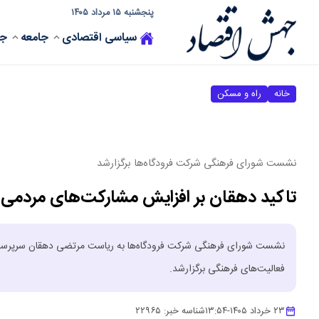
پنجشنبه ۱۵ مرداد ۱۴۰۵
سیاسی
اقتصادی
جامعه
جه
خانه
راه و مسکن
نشست شورای فرهنگی شرکت فرودگاه‌ها برگزارشد
تاکید دهقان بر افزایش مشارکت‌های مردمی و
نشست شورای فرهنگی شرکت فرودگاه‌ها به ریاست مرتضی دهقان سرپرست شر
فعالیت‌های فرهنگی برگزارشد.
۲۳ خرداد ۱۴۰۵
-
۱۳:۵۴
شناسه خبر:
۲۲۹۶۵