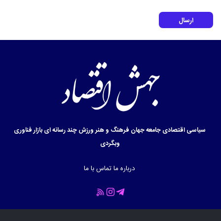
ارسال
سیاسی
اقتصادی
جامعه
جهان
فرهنگ و هنر
ورزش
چند رسانه ای
بازار
فناوری
وبگردی
درباره ما
تماس با ما