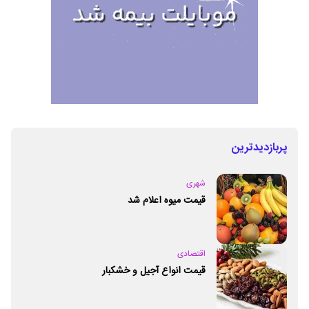
پربازدیدترین
شهری
قیمت میوه اعلام شد
اقتصادی
قیمت انواع آجیل و خشکبار