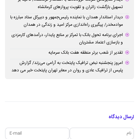
تسهیل بازگشت زائران و تقویت پروازهای کرمانشاه
دیدار استاندار همدان با نماینده رئیس‌جمهور و دبیرکل ستاد مبارزه با
موادمخدر/ پیگیری راه‌اندازی مرکز امید و زندگی در همدان
اجرای برنامه تحول بانک با تمرکز بر منابع پایدار، درآمدهای کارمزدی
و بازسازی اعتماد مشتریان
تقدیر از شعب برتر منطقه هفت بانک سرمایه
امروز پنجشنبه نبض ترافیک پایتخت به آرامی می‌زند/ گزارش
پلیس از ترافیک عادی و روان در معابر تهران پایتخت خبر می دهد
ارسال دیدگاه