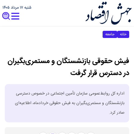
شنبه ۱۷ مرداد ۱۴۰۵
خانه
جامعه
فیش حقوقی بازنشستگان و مستمری‌بگیران
در دسترس قرار گرفت
اداره کل روابط‌عمومی سازمان تأمین اجتماعی در خصوص دسترسی
بازنشستگان و مستمری‌بگیران به فیش حقوقی خردادماه، اطلاعیه‌ای
صادر کرد.