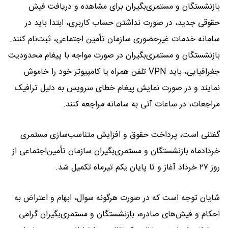
بازنشستگان و مستمری‌بگیران برای مشاهده و دریافت فیش
حقوقی جدید، در صورت نداشتن حساب کاربری، ابتدا باید در
سامانه خدمات غیرحضوری سازمان تأمین اجتماعی، ثبت‌نام کنند.
بازنشستگان و مستمری‌بگیران در صورت مواجه با پیغام محدودیت
جغرافیایی، باید VPN تلفن همراه یا کامپیوتر خود را خاموش
نمایند و در صورت نمایش پیغام خطای سرویس به دلیل ترافیک
مراجعات، در ساعات آتی به سامانه مراجعه کنند.
گفتنی است، پرداخت حقوق و افزایش متناسب‌سازی مستمری
خردادماه بازنشستگان و مستمری‌بگیران سازمان تأمین‌‌اجتماعی از
روز ۲۷ خرداد آغاز و تا پایان یکم تیرماه تکمیل شد.
شایان توجه است که در صورت هرگونه سوال، ابهام و اعتراض به
احکام و فیش‌های صادره، بازنشستگان و مستمری‌بگیران گرامی