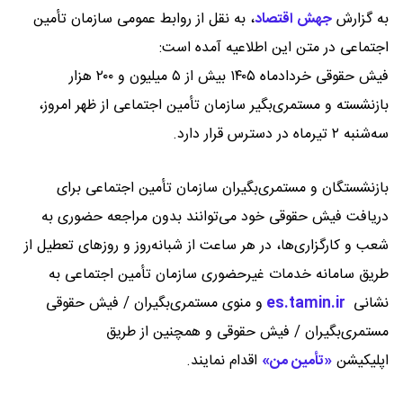
به گزارش
جهش اقتصاد
،
به نقل از روابط عمومی سازمان تأمین
اجتماعی در متن این اطلاعیه آمده است:
فیش حقوقی خردادماه ۱۴۰۵ بیش از ۵ میلیون و ۲۰۰ هزار
بازنشسته و مستمری‌بگیر سازمان تأمین اجتماعی از ظهر امروز،
سه‌‎شنبه ۲ تیرماه در دسترس قرار دارد.
بازنشستگان و مستمری‌بگیران سازمان تأمین اجتماعی برای
دریافت فیش حقوقی خود می‌توانند بدون مراجعه حضوری به
شعب و کارگزاری‌ها، در هر ساعت از شبانه‌روز و روزهای تعطیل از
طریق سامانه خدمات غیرحضوری سازمان تأمین اجتماعی به
نشانی
es.tamin.ir
و منوی مستمری‌بگیران / فیش حقوقی
مستمری‌بگیران / فیش حقوقی و همچنین از طریق
اپلیکیشن
«تأمین من»
اقدام نمایند.