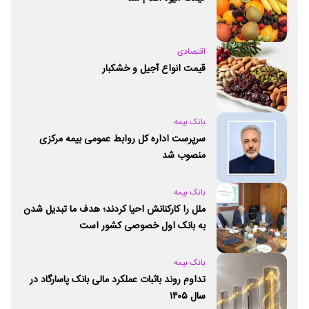
اقتصادی
قیمت انواع آجیل و خشکبار
بانک بیمه
سرپرست اداره کل روابط عمومی بیمه مرکزی
منصوب شد
بانک بیمه
ملل را کارکنانش احیا کردند؛ هدف ما تبدیل شدن
به بانک اول خصوصی کشور است
بانک بیمه
تداوم روند باثبات عملکرد مالی بانک پاسارگاد در
سال ۱۴۰۵