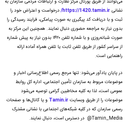
می‌‌‌توانند از طریق پورتال مرکز نظارت و ارتباطات مردمی سازمان به
نشانی
https://1420.tamin.ir/
درخواست و اعتراض خود را
ثبت و با دریافت کد پیگیری به صورت پیامکی، فرایند رسیدگی را
بدون نیاز به مراجعه حضوری دنبال نمایند. همچنین این مرکز به
صورت شبانه‌روزی و با شماره تلفن ۱۴۲۰ بدون نیاز به پیش شماره
از سراسر کشور از طریق تلفن ثابت یا تلفن همراه آماده ارائه
راهنمایی است.
در پایان یادآور می‌شود: تنها مرجع رسمی اطلاع‌رسانی اخبار و
موضوعات مربوط به سازمان تأمین اجتماعی، اداره کل روابط
عمومی است، لذا به کلیه مخاطبین گرامی توصیه می‌شود
موضوعات را از طریق وبسایت
Tamin.ir
و یا کانال‌ها و صفحات
رسمی سازمان که در کلیه شبکه‌های اجتماعی با نشانی مشترک
Tamin_Media@ در دسترس است، دنبال نمایند.