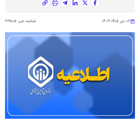
۰۲ تیر ۱۴۰۵
-
۱۶:۱۹
شناسه خبر:
۲۳۵۰۵