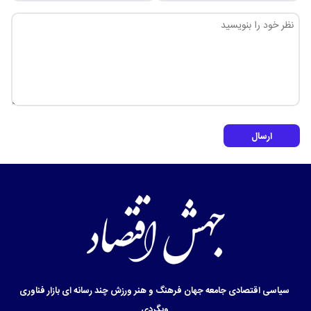
ارسال
سیاسی
اقتصادی
جامعه
جهان
فرهنگ و هنر
ورزش
چند رسانه ای
بازار
فناوری
وبگردی