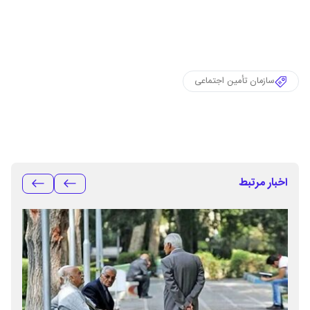
سازمان تأمین اجتماعی
اخبار مرتبط