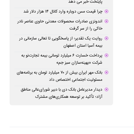
پایتخت خبر می دهد
چرا قیمت مس دوباره وارد کانال ۱۴ هزار دلار شد
اندونزی صادرات محصولات معدنی حاوی عناصر نادر
خاکی را از سر گرفت
روایت یک تقدیر؛ از پاسخگویی تا تعالی سازمانی در
بیمه آسیا استان اصفهان
پرداخت خسارت ۶ میلیارد تومانی بیمه تجارت‌نو به
شرکت «بهینه‌سازان سبز جم»
بانک مهر ایران بیش از ۷۰ میلیارد تومان به برنامه‌های
مسئولیت اجتماعی اختصاص داد
دیدار مدیرعامل بانک دی با دبیر شورای‌عالی مناطق
آزاد؛ تأکید بر توسعه همکاری‌های مشترک