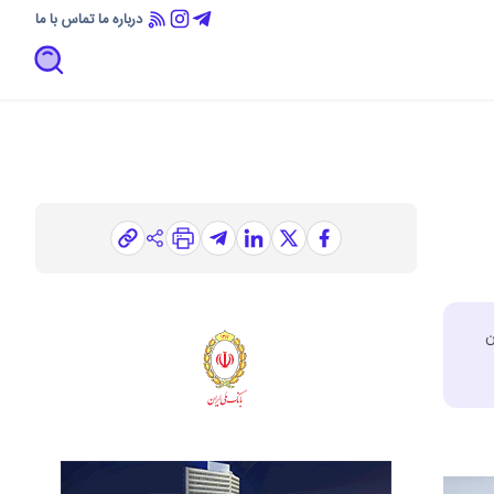
درباره ما
تماس با ما
ن