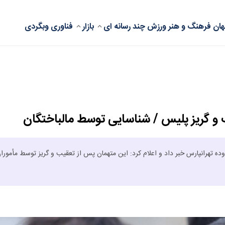
ان
فرهنگ و هنر
ورزش
چند رسانه ای
بازار
فناوری
وبگردی
 و گریز پلیس / شناسایی توسط مالباختگان
ده تهرانپارس خبر داد و اعلام کرد: این متهمان پس از تعقیب و گریز توسط مأمورا