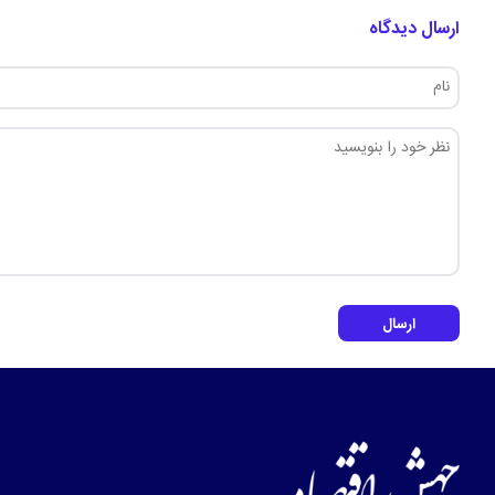
ارسال دیدگاه
ارسال