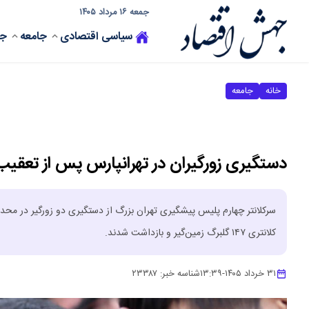
جمعه ۱۶ مرداد ۱۴۰۵
سیاسی
اقتصادی
جامعه
جه
خانه
جامعه
دستگیری زورگیران در تهرانپارس پس از تعقیب
سرکلانتر چهارم پلیس پیشگیری تهران بزرگ از دستگیری دو زورگیر در محدو
کلانتری ۱۴۷ گلبرگ زمین‌گیر و بازداشت شدند.
۳۱ خرداد ۱۴۰۵
-
۱۳:۳۹
شناسه خبر:
۲۳۳۸۷