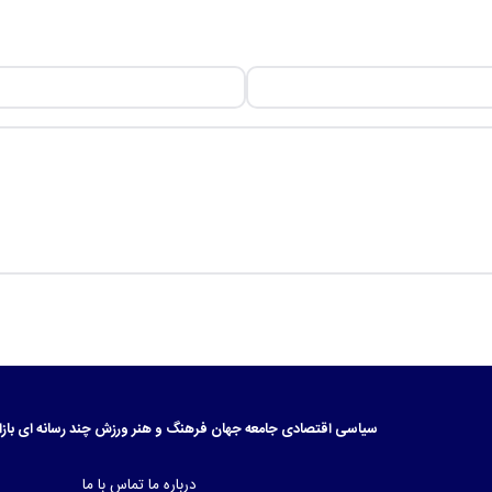
سیاسی
اقتصادی
جامعه
جهان
فرهنگ و هنر
ورزش
چند رسانه ای
بازا
درباره ما
تماس با ما