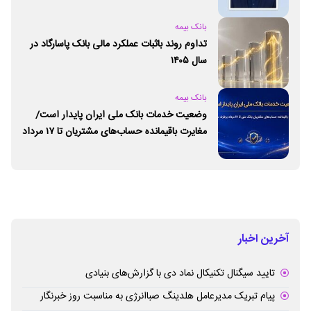
بانک بیمه
تداوم روند باثبات عملکرد مالی بانک پاسارگاد در
سال ۱۴۰۵
بانک بیمه
وضعیت خدمات بانک ملی ایران پایدار است/
مغایرت‌ باقیمانده حساب‌های مشتریان تا ۱۷ مرداد
برطرف می‌شود
آخرین اخبار
تایید سیگنال تکنیکال نماد دی با گزارش‌های بنیادی
پیام تبریک مدیرعامل هلدینگ صباانرژی به مناسبت روز خبرنگار