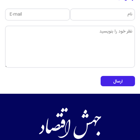
ارسال