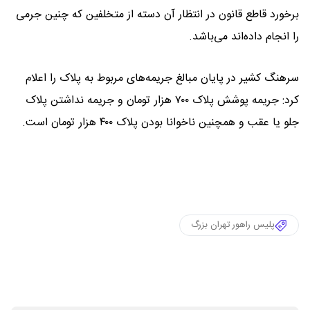
برخورد قاطع‌ قانون در انتظار آن دسته از متخلفین که چنین جرمی
را انجام داده‌اند می‌باشد.
سرهنگ کشیر در پایان مبالغ جریمه‌های مربوط به پلاک را اعلام
کرد: جریمه پوشش پلاک ۷۰۰ هزار تومان و جریمه نداشتن پلاک
جلو یا عقب و همچنین ناخوانا بودن پلاک ۴۰۰ هزار تومان است.
پلیس راهور تهران بزرگ