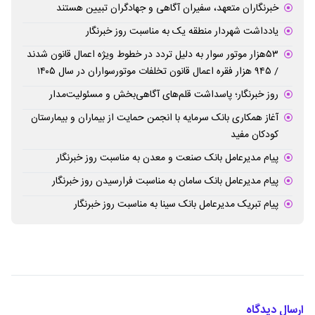
خبرنگاران متعهد، سفیران آگاهی و جهادگران تبیین هستند
یادداشت شهردار منطقه یک به مناسبت روز خبرنگار
۵۳هزار موتور سوار به دلیل تردد در خطوط ویژه اعمال قانون شدند
/ ۹۴۵ هزار فقره اعمال قانون تخلفات موتورسواران در سال ۱۴۰۵
روز خبرنگار؛ پاسداشت قلم‌های آگاهی‌بخش و مسئولیت‌مدار
آغاز همکاری بانک سرمایه با انجمن حمایت از بیماران و بیمارستان
کودکان مفید
پیام مدیرعامل بانک صنعت و معدن به مناسبت روز خبرنگار
پیام مدیرعامل بانک سامان به مناسبت فرارسیدن روز خبرنگار
پیام تبریک مدیرعامل بانک سینا به مناسبت روز خبرنگار
ارسال دیدگاه