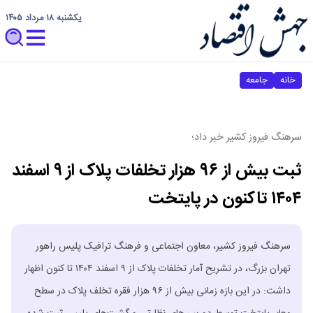
یکشنبه ۱۸ مرداد ۱۴۰۵
خانه
جامعه
سرهنگ فیروز کشیر خبر داد؛
ثبت بیش از ۹۶ هزار تخلفات پلاک از ۹ اسفند
۱۴۰۴ تاکنون در پایتخت
سرهنگ فیروز کشیر، معاون اجتماعی و فرهنگ ترافیک پلیس راهور
تهران بزرگ، در تشریح آمار تخلفات پلاک از ۹ اسفند ۱۴۰۴ تا کنون اظهار
داشت: در این بازه زمانی بیش از ۹۶ هزار فقره تخلف پلاک در سطح