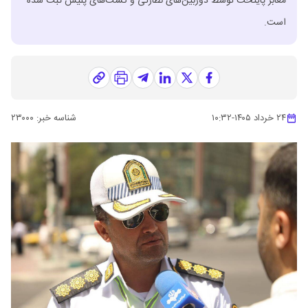
معابر پایتخت توسط دوربین‌های نظارتی و گشت‌های پلیس ثبت شده
است.
۲۴ خرداد ۱۴۰۵
-
۱۰:۳۲
شناسه خبر:
۲۳۰۰۰