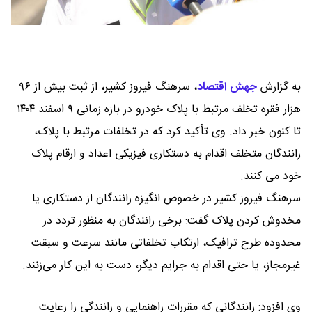
به گزارش
جهش اقتصاد
،
سرهنگ فیروز کشیر، از ثبت بیش از ۹۶
هزار فقره تخلف مرتبط با پلاک خودرو در بازه زمانی ۹ اسفند ۱۴۰۴
تا کنون خبر داد. وی تأکید کرد که در تخلفات مرتبط با پلاک،
رانندگان متخلف اقدام به دستکاری فیزیکی اعداد و ارقام پلاک
خود می کنند.
سرهنگ فیروز کشیر در خصوص انگیزه رانندگان از دستکاری یا
مخدوش کردن پلاک گفت: برخی رانندگان به منظور تردد در
محدوده طرح ترافیک، ارتکاب تخلفاتی مانند سرعت و سبقت
غیرمجاز، یا حتی اقدام به جرایم دیگر، دست به این کار می‌زنند.
وی افزود: رانندگانی که مقررات راهنمایی و رانندگی را رعایت