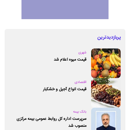
پربازدیدترین
شهری
قیمت میوه اعلام شد
اقتصادی
قیمت انواع آجیل و خشکبار
بانک بیمه
سرپرست اداره کل روابط عمومی بیمه مرکزی
منصوب شد