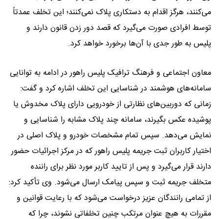
می‌کنند، هرگز اقدام به دستکاری پلاک نمی‌کنند؛ این تخلف عمدتاً
توسط افرادی صورت می‌گیرد که قصد دور زدن قانون دارند و
پلیس به طور جدی با آن‌ها برخورد خواهد کرد.
معاون اجتماعی و فرهنگ ترافیک پلیس راهور در ادامه به توانایی
سامانه‌های هوشمند در شناسایی این تخلف اشاره کرد و گفت:
زمانی که دوربین‌های نظارتی از خودرویی دارای پلاک مخدوش یا
پوشیده عکس بگیرند، سامانه چند پلاک مشابه را شناسایی و
نمایش می‌دهد. سپس تمام مشخصات خودرو و پلاک اصلی در
اختیار کاربران ثبت جریمه پلیس راهور که در مرکز اجرائیات حضور
دارند قرار می‌گیرد و پس از تایید کاربر مورد نظر برای راننده
متخلف جریمه ثبت و سپس پیامک ارسال می‌شود. وی تأکید کرد:
از تمامی رانندگان عزیز درخواست می‌شود که با رعایت قوانین و
مقررات به هیچ عنوان مرتکب چنین تخلفاتی نشوند، چرا که