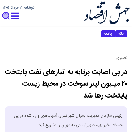
دوشنبه ۱۹ مرداد ۱۴۰۵
خانه
جامعه
نصیری:
در پی اصابت پرتابه به انبارهای نفت پایتخت
۲۰ میلیون لیتر سوخت در محیط زیست
پایتخت رها شد
رئیس سازمان مدیریت بحران شهر تهران آسیب‌های وارد شده در پی
حملات اخیر رژیم صهیونیستی به تهران را تشریح کرد.