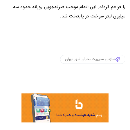
را فراهم کردند. این اقدام موجب صرفه‌جویی روزانه حدود سه
میلیون لیتر سوخت در پایتخت شد.
سازمان مدیریت بحران شهر تهران