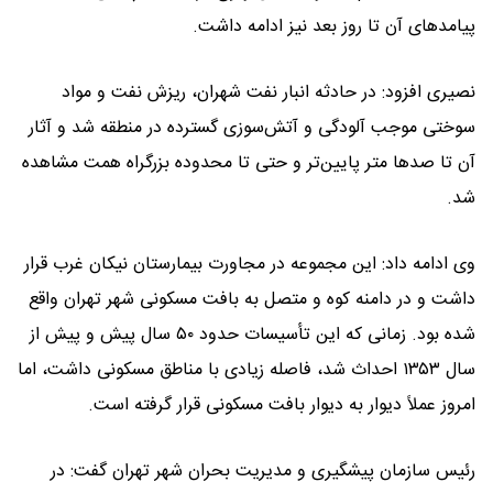
پیامدهای آن تا روز بعد نیز ادامه داشت.
نصیری افزود: در حادثه انبار نفت شهران، ریزش نفت و مواد
سوختی موجب آلودگی و آتش‌سوزی گسترده در منطقه شد و آثار
آن تا صدها متر پایین‌تر و حتی تا محدوده بزرگراه همت مشاهده
شد.
وی ادامه داد: این مجموعه در مجاورت بیمارستان نیکان غرب قرار
داشت و در دامنه کوه و متصل به بافت مسکونی شهر تهران واقع
شده بود. زمانی که این تأسیسات حدود ۵۰ سال پیش و پیش از
سال ۱۳۵۳ احداث شد، فاصله زیادی با مناطق مسکونی داشت، اما
امروز عملاً دیوار به دیوار بافت مسکونی قرار گرفته است.
رئیس سازمان پیشگیری و مدیریت بحران شهر تهران گفت: در