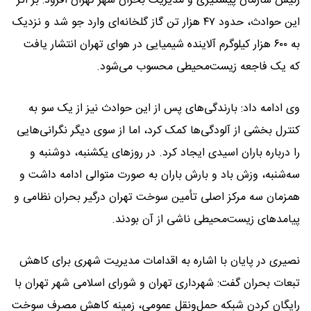
رئیس سازمان پیشگیری و مدیریت بحران شهر تهران افزود: بر اثر
این حوادث، حدود ۴۷ هزار تن گاز گلخانه‌ای وارد جو شد و نزدیک
به ۶۰۰ هزار کیلوگرم آلاینده شیمیایی در هوای تهران انتشار یافت
که یک فاجعه زیست‌محیطی محسوب می‌شود.
وی ادامه داد: بارندگی‌های پس از این حوادث نیز از یک سو به
کنترل بخشی از آلودگی‌ها کمک کرد، اما از سوی دیگر نگرانی‌هایی
را درباره باران اسیدی ایجاد کرد. در روزهای یکشنبه، دوشنبه و
سه‌شنبه، وزش باد و بارش باران به صورت متوالی ادامه داشت و
همزمان سه مرکز اصلی تأمین سوخت تهران درگیر بحران نظامی و
پیامدهای زیست‌محیطی ناشی از آن بودند.
نصیری در پایان با اشاره به اقدامات مدیریت شهری برای کاهش
تبعات بحران گفت: شهرداری تهران و شورای اسلامی شهر تهران با
رایگان کردن شبکه حمل‌ونقل عمومی، زمینه کاهش مصرف سوخت