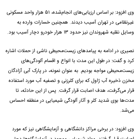
وی افزود: بر اساس ارزیابی‌های انجام‌شده، ۵۱ هزار واحد مسکونی
غیرنظامی در تهران آسیب دیدند. همچنین خسارات وارده به
وسایل نقلیه شهروندان نیز حدود ۱۳ هزار خودرو دچار آسیب بود.
نصیری در ادامه به پیامدهای زیست‌محیطی ناشی از حملات اشاره
کرد و گفت: در طول این مدت با انواع و اقسام آلودگی‌های
زیست‌محیطی مواجه بودیم. به عنوان نمونه، در پارک آبی آزادگان
مخزن ذخیره آب ژاول که برای کلرزنی و تصفیه آب مورد استفاده
قرار می‌گرفت، هدف اصابت قرار گرفت. پس از این حادثه، تا
مدت‌ها بوی شدید کلر و آثار آلودگی شیمیایی در منطقه احساس
می‌شد.
وی افزود: در برخی مراکز دانشگاهی و آزمایشگاهی نیز که مورد