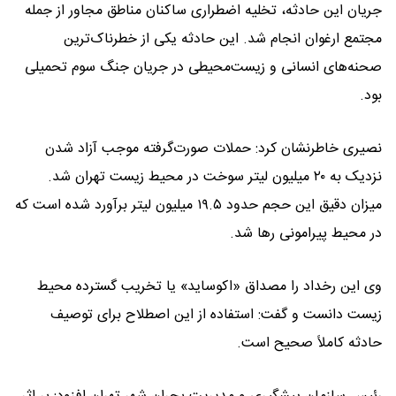
جریان این حادثه، تخلیه اضطراری ساکنان مناطق مجاور از جمله
مجتمع ارغوان انجام شد. این حادثه یکی از خطرناک‌ترین
صحنه‌های انسانی و زیست‌محیطی در جریان جنگ سوم تحمیلی
بود.
نصیری خاطرنشان کرد: حملات صورت‌گرفته موجب آزاد شدن
نزدیک به ۲۰ میلیون لیتر سوخت در محیط زیست تهران شد.
میزان دقیق این حجم حدود ۱۹.۵ میلیون لیتر برآورد شده است که
در محیط پیرامونی رها شد.
وی این رخداد را مصداق «اکوساید» یا تخریب گسترده محیط
زیست دانست و گفت: استفاده از این اصطلاح برای توصیف
حادثه کاملاً صحیح است.