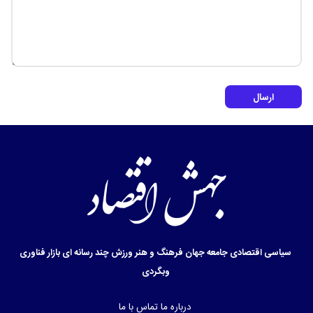
ارسال
سیاسی
اقتصادی
جامعه
جهان
فرهنگ و هنر
ورزش
چند رسانه ای
بازار
فناوری
وبگردی
درباره ما
تماس با ما