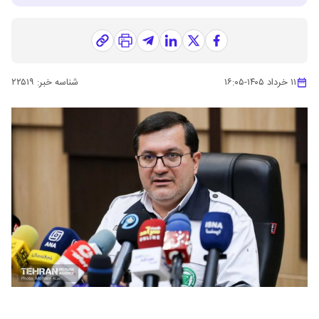
۱۱ خرداد ۱۴۰۵
-
۱۶:۰۵
شناسه خبر:
۲۲۵۱۹