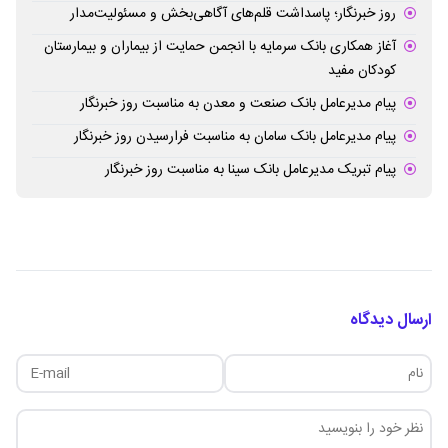
روز خبرنگار؛ پاسداشت قلم‌های آگاهی‌بخش و مسئولیت‌مدار
آغاز همکاری بانک سرمایه با انجمن حمایت از بیماران و بیمارستان
کودکان مفید
پیام مدیرعامل بانک صنعت و معدن به مناسبت روز خبرنگار
پیام مدیرعامل بانک سامان به مناسبت فرارسیدن روز خبرنگار
پیام تبریک مدیرعامل بانک سینا به مناسبت روز خبرنگار
ارسال دیدگاه