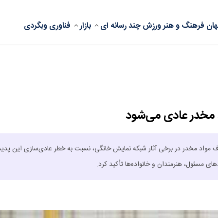
ان
فرهنگ و هنر
ورزش
چند رسانه ای
بازار
فناوری
وبگردی
د مخدر عادی می‌شود
ف مواد مخدر در برخی آثار شبکه نمایش خانگی، نسبت به خطر عادی‌سازی این پدید
ی مسئول، هنرمندان و خانواده‌ها تأکید کرد.