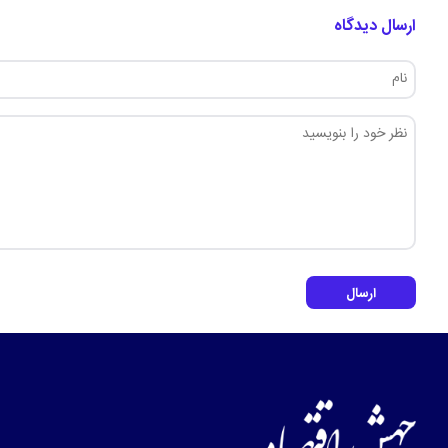
ارسال دیدگاه
ارسال