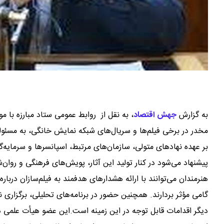
به گزارش
جهش اقتصاد
،
به نقل از روابط عمومی ستاد مبارزه با م
مخدر در برخی فیلم‌ها و سریال‌های شبکه نمایش خانگی، به مسئو
بر عهده نهادهای متولی، سازمان‌های مرتبط، اسپانسرها و سرمایه‌گذا
پیشنهاد می‌شود در کنار تولید این آثار، پویش‌های فرهنگی و روا
هنرمندان می‌توانند با ارائه هشدارهای هدفمند به فیلم‌سازان دربار
گامی مؤثر بردارند. همچنین حضور در برنامه‌های تحلیلی، برگزاری نش
دیگر اقدامات قابل توجه در این زمینه است.این عضو هیأت علمی دانش