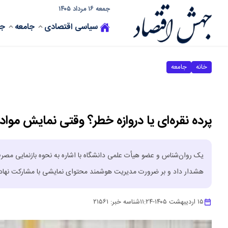
جمعه ۱۶ مرداد ۱۴۰۵
سیاسی
اقتصادی
جامعه
جه
خانه
جامعه
پرده نقره‌ای یا دروازه خطر؟ وقتی نمایش موا
یک روان‌شناس و عضو هیأت علمی دانشگاه با اشاره به نحوه بازنمایی مصر
هشدار داد و بر ضرورت مدیریت هوشمند محتوای نمایشی با مشارکت نهاد‌ها
۱۵ اردیبهشت ۱۴۰۵
-
۱۱:۲۴
شناسه خبر:
۲۱۵۶۱