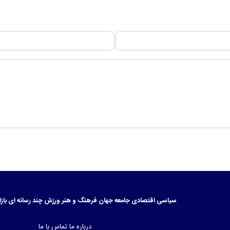
سیاسی
اقتصادی
جامعه
جهان
فرهنگ و هنر
ورزش
چند رسانه ای
بازا
درباره ما
تماس با ما