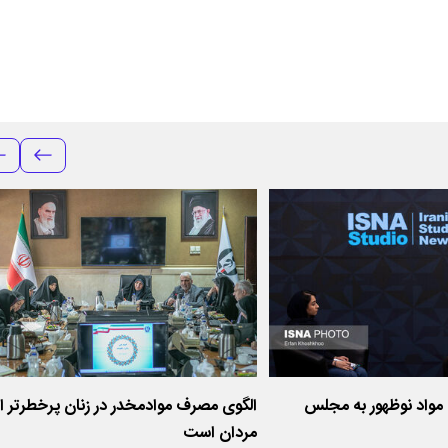
 مواد نوظهور به مجلس
الگوی مصرف موادمخدر در زنان پرخطرتر از
مردان است