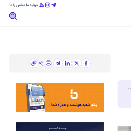
درباره ما
تماس با ما
ه