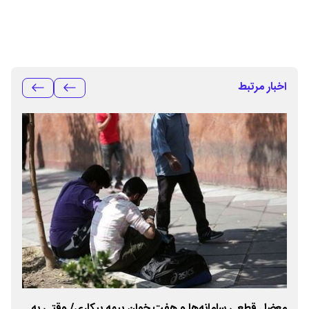
اخبار مرتبط
معضل قطعی سامانه‌ها و هفت خوان بیمه بیکاری/ وقتی به
نحو