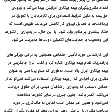
تعداد مقرری‌بگیران بیمه بیکاری افزایش پیدا می‌کند و ورودی
حق‌بیمه به دلیل شرایط اقتصادی برای کارفرمایان با تعویق در
پرداخت‌ها یا تعدیل نیروی کار کاهش می‌یابد، طبیعی است که
فشار بیشتری بر منابع وارد شود. با این حال، در بسیاری از کشورها
این وضعیت با حمایت‌های تکمیلی دولت‌ها مدیریت می‌شود.
این کارشناس حوزه تأمین اجتماعی همچنین به برخی ویژگی‌های
پارامتریک نظام بیمه بیکاری اشاره کرد و گفت: نرخ جایگزینی در
بیمه بیکاری ایران بالا است، به‌طوری که مبلغ پرداختی به عنوان
مقرری برای افرادی که از بیمه بیکاری استفاده می‌کنند نمی‌تواند از
حداقل دستمزد که بسیاری از شاغلان مبتنی بر آن حقوق دریافت
می‌کنند، کمتر باشد. چنین چیزی در سایر کشورها مشاهده
نمی‌شود و همین امر ممکن است تمایل به ماندگاری در دوره
دریافت مقرری را افزایش دهد. به این معنا که مقرری‌بگیران انگیزه