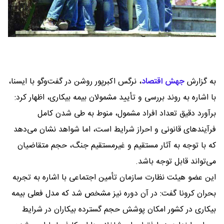
به گزارش
جهش اقتصاد
،
نرگس اکبرپور روشن در گفت‌وگو با ایسنا،
با اشاره به روند بررسی و تأیید مشمولان بیمه بیکاری، اظهار کرد:
برآورد دقیق تعداد افراد مشمول، منوط به طی شدن کامل
فرآیندهای قانونی و احراز شرایط است، اما شواهد نشان می‌دهد
که با توجه به آثار مستقیم و غیرمستقیم جنگ، حجم متقاضیان
می‌تواند قابل توجه باشد.
این عضو هیئت نظارت سازمان تأمین اجتماعی با اشاره به تجربه
بحران کرونا گفت: در آن دوره نیز مشخص شد که مدل فعلی بیمه
بیکاری در کشور امکان پوشش حجم گسترده بیکاران در شرایط