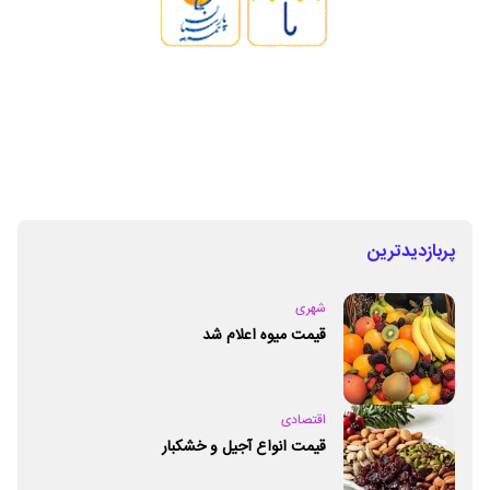
پربازدیدترین
شهری
قیمت میوه اعلام شد
اقتصادی
قیمت انواع آجیل و خشکبار