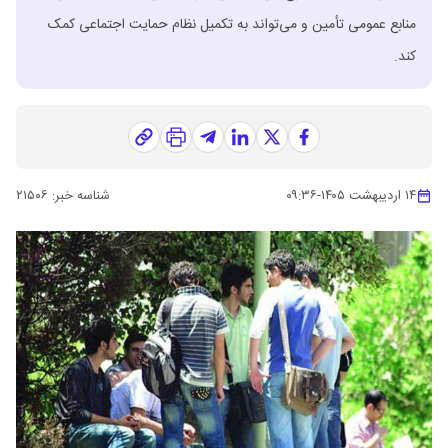
منابع عمومی تأمین و می‌تواند به تکمیل نظام حمایت اجتماعی کمک
کند.
۱۴ اردیبهشت ۱۴۰۵
-
۰۹:۳۶
شناسه خبر:
۲۱۵۰۶