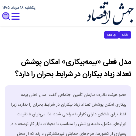
یکشنبه ۱۸ مرداد ۱۴۰۵
خانه
جامعه
مدل فعلی «بیمه‌بیکاری» امکان پوشش
تعداد زیاد بیکاران در شرایط بحران را دارد؟
عضو هیئت نظارت سازمان تأمین اجتماعی گفت: مدل فعلی بیمه
بیکاری امکان پوشش تعداد زیاد بیکاران در شرایط بحران را ندارد، زیرا
فقط برای شاغلان دارای کارفرما طراحی شده؛ لذا می‌توان با تقویت
ابزارهای مکمل، دامنه پوشش را متناسب با تحولات بازار کار توسعه داد.
بسیاری از کشورها، طرح‌های حمایتی غیرمشارکتی دارند که از محل