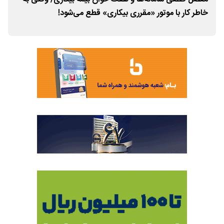
خاطر کار با موتور «مقرری بیکاری» قطع می‌شود!