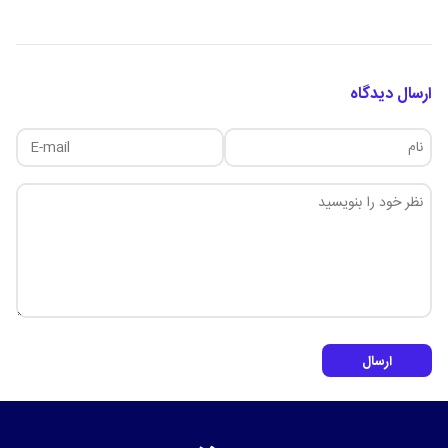
ارسال دیدگاه
ارسال