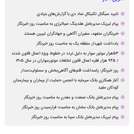
تایید سیگنال تکنیکال نماد دی با گزارش‌های بنیادی
پیام تبریک مدیرعامل هلدینگ صباانرژی به مناسبت روز خبرنگار
خبرنگاران متعهد، سفیران آگاهی و جهادگران تبیین هستند
یادداشت شهردار منطقه یک به مناسبت روز خبرنگار
۵۳هزار موتور سوار به دلیل تردد در خطوط ویژه اعمال قانون شدند
/ ۹۴۵ هزار فقره اعمال قانون تخلفات موتورسواران در سال ۱۴۰۵
روز خبرنگار؛ پاسداشت قلم‌های آگاهی‌بخش و مسئولیت‌مدار
آغاز همکاری بانک سرمایه با انجمن حمایت از بیماران و بیمارستان
کودکان مفید
پیام مدیرعامل بانک صنعت و معدن به مناسبت روز خبرنگار
پیام مدیرعامل بانک سامان به مناسبت فرارسیدن روز خبرنگار
پیام تبریک مدیرعامل بانک سینا به مناسبت روز خبرنگار