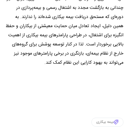
چندانی به بازگشت مجدد به اشتغال رسمی و بیمه‌پردازی در
دوره‌ای که مستحق دریافت بیمه بیکاری شده‌اند را ندارند. به
همین دلیل، ایجاد تعادل میان حمایت معیشتی از بیکاران و حفظ
انگیزه برای اشتغال، در طراحی پارامترهای بیمه بیکاری از اهمیت
بالایی برخوردار است. لذا در کنار توسعه پوشش برای گروه‌های
خارج از نظام بیمه‌ای، بازنگری در برخی پارامترهای موجود نیز
می‌تواند به بهبود کارایی این نظام کمک کند.
بیمه بیکاری