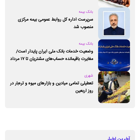
بانک بیمه
سرپرست اداره کل روابط عمومی بیمه مرکزی
منصوب شد
بانک بیمه
وضعیت خدمات بانک ملی ایران پایدار است/
مغایرت‌ باقیمانده حساب‌های مشتریان تا ۱۷ مرداد
برطرف می‌شود
شهری
تعطیلی تمامی میادین و بازارهای میوه و تره‌بار در
روز اربعین
آخرین اخبار