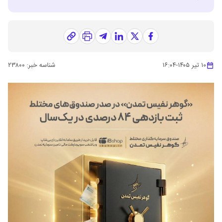
۱۰ تیر ۱۴۰۵
-
۱۶:۰۴
شناسه خبر:
۲۳۸۰۰