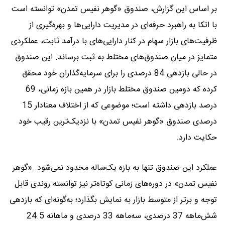
بر اساس این گزارش، صندوق «گوهر نفیس تمدن» توانسته است
با اتکا به راهبرد حرفه‌ای در مدیریت دارایی‌ها و بهره‌گیری از
ظرفیت‌های بازار سهام در کنار دارایی‌های با درآمد ثابت، عملکردی
متمایز در میان صندوق‌های مختلط به ثبت برساند. این صندوق
در حالی بازدهی 84 درصدی را برای سرمایه‌گذاران خود محقق
کرده که دومین صندوق مختلط بازار در همین بازه زمانی، 69
درصد بازدهی داشته است؛ موضوعی که از اختلاف معنادار 15
درصدی صندوق «گوهر نفیس تمدن» با نزدیک‌ترین رقیب خود
حکایت دارد.
عملکرد این صندوق تنها به بازه یک‌ساله محدود نمی‌شود. «گوهر
نفیس تمدن» در دوره‌های زمانی کوتاه‌تر نیز توانسته روندی قابل
توجه و برتر از متوسط بازار به نمایش بگذارد؛ به‌گونه‌ای که بازدهی
شش‌ماهه 37 درصدی، سه‌ماهه 33 درصدی و ماهانه 24.5