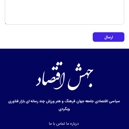
ارسال
سیاسی
اقتصادی
جامعه
جهان
فرهنگ و هنر
ورزش
چند رسانه ای
بازار
فناوری
وبگردی
درباره ما
تماس با ما