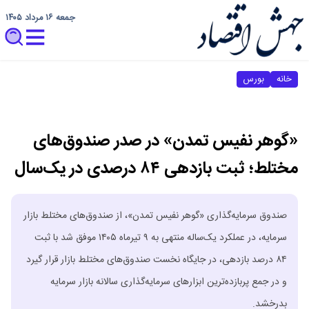
جمعه ۱۶ مرداد ۱۴۰۵
خانه
بورس
«گوهر نفیس تمدن» در صدر صندوق‌های
مختلط؛ ثبت بازدهی ۸۴ درصدی در یک‌سال
صندوق سرمایه‌گذاری «گوهر نفیس تمدن»، از صندوق‌های مختلط بازار
سرمایه، در عملکرد یک‌ساله منتهی به ۹ تیرماه ۱۴۰۵ موفق شد با ثبت
۸۴ درصد بازدهی، در جایگاه نخست صندوق‌های مختلط بازار قرار گیرد
و در جمع پربازده‌ترین ابزارهای سرمایه‌گذاری سالانه بازار سرمایه
بدرخشد.