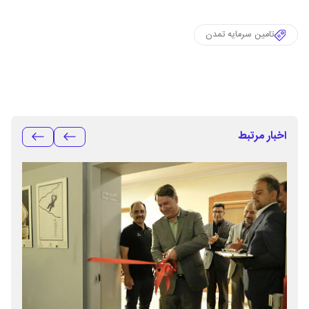
تامین سرمایه تمدن
اخبار مرتبط