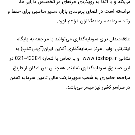
می‌کند و با اتکا به رویکردی حرفه‌ای در تخصیص دارایی‌ها،
توانسته است در فضای پرنوسان بازار، مسیر مناسبی برای حفظ و
رشد سرمایه سرمایه‌گذاران فراهم آورد.
علاقه‌مندان برای سرمایه‌گذاری می‌توانند با مراجعه به پایگاه
اینترنتی اولین مرکز سرمایه‌گذاری آنلاین ایران(آی‌بی‌شاپ) به
نشانی www.ibshop.ir و یا تماس با شماره 43384-021 در
این صندوق سرمایه‌گذاری نمایند. همچنین این امکان از طریق
مراجعه حضوری به شعب سوپرمارکت مالی تامین سرمایه تمدن
در سراسر کشور نیز میسر می‌باشد.