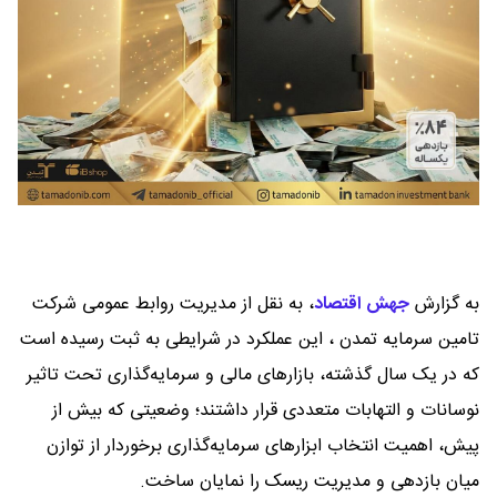
به گزارش
جهش اقتصاد
،
به نقل از مدیریت روابط عمومی شرکت
تامین سرمایه تمدن ، این عملکرد در شرایطی به ثبت رسیده است
که در یک سال گذشته، بازارهای مالی و سرمایه‌گذاری تحت تاثیر
نوسانات و التهابات متعددی قرار داشتند؛ وضعیتی که بیش از
پیش، اهمیت انتخاب ابزارهای سرمایه‌گذاری برخوردار از توازن
میان بازدهی و مدیریت ریسک را نمایان ساخت.