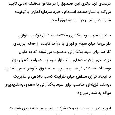
درصدی آن، برتری این صندوق را در مقاطع مختلف زمانی تایید
می‌کند و نشان‌دهنده انسجام راهبرد سرمایه‌گذاری و کیفیت
مدیریت پرتفوی در این صندوق است.
صندوق‌های سرمایه‌گذاری مختلط، به دلیل ترکیب متوازن
دارایی‌ها میان سهام و اوراق با درآمد ثابت، از جمله ابزارهای
کارآمد برای سرمایه‌گذارانی محسوب می‌شوند که به دنبال
بهره‌مندی از فرصت‌های رشد بازار سرمایه، همراه با کنترل بهتر
نوسانات هستند. در همین چارچوب، صندوق «گوهر نفیس تمدن»
با ایجاد توازن منطقی میان ظرفیت کسب بازدهی و مدیریت
ریسک، گزینه‌ای مناسب برای سرمایه‌گذارانی با سطح ریسک‌پذیری
میانه به شمار می‌رود.
این صندوق تحت مدیریت شرکت تامین سرمایه تمدن فعالیت