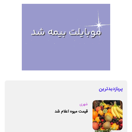
پربازدیدترین
شهری
قیمت میوه اعلام شد