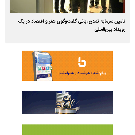
تامین سرمایه تمدن، بانی گفت‌وگوی هنر و اقتصاد در یک
نخس
رویداد بین‌المللی
پیون