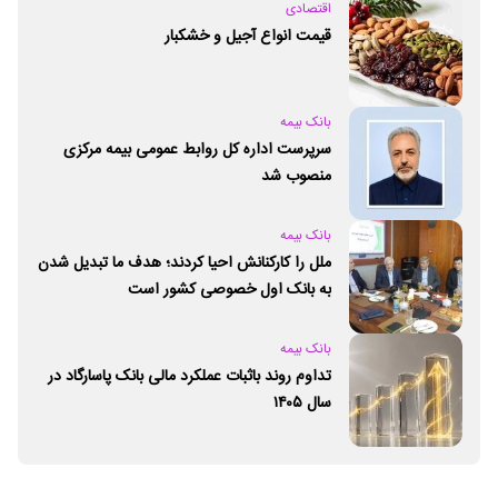
اقتصادی
قیمت انواع آجیل و خشکبار
بانک بیمه
سرپرست اداره کل روابط عمومی بیمه مرکزی
منصوب شد
بانک بیمه
ملل را کارکنانش احیا کردند؛ هدف ما تبدیل شدن
به بانک اول خصوصی کشور است
بانک بیمه
تداوم روند باثبات عملکرد مالی بانک پاسارگاد در
سال ۱۴۰۵