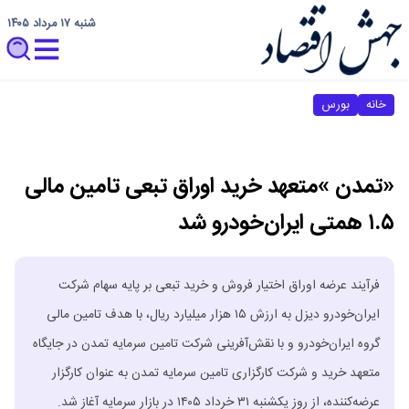
شنبه ۱۷ مرداد ۱۴۰۵
خانه
بورس
«تمدن »متعهد خرید اوراق تبعی تامین مالی
۱.۵ همتی ایران‌خودرو شد
فرآیند عرضه اوراق اختیار فروش و خرید تبعی بر پایه سهام شرکت
ایران‌خودرو دیزل به ارزش ۱۵ هزار میلیارد ریال، با هدف تامین مالی
گروه ایران‌خودرو و با نقش‌آفرینی شرکت تامین سرمایه تمدن در جایگاه
متعهد خرید و شرکت کارگزاری تامین سرمایه تمدن به عنوان کارگزار
عرضه‌کننده، از روز یکشنبه ۳۱ خرداد ۱۴۰۵ در بازار سرمایه آغاز شد.