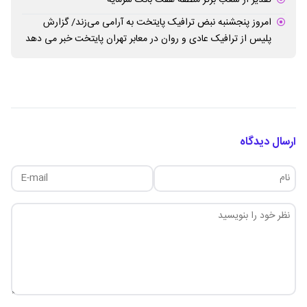
امروز پنجشنبه نبض ترافیک پایتخت به آرامی می‌زند/ گزارش
پلیس از ترافیک عادی و روان در معابر تهران پایتخت خبر می دهد
ارسال دیدگاه