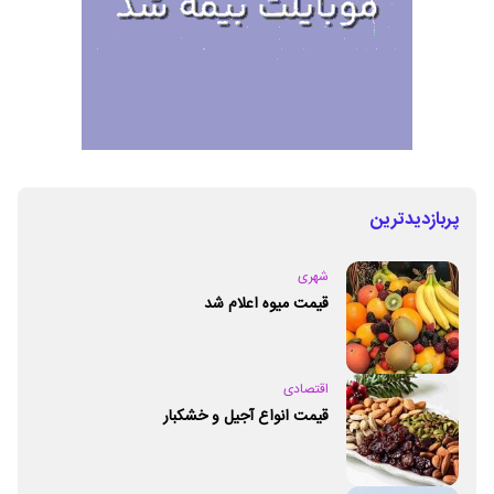
پربازدیدترین
شهری
قیمت میوه اعلام شد
اقتصادی
قیمت انواع آجیل و خشکبار