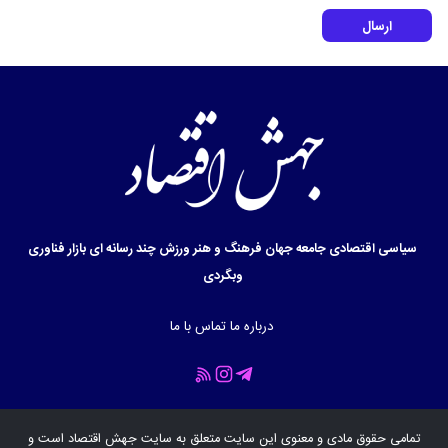
ارسال
سیاسی
اقتصادی
جامعه
جهان
فرهنگ و هنر
ورزش
چند رسانه ای
بازار
فناوری
وبگردی
درباره ما
تماس با ما
تمامی حقوق مادی و معنوی این سایت متعلق به سایت
جهش اقتصاد
است و