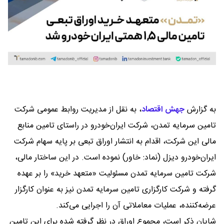
به گزارش
جهش اقتصاد
،
به نقل از مدیریت روابط عمومی شرکت
تامین سرمایه تمدن، شرکت ایران‌خودرو در راستای تامین منابع
مالی این شرکت، اقدام به انتشار اوراق تبعی بر پایه سهام شرکت
ایران‌خودرو دیزل (نماد: خاور) نموده است. در این ساختار مالی،
شرکت تامین سرمایه تمدن مسئولیت «متعهد خرید» را بر عهده
گرفته و شرکت کارگزاری تامین سرمایه تمدن نیز به عنوان کارگزار
عرضه‌کننده، عملیات معاملاتی آن را اجرایی می‌کند.
شایان ذکر است، مجموع اوراق در نظر گرفته شده برای این تامین