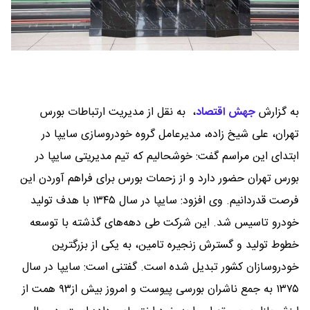
به گزارش
جهش اقتصاد
،
به نقل از مدیریت ارتباطات بورس
تهران، علی شیخ زاده، مدیرعامل گروه خودروسازی سایپا در
ابتدای این مراسم گفت: خوشحالیم که تیم مدیریتی سایپا در
بورس تهران حضور دارد و از زحمات بورس برای فراهم آوردن این
فرصت قدردانیم. وی افزود: سایپا در سال ۱۳۴۵ با هدف تولید
خودرو تاسیس شد. این شرکت طی دهه‌های گذشته با توسعه
خطوط تولید و گسترش زنجیره تامین، به یکی از بزرگترین
خودروسازان کشور تبدیل شده است. گفتنی است: سایپا در سال
۱۳۷۵ به جمع ناشران بورسی پیوست و امروز بیش از۹۳ همت از