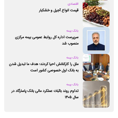
اقتصادی
قیمت انواع آجیل و خشکبار
بانک بیمه
سرپرست اداره کل روابط عمومی بیمه مرکزی
منصوب شد
بانک بیمه
ملل را کارکنانش احیا کردند؛ هدف ما تبدیل شدن
به بانک اول خصوصی کشور است
بانک بیمه
تداوم روند باثبات عملکرد مالی بانک پاسارگاد در
سال ۱۴۰۵