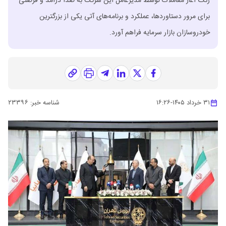
زنگ آغاز معاملات توسط مدیرعامل این شرکت به صدا درآمد و فرصتی
برای مرور دستاوردها، عملکرد و برنامه‌های آتی یکی از بزرگترین
خودروسازان بازار سرمایه فراهم آورد.
۳۱ خرداد ۱۴۰۵
-
۱۶:۲۶
شناسه خبر:
۲۳۳۹۶