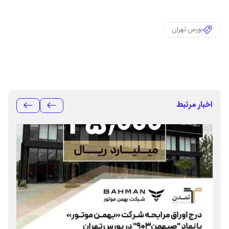
بورس تهران
اخبار مرتبط