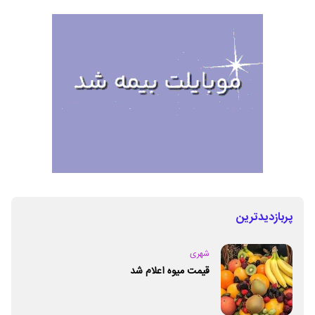
پربازدیدترین
شهری
قیمت میوه اعلام شد