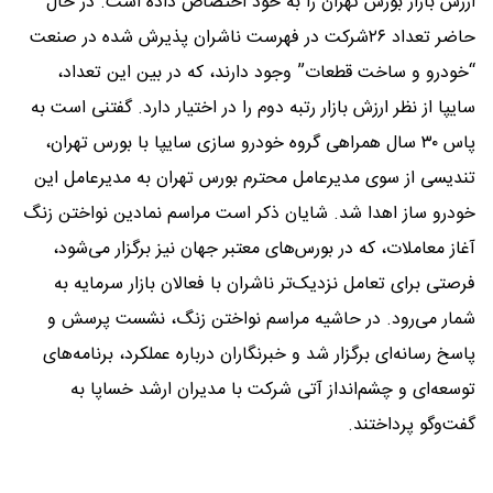
ارزش بازار بورس تهران را به خود اختصاص داده است. در حال
حاضر تعداد ۲۶شرکت در فهرست ناشران پذیرش شده در صنعت
“خودرو و ساخت قطعات” وجود دارند، که در بین این تعداد،
سایپا از نظر ارزش بازار رتبه دوم را در اختیار دارد. گفتنی است به
پاس ۳۰ سال همراهی گروه خودرو سازی سایپا با بورس تهران،
تندیسی از سوی مدیرعامل محترم بورس تهران به مدیرعامل این
خودرو ساز اهدا شد. شایان ذکر است مراسم نمادین نواختن زنگ
آغاز معاملات، که در بورس‌های معتبر جهان نیز برگزار می‌شود،
فرصتی برای تعامل نزدیک‌‌تر ناشران با فعالان بازار سرمایه به
شمار می‌رود. در حاشیه مراسم نواختن زنگ، نشست پرسش و
پاسخ رسانه‌ای برگزار شد و خبرنگاران درباره عملکرد، برنامه‌های
توسعه‌ای و چشم‌انداز آتی شرکت با مدیران ارشد خساپا به
گفت‌وگو پرداختند.