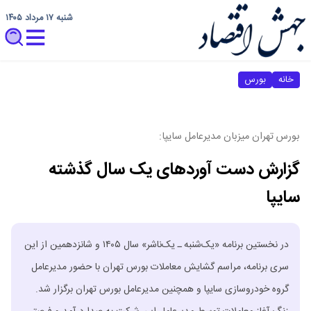
شنبه ۱۷ مرداد ۱۴۰۵
خانه
بورس
بورس تهران میزبان مدیرعامل سایپا:
گزارش دست آوردهای یک سال گذشته
سایپا
در نخستین برنامه «یک‌شنبه ـ یک‌ناشر» سال ۱۴۰۵ و شانزدهمین از این
سری برنامه، مراسم گشایش معاملات بورس تهران با حضور مدیرعامل
گروه خودروسازی سایپا و همچنین مدیرعامل بورس تهران برگزار شد.