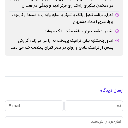
موادمخدر/ پیگیری راه‌اندازی مرکز امید و زندگی در همدان
اجرای برنامه تحول بانک با تمرکز بر منابع پایدار، درآمدهای کارمزدی
و بازسازی اعتماد مشتریان
تقدیر از شعب برتر منطقه هفت بانک سرمایه
امروز پنجشنبه نبض ترافیک پایتخت به آرامی می‌زند/ گزارش
پلیس از ترافیک عادی و روان در معابر تهران پایتخت خبر می دهد
ارسال دیدگاه