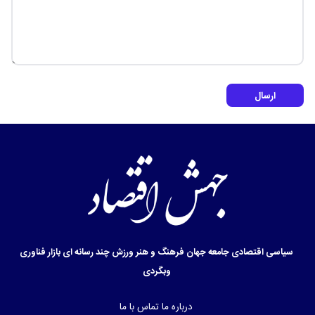
ارسال
سیاسی
اقتصادی
جامعه
جهان
فرهنگ و هنر
ورزش
چند رسانه ای
بازار
فناوری
وبگردی
درباره ما
تماس با ما