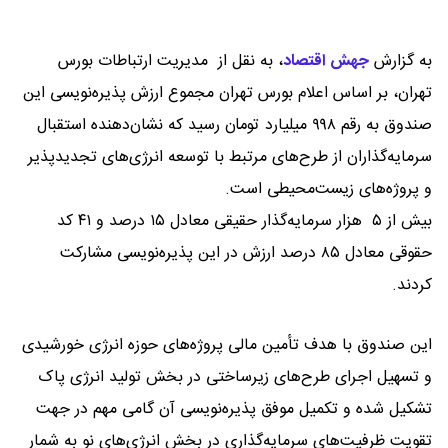
به گزارش
جهش اقتصاد
،
به نقل از مدیریت ارتباطات بورس
تهران، بر اساس اعلام بورس تهران مجموع ارزش پذیره‌نویسی این
صندوق به رقم ۹۹۸ میلیارد تومان رسید که نشان‌دهنده استقبال
سرمایه‌گذاران از طرح‌های مرتبط با توسعه انرژی‌های تجدیدپذیر
و پروژه‌های زیست‌محیطی است.
بیش از ۵ هزار سرمایه‌گذار حقیقی معادل ۱۵ درصد و ۴۱ کد
حقوقی معادل ۸۵ درصد ارزش در این پذیره‌نویسی مشارکت
کردند.
این صندوق با هدف تأمین مالی پروژه‌های حوزه انرژی خورشیدی
و تسهیل اجرای طرح‌های زیرساختی در بخش تولید انرژی پاک
تشکیل شده و تکمیل موفق پذیره‌نویسی آن گامی مهم در جهت
تقویت ظرفیت‌های سرمایه‌گذاری در بخش انرژی‌های نو به شمار