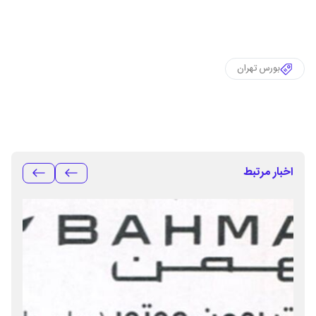
بورس تهران
اخبار مرتبط