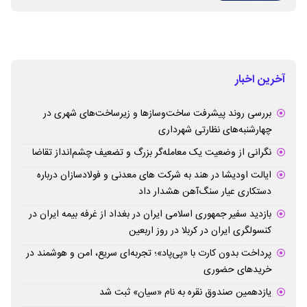
آخرین اخبار
بررسی روند پیشرفت ساخت‌وسازها و زیرساخت‌های شهری در
چهارشنبه‌های نظارتی شهرداری
نگرانی از وضعیت یک معامله‌گر بزرگ و تضعیف چشم‌انداز تقاضا
ایالت اودیشا در هند به شرکت های معدنی و فولادسازان درباره
دستکاری عیار سنگ‌آهن هشدار داد
بازدید سفیر جمهوری اسلامی ایران در بغداد از غرفه بیمه ایران در
کنسولگری ایران در کربلا در روز اربعین
پرداخت بدون کارت با «پی‌پاد»؛ تجربه‌ای سریع، امن و هوشمند در
خریدهای حضوری
یازدهمین صندوق نقره به نام «سیان» ثبت شد