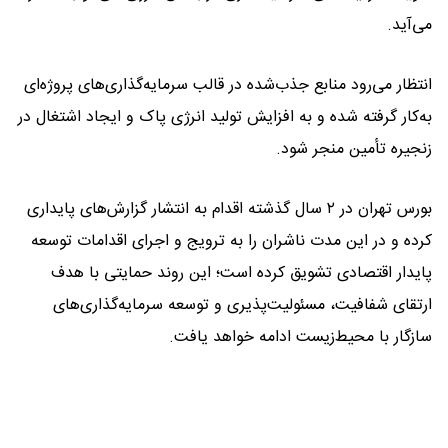
می‌آید.
انتظار می‌رود منابع جذب‌شده در قالب سرمایه‌گذاری‌های پروژه‌ای
به‌کار گرفته شده و به افزایش تولید انرژی پاک و ایجاد اشتغال در
زنجیره تأمین منجر شود.
بورس تهران در ۲ سال گذشته اقدام به انتشار گزارش‌های پایداری
کرده و در این مدت ناشران را به ترویج و اجرای اقدامات توسعه
پایدار اقتصادی تشویق کرده است؛ این روند حمایتی با هدف
ارتقای شفافیت، مسئولیت‌پذیری و توسعه سرمایه‌گذاری‌های
سازگار با محیط‌زیست ادامه خواهد یافت.