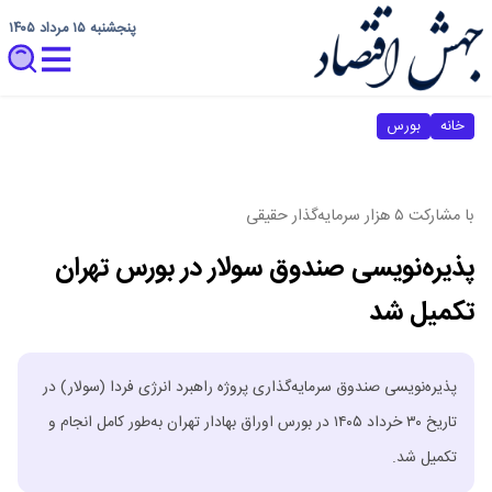
پنجشنبه ۱۵ مرداد ۱۴۰۵
خانه
بورس
با مشارکت ۵ هزار سرمایه‌گذار حقیقی
پذیره‌نویسی صندوق سولار در بورس تهران
تکمیل شد
پذیره‌نویسی صندوق سرمایه‌گذاری پروژه راهبرد انرژی فردا (سولار) در
تاریخ ۳۰ خرداد ۱۴۰۵ در بورس اوراق بهادار تهران به‌طور کامل انجام و
تکمیل شد.