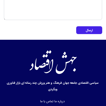
ارسال
سیاسی
اقتصادی
جامعه
جهان
فرهنگ و هنر
ورزش
چند رسانه ای
بازار
فناوری
وبگردی
درباره ما
تماس با ما