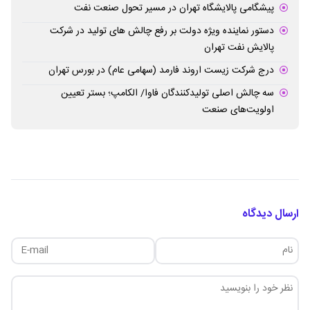
پیشگامی پالایشگاه تهران در مسیر تحول صنعت نفت
دستور نماینده ویژه دولت بر رفع چالش های تولید در شرکت
پالایش نفت تهران
درج شرکت زیست اروند فارمد (سهامی عام) در بورس تهران
سه چالش اصلی تولیدکنندگان فاوا/ الکامپ؛ بستر تعیین
اولویت‌های صنعت
ارسال دیدگاه