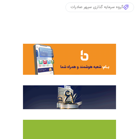
گروه سرمایه گذاری سپهر صادرات