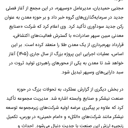
مجتبی حمیدیان، مدیرعامل «وسپهر»، در این مجمع از آغاز فصلی
جدید در سرمایه‌گذاری‌های گروه خبر داد و بر حوزه معدن به عنوان
رکن جدید سودآوری تأکید کرد. وی اعلام کرد که شرکت «صنایع
معدنی مبین سپهر صادرات» با گسترش فعالیت‌های اکتشافی،
قرارداد بهره‌برداری از یک معدن طلا را منعقد کرده است. بر این
اساس، عملیات اجرایی این پروژه بزرگ از سال جاری (۱۴۰۵) آغاز
خواهد شد تا معدن به یکی از محورهای راهبردی تولید ثروت در
سبد دارایی‌های وسپهر تبدیل شود.
در بخش دیگری از گزارش عملکرد، به تحولات بزرگ در حوزه
صنعت نیشکر و صنایع وابسته اشاره شد. مدیریت مجموعه تأکید
کرد که علاوه بر پیگیری عرضه اولیه شرکت‌های زیرمجموعه توسعه
نیشکر مانند شرکت‌های «الکل» و «امام خمینی» در بورس، تکمیل
زنجیره ارزش این صنعت با جدیت دنبال می‌شود. احداث و