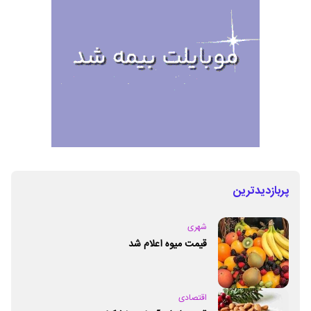
پربازدیدترین
شهری
قیمت میوه اعلام شد
اقتصادی