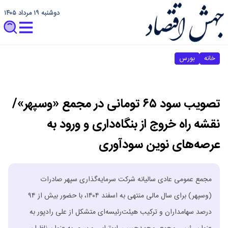
دوشنبه ۱۹ مرداد ۱۴۰۵
خانه
بورس
تصویب سود ۶۵ تومانی در مجمع «وسپهر»/
نقشه راه خروج از بنگاه‌داری و ورود به
عرصه‌های نوین سودآوری
مجمع عمومی عادی سالیانه شرکت سرمایه‌گذاری سپهر صادرات
(وسپهر) برای سال مالی منتهی به اسفند ۱۴۰۴، با حضور بیش از ۹۴
درصد سهامداران و ترکیب هیئت‌رئیسه‌ای متشکل از علی رادپور به