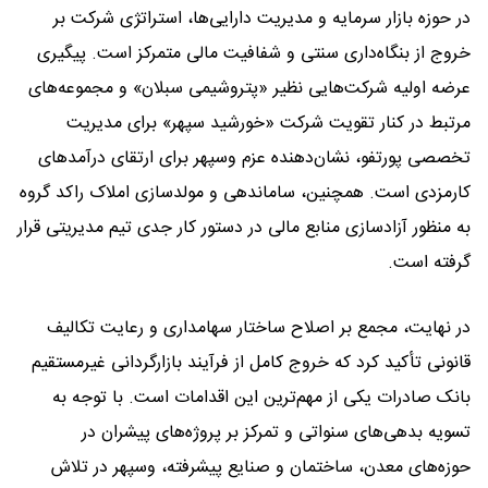
در حوزه بازار سرمایه و مدیریت دارایی‌ها، استراتژی شرکت بر
خروج از بنگاه‌داری سنتی و شفافیت مالی متمرکز است. پیگیری
عرضه اولیه شرکت‌هایی نظیر «پتروشیمی سبلان» و مجموعه‌های
مرتبط در کنار تقویت شرکت «خورشید سپهر» برای مدیریت
تخصصی پورتفو، نشان‌دهنده عزم وسپهر برای ارتقای درآمدهای
کارمزدی است. همچنین، ساماندهی و مولدسازی املاک راکد گروه
به منظور آزادسازی منابع مالی در دستور کار جدی تیم مدیریتی قرار
گرفته است.
در نهایت، مجمع بر اصلاح ساختار سهامداری و رعایت تکالیف
قانونی تأکید کرد که خروج کامل از فرآیند بازارگردانی غیرمستقیم
بانک صادرات یکی از مهم‌ترین این اقدامات است. با توجه به
تسویه بدهی‌های سنواتی و تمرکز بر پروژه‌های پیشران در
حوزه‌های معدن، ساختمان و صنایع پیشرفته، وسپهر در تلاش