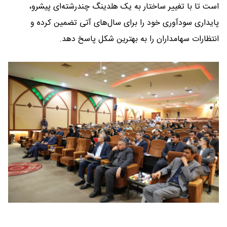
است تا با تغییر ساختار به یک هلدینگ چندرشته‌ای پیشرو،
پایداری سودآوری خود را برای سال‌های آتی تضمین کرده و
انتظارات سهامداران را به بهترین شکل پاسخ دهد.