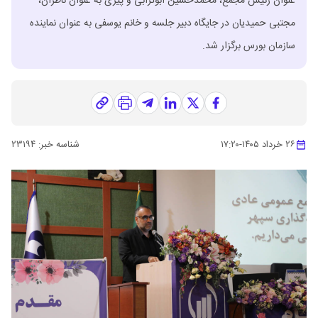
عنوان رئیس مجمع، محمدحسین ابوترابی و پیری به عنوان ناظران،
مجتبی حمیدیان در جایگاه دبیر جلسه و خانم یوسفی به عنوان نماینده
سازمان بورس برگزار شد.
۲۶ خرداد ۱۴۰۵
-
۱۷:۲۰
شناسه خبر:
۲۳۱۹۴