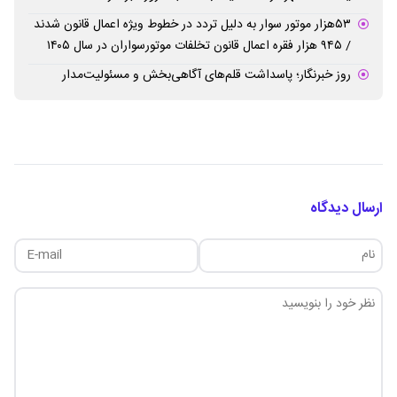
۵۳هزار موتور سوار به دلیل تردد در خطوط ویژه اعمال قانون شدند
/ ۹۴۵ هزار فقره اعمال قانون تخلفات موتورسواران در سال ۱۴۰۵
روز خبرنگار؛ پاسداشت قلم‌های آگاهی‌بخش و مسئولیت‌مدار
ارسال دیدگاه