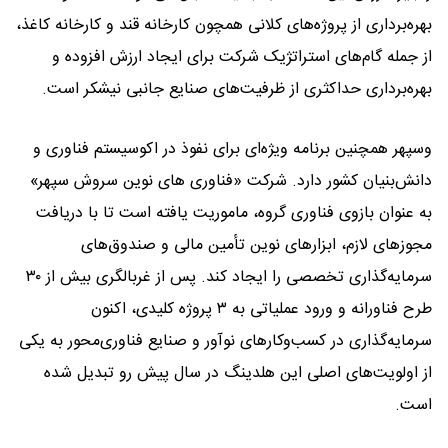
بهره‌برداری از پروژه‌های کلانی همچون کارخانه قند و کارخانه کاغذ،
از جمله گام‌های استراتژیک شرکت برای ایجاد ارزش افزوده و
بهره‌برداری حداکثری از ظرفیت‌های صنایع جانبی نیشکر است.
وسپهر همچنین برنامه ویژه‌ای برای نفوذ در اکوسیستم فناوری و
دانش‌بنیان کشور دارد. شرکت «فناوری های نوین سروش سپهر»
به عنوان بازوی فناوری گروه، ماموریت یافته است تا با دریافت
مجوزهای لازم، ابزارهای نوین تأمین مالی و صندوق‌های
سرمایه‌گذاری تخصصی را ایجاد کند. پس از غربالگری بیش از ۳۰
طرح فناورانه و ورود عملیاتی به ۳ پروژه کلیدی، اکنون
سرمایه‌گذاری در کسب‌وکارهای نوآور و صنایع فناوری‌محور به یکی
از اولویت‌های اصلی این هلدینگ در سال پیش رو تبدیل شده
است.