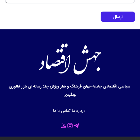
ارسال
سیاسی
اقتصادی
جامعه
جهان
فرهنگ و هنر
ورزش
چند رسانه ای
بازار
فناوری
وبگردی
درباره ما
تماس با ما