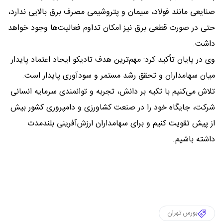
صنایعی مانند فولاد، سیمان و پتروشیمی مصرف برق بالایی ندارد،
حتی در صورت قطعی برق نیز امکان تداوم فعالیت‌ها وجود خواهد
داشت.
وی در پایان تأکید کرد: مهم‌ترین هدف تادیکو ایجاد اعتماد پایدار
میان سهامداران و تحقق رشد مستمر و سودآوری پایدار است.
تلاش می‌کنیم با تکیه بر دانش، تجربه و توانمندی سرمایه انسانی
شرکت، جایگاه خود را در صنعت کشاورزی و دامپروری کشور بیش
از پیش تقویت کنیم و برای سهامداران ارزش‌آفرینی بلندمدت
داشته باشیم.
بورس تهران