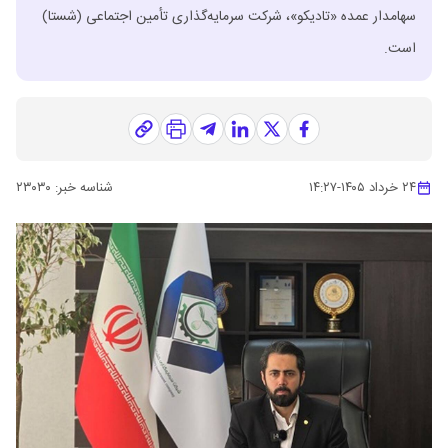
سهامدار عمده «تادیکو»، شرکت سرمایه‌گذاری تأمین اجتماعی (شستا)
است.
۲۴ خرداد ۱۴۰۵
-
۱۴:۲۷
شناسه خبر:
۲۳۰۳۰