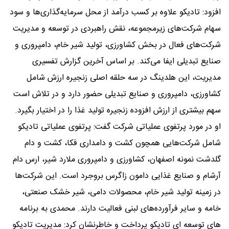
افزود: تادیکو علاوه بر کسب درآمد از محل سرمایه‌گذاری‌ها و سود
سهام شرکت‌های زیرمجموعه، نقش راهبردی در توسعه و مدیریت
شرکت‌های فعال در بخش کشاورزی، تولید شیر خام، دامپروری و
صنایع تبدیلی ایفا می‌کند. بر اساس آخرین گزارش تفسیری
مدیریت، این هلدینگ در سه حلقه اصلی زنجیره ارزش شامل
کشاورزی، دامپروری و صنایع تبدیلی حضور دارد و در تلاش است
سهم بیشتری از ارزش افزوده زنجیره تولید غذا را در اختیار بگیرد.
او در مورد پرتفوی عملیاتی شرکت گفت: پرتفوی عملیاتی تادیکو
شامل شرکت‌هایی همچون کشت و دامداری فکا، کشت و دام
گلدشت نمونه اصفهان، کشاورزی و دامپروری ملارد شیر، ارس دام
آرشام و صنایع غذایی دامون زاگرس بروجرد است. این شرکت‌ها
در زمینه تولید شیر خام، محصولات دامی، شیر خشک صنعتی،
خامه و سایر فرآورده‌های لبنی فعالیت دارند. محمدی به برنامه
های توسعه ای تادیکو پرداخت و خاطرنشان کرد: مدیریت تادیکو