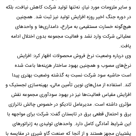
و سایر ملزومات مورد نیاز، نه‌تنها تولید شرکت کاهش نیافت، بلکه
در دوره جنگ اخیر روزه افزایش تولید نیز ثبت شد. همچنین
هیچ‌گونه خسارت مستقیمی به مزارع، دامداری‌ها و واحدهای
عملیاتی شرکت وارد نشد و فعالیت مجموعه بدون اختلال ادامه
یافت.
وی درباره وضعیت نرخ فروش محصولات اظهار کرد: افزایش
نرخ‌های مصوب و همچنین بهبود ساختار هزینه‌ها باعث شده
است حاشیه سود شرکت نسبت به گذشته وضعیت بهتری پیدا
کند. استفاده از مدل‌های نوین تأمین مالی، بهینه‌سازی لجستیک و
افزایش مقیاس فعالیت‌ها نیز در بهبود سودآوری مجموعه نقش
مؤثری داشته است. مدیرعامل تادیکو در خصوص چالش ناترازی
برق و احتمال قطعی برق در تابستان گفت: شرکت برای مواجهه با
این شرایط آمادگی کامل دارد. واحدهای تولیدی به ژنراتورهای
پشتیبان مجهز هستند و از آنجا که صنعت گاو شیری در مقایسه با