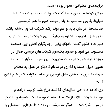
فرآیندهای عملیاتی استوار بوده است.
تلاش کرده‌ایم ضمن حفظ کیفیت تولید، محصولات خود را با
شرایط رقابتی مناسب به بازار عرضه کنیم تا هم اثربخشی
فعالیت‌ها افزایش یابد و هم روند رشد شرکت تداوم داشته باشد.
مدیرعامل تادیکو با اشاره به جایگاه این شرکت در صنعت تولید
شیر خام کشور گفت: تادیکو یکی از بازیگران اصلی این صنعت
محسوب می‌شود و حدود یک‌سوم شرکت‌های بورسی فعال در
حوزه تولید شیر خام تحت مدیریت این مجموعه قرار دارند. به
همین دلیل، سرمایه‌گذاری در سهام تادیکو در عمل به معنای
سرمایه‌گذاری در بخش قابل توجهی از صنعت تولید شیر خام کشور
است.
وی ادامه داد: طی سال‌های گذشته نرخ رشد تولید، درآمد و
توسعه شرکت بالاتر از متوسط صنعت بوده است. همچنین تادیکو
در میان شرکت‌های هم‌گروه، بیشترین تعداد طرح‌های توسعه‌ای را