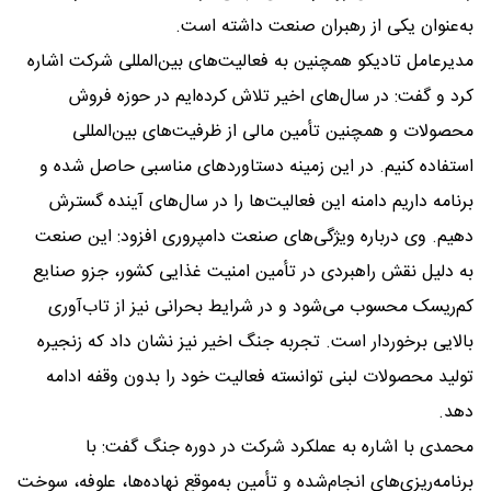
به‌عنوان یکی از رهبران صنعت داشته است.
مدیرعامل تادیکو همچنین به فعالیت‌های بین‌المللی شرکت اشاره
کرد و گفت: در سال‌های اخیر تلاش کرده‌ایم در حوزه فروش
محصولات و همچنین تأمین مالی از ظرفیت‌های بین‌المللی
استفاده کنیم. در این زمینه دستاوردهای مناسبی حاصل شده و
برنامه داریم دامنه این فعالیت‌ها را در سال‌های آینده گسترش
دهیم. وی درباره ویژگی‌های صنعت دامپروری افزود: این صنعت
به دلیل نقش راهبردی در تأمین امنیت غذایی کشور، جزو صنایع
کم‌ریسک محسوب می‌شود و در شرایط بحرانی نیز از تاب‌آوری
بالایی برخوردار است. تجربه جنگ اخیر نیز نشان داد که زنجیره
تولید محصولات لبنی توانسته فعالیت خود را بدون وقفه ادامه
دهد.
محمدی با اشاره به عملکرد شرکت در دوره جنگ گفت: با
برنامه‌ریزی‌های انجام‌شده و تأمین به‌موقع نهاده‌ها، علوفه، سوخت