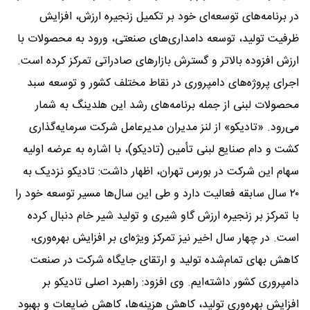
در برنامه‌های توسعه‌ای خود بر تکمیل زنجیره ارزش، افزایش
ظرفیت تولید، توسعه دامداری‌های صنعتی، ورود به محصولات با
ارزش افزوده بالاتر و گسترش بازارهای صادراتی تمرکز کرده است.
اجرای پروژه‌های دامپروری در نقاط مختلف کشور و توسعه سبد
محصولات لبنی از جمله برنامه‌های رشد این هلدینگ به شمار
می‌رود. «تادیکو» از لنز مدیران مدیرعامل شرکت سرمایه‌گذاری
کشت و دام صنایع لبنی تأمین (تادیکو)، با اشاره به عرضه اولیه
سهام این شرکت در بورس تهران، اظهار داشت: تادیکو نزدیک به
۲۰ سال سابقه فعالیت دارد و طی این سال‌ها مسیر توسعه خود را
با تمرکز بر زنجیره ارزش گاو شیری و تولید شیر خام دنبال کرده
است. در چهار سال اخیر نیز تمرکز ویژه‌ای بر افزایش بهره‌وری،
کاهش بهای تمام‌شده تولید و ارتقای جایگاه شرکت در صنعت
دامپروری کشور داشته‌ایم. وی افزود: راهبرد اصلی تادیکو بر
افزایش بهره‌وری تولید، کاهش هزینه‌ها، کاهش ضایعات و بهبود