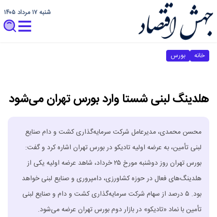
شنبه ۱۷ مرداد ۱۴۰۵
خانه
بورس
هلدینگ لبنی شستا وارد بورس تهران می‌شود
محسن محمدی، مدیرعامل شرکت سرمایه‌گذاری کشت و دام صنایع
لبنی تأمین، به عرضه اولیه تادیکو در بورس تهران اشاره کرد و گفت:
بورس تهران روز دوشنبه مورخ ۲۵ خرداد، شاهد عرضه اولیه یکی از
هلدینگ‌های فعال در حوزه کشاورزی، دامپروری و صنایع لبنی خواهد
بود. ۵ درصد از سهام شرکت سرمایه‌گذاری کشت و دام و صنایع لبنی
تأمین با نماد «تادیکو» در بازار دوم بورس تهران عرضه می‌شود.