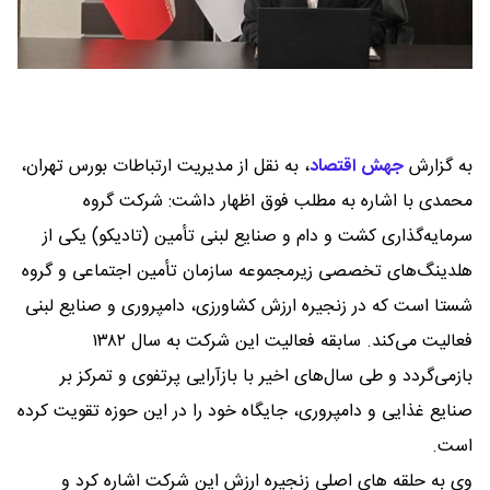
به گزارش
جهش اقتصاد
،
به نقل از مدیریت ارتباطات بورس تهران،
محمدی با اشاره به مطلب فوق اظهار داشت: شرکت گروه
سرمایه‌گذاری کشت و دام و صنایع لبنی تأمین (تادیکو) یکی از
هلدینگ‌های تخصصی زیرمجموعه سازمان تأمین اجتماعی و گروه
شستا است که در زنجیره ارزش کشاورزی، دامپروری و صنایع لبنی
فعالیت می‌کند. سابقه فعالیت این شرکت به سال ۱۳۸۲
بازمی‌گردد و طی سال‌های اخیر با بازآرایی پرتفوی و تمرکز بر
صنایع غذایی و دامپروری، جایگاه خود را در این حوزه تقویت کرده
است.
وی به حلقه های اصلی زنجیره ارزش این شرکت اشاره کرد و