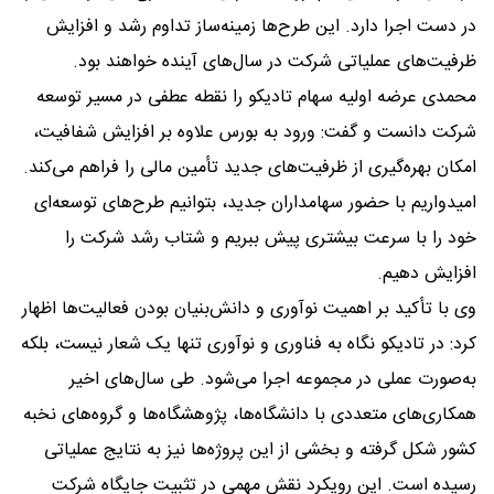
در دست اجرا دارد. این طرح‌ها زمینه‌ساز تداوم رشد و افزایش
ظرفیت‌های عملیاتی شرکت در سال‌های آینده خواهند بود.
محمدی عرضه اولیه سهام تادیکو را نقطه عطفی در مسیر توسعه
شرکت دانست و گفت: ورود به بورس علاوه بر افزایش شفافیت،
امکان بهره‌گیری از ظرفیت‌های جدید تأمین مالی را فراهم می‌کند.
امیدواریم با حضور سهامداران جدید، بتوانیم طرح‌های توسعه‌ای
خود را با سرعت بیشتری پیش ببریم و شتاب رشد شرکت را
افزایش دهیم.
وی با تأکید بر اهمیت نوآوری و دانش‌بنیان بودن فعالیت‌ها اظهار
کرد: در تادیکو نگاه به فناوری و نوآوری تنها یک شعار نیست، بلکه
به‌صورت عملی در مجموعه اجرا می‌شود. طی سال‌های اخیر
همکاری‌های متعددی با دانشگاه‌ها، پژوهشگاه‌ها و گروه‌های نخبه
کشور شکل گرفته و بخشی از این پروژه‌ها نیز به نتایج عملیاتی
رسیده است. این رویکرد نقش مهمی در تثبیت جایگاه شرکت