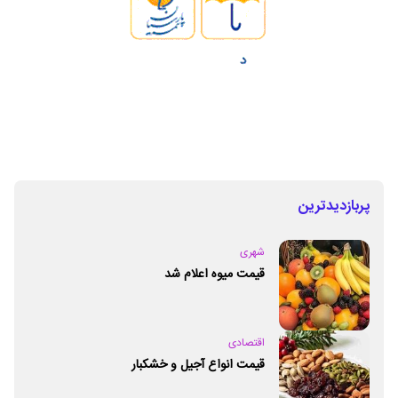
پربازدیدترین
شهری
قیمت میوه اعلام شد
اقتصادی
قیمت انواع آجیل و خشکبار