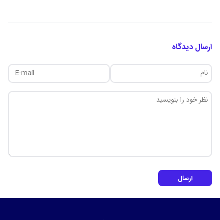
ارسال دیدگاه
ارسال