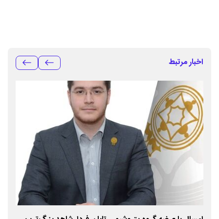
اخبار مرتبط