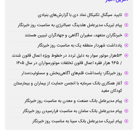
تایید سیگنال تکنیکال نماد دی با گزارش‌های بنیادی
پیام تبریک مدیرعامل هلدینگ صباانرژی به مناسبت روز خبرنگار
خبرنگاران متعهد، سفیران آگاهی و جهادگران تبیین هستند
یادداشت شهردار منطقه یک به مناسبت روز خبرنگار
۵۳هزار موتور سوار به دلیل تردد در خطوط ویژه اعمال قانون شدند
/ ۹۴۵ هزار فقره اعمال قانون تخلفات موتورسواران در سال ۱۴۰۵
روز خبرنگار؛ پاسداشت قلم‌های آگاهی‌بخش و مسئولیت‌مدار
آغاز همکاری بانک سرمایه با انجمن حمایت از بیماران و بیمارستان
کودکان مفید
پیام مدیرعامل بانک صنعت و معدن به مناسبت روز خبرنگار
پیام مدیرعامل بانک سامان به مناسبت فرارسیدن روز خبرنگار
پیام تبریک مدیرعامل بانک سینا به مناسبت روز خبرنگار