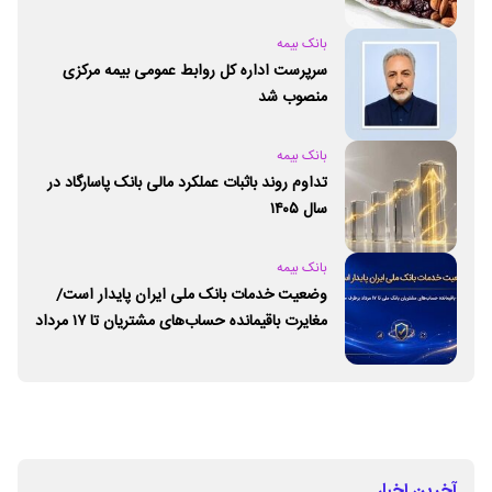
بانک بیمه
سرپرست اداره کل روابط عمومی بیمه مرکزی
منصوب شد
بانک بیمه
تداوم روند باثبات عملکرد مالی بانک پاسارگاد در
سال ۱۴۰۵
بانک بیمه
وضعیت خدمات بانک ملی ایران پایدار است/
مغایرت‌ باقیمانده حساب‌های مشتریان تا ۱۷ مرداد
برطرف می‌شود
آخرین اخبار