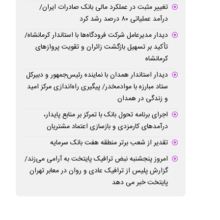
تغییر مثبت در عملکرد مالی بانک صادرات ایران/
درآمد عملیاتی ۸۰ درصد رشد کرد
دیدار مدیرعامل شرکت فرودگاه‌ها با استاندار کرمانشاه/
تأکید بر تسهیل بازگشت زائران و تقویت پروازهای
کرمانشاه
دیدار استاندار همدان با نماینده رئیس‌جمهور و دبیرکل
ستاد مبارزه با موادمخدر/ پیگیری راه‌اندازی مرکز امید
و زندگی در همدان
اجرای برنامه تحول بانک با تمرکز بر منابع پایدار،
درآمدهای کارمزدی و بازسازی اعتماد مشتریان
تقدیر از شعب برتر منطقه هفت بانک سرمایه
امروز پنجشنبه نبض ترافیک پایتخت به آرامی می‌زند/
گزارش پلیس از ترافیک عادی و روان در معابر تهران
پایتخت خبر می دهد