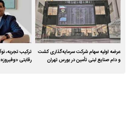
عرضه اولیه سهام شرکت سرمایه‌گذاری کشت
ترکیب تجربه، ن
ها
و دام صنایع لبنی تأمین در بورس تهران
رقابتی «وفیروزه»