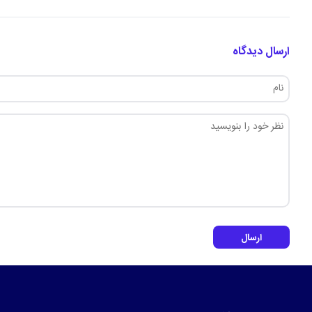
ارسال دیدگاه
ارسال