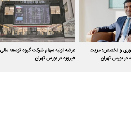
وآوری و تخصص؛ مزیت
عرضه اولیه سهام شرکت گروه توسعه مالی
 در بورس تهران
فیروزه در بورس تهران