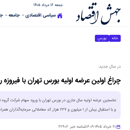
جمعه ۱۶ مرداد ۱۴۰۵
سیاسی
اقتصادی
جامعه
جه
خانه
بورس
در سال جدید:
چراغ اولین عرضه اولیه بورس تهران با فیروزه
و با استقبال بیش از ۱ میلیون و ۲۲۷ هزار کد معاملاتی سرمایه‌گذاران همراه شد.
۲۰ خرداد ۱۴۰۵
-
۱۶:۰۹
شناسه خبر:
۲۲۹۰۲