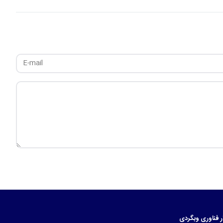
ر
فناوری
وبگردی