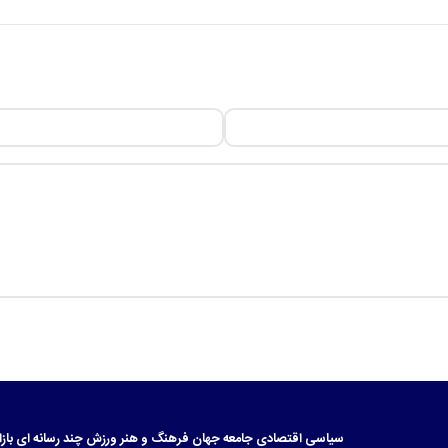
سیاسی
اقتصادی
جامعه
جهان
فرهنگ و هنر
ورزش
چند رسانه ای
بازا