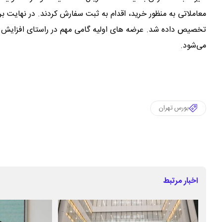
تخصیص داده شد. عرضه های اولیه گامی مهم در راستای افزایش مش
می‌شود.
بورس تهران
اخبار مرتبط