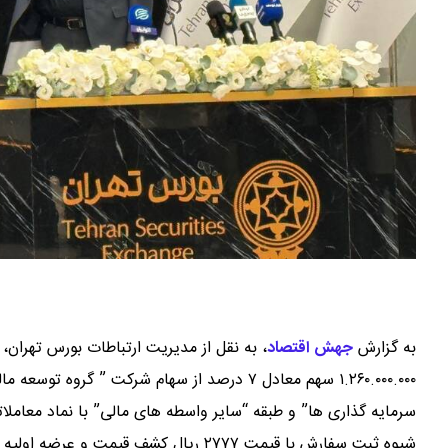
به گزارش
جهش اقتصاد
،
۱.۲۶۰.۰۰۰.۰۰۰ سهم معادل ۷ درصد از سهام شرک
سرمایه گذاری ها” و طبقه “سایر واسطه های مالی” با نماد معاملات