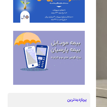
پربازدیدترین