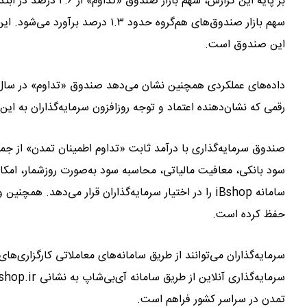
سهم بازار صندوق‌های هم‌گروه حدود ۳
این صندوق است.
رقمی که نشان‌دهنده اعتماد و توجه روزافزون سرمایه‌گذاران به این 
صندوق سرمایه‌گذاری با درآمد ثابت «تداوم اطمینان تمدن» از جمله
سامانه iBshop را در اختیار سرمایه‌گذاران قرار می‌ده
حفظ کرده است.
سرمایه‌گذاران می‌توانند از طریق سامانه‌های معاملاتی کارگزاری‌ه
تمدن در سراسر کشور فراهم است.