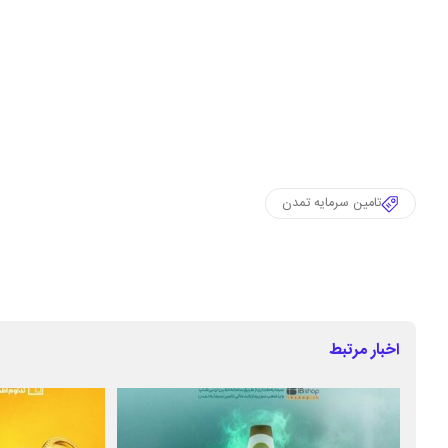
تامین سرمایه تمدن
اخبار مرتبط