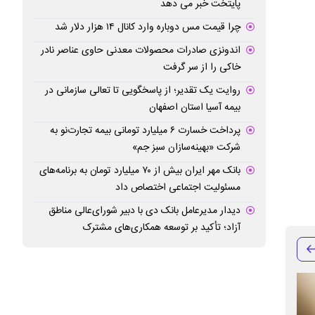
پایتخت خبر می دهد
چرا قیمت مس دوباره وارد کانال ۱۴ هزار دلار شد
اندونزی صادرات محصولات معدنی حاوی عناصر نادر
خاکی را از سر گرفت
روایت یک تقدیر؛ از پاسخگویی تا تعالی سازمانی در
بیمه آسیا استان اصفهان
پرداخت خسارت ۶ میلیارد تومانی بیمه تجارت‌نو به
شرکت «بهینه‌سازان سبز جم»
بانک مهر ایران بیش از ۷۰ میلیارد تومان به برنامه‌های
مسئولیت اجتماعی اختصاص داد
دیدار مدیرعامل بانک دی با دبیر شورای‌عالی مناطق
آزاد؛ تأکید بر توسعه همکاری‌های مشترک