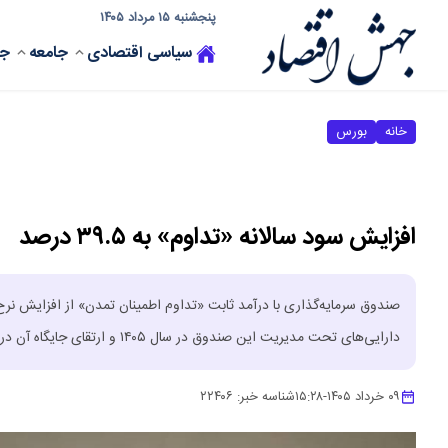
پنجشنبه ۱۵ مرداد ۱۴۰۵
سیاسی
اقتصادی
جامعه
جه
خانه
بورس
افزایش سود سالانه «تداوم» به ۳۹.۵ درصد
دارایی‌های تحت مدیریت این صندوق در سال ۱۴۰۵ و ارتقای جایگاه آن در میان بزرگ‌ترین صندوق‌های درآمد ثابت قابل معامله کشور انجام شده است.
۰۹ خرداد ۱۴۰۵
-
۱۵:۲۸
شناسه خبر:
۲۲۴۰۶