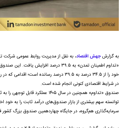
به گزارش
جهش اقتصاد
،
به نقل از مدیریت روابط عمومی شرکت تا
خود را از ۳۴.۵ درصد به ۳۹.۵ درصد رسانده اس
در شرایط اقتصادی کنونی انجام شده است.
سرمایه‌گذاری هم‌گروه، در جایگاه چهاردهمین صندوق بزرگ کشور قر