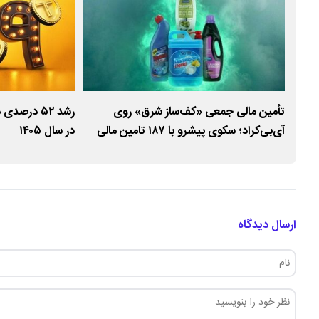
تأمین مالی جمعی «کف‌ساز شرق» روی
رشد ۵۲ در
آی‌بی‌کراد؛ سکوی پیشرو با ۱۸۷ تامین مالی
در سال ۱۴۰۵
موفق
ارسال دیدگاه