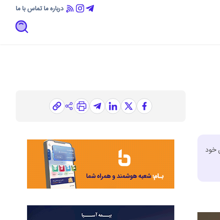
درباره ما
تماس با ما
وره‌ی اردیبهشت‌ماه ۱۴۰۵ سرمایه‌گذاران خود