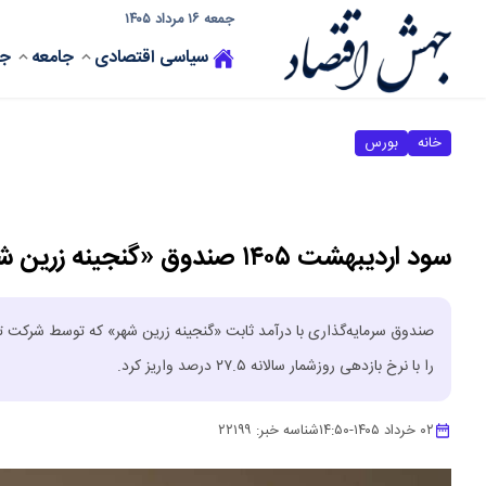
جمعه ۱۶ مرداد ۱۴۰۵
سیاسی
اقتصادی
جامعه
جه
خانه
بورس
سود اردیبهشت ۱۴۰۵ صندوق «گنجینه زرین شهر» به حساب سرمایه‌گذاران واریز شد
را با نرخ بازدهی روزشمار سالانه ۲۷.۵ درصد واریز کرد.
۰۲ خرداد ۱۴۰۵
-
۱۴:۵۰
شناسه خبر:
۲۲۱۹۹