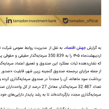
به گزارش
جهش اقتصاد
،
به نقل از مدیریت روابط عمومی شرکت تا
که نشان‌دهنده ثبات عملکرد این صندوق و تعمیق اعتماد سرمایه‌گ
از جمله مزایای برجسته صندوق گنجینه زرین شهر، قابلیت «صدور ا
سرمایه‌گذاری مجدد بازگردانده‌اند تا به رشد پایدار دارایی‌های خ