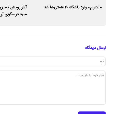
ر
«تداوم» وارد باشگاه ۲۰ همتی‌ها شد
آغاز پویش تامین
مبرد در سکوی آی‌
ارسال دیدگاه