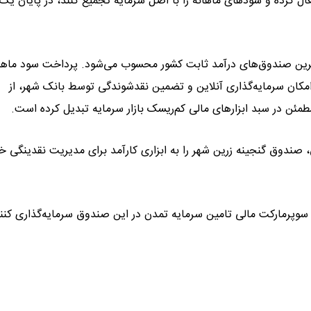
ال کرده و سودهای ماهانه را با اصل سرمایه تجمیع کنند، در پایان یک 
رترین صندوق‌های درآمد ثابت کشور محسوب می‌شود. پرداخت سود ماها
مکان سرمایه‌گذاری آنلاین و تضمین نقدشوندگی توسط بانک شهر، از
مئن در سبد ابزارهای مالی کم‌ریسک بازار سرمایه تبدیل کرده است.
دوق گنجینه زرین شهر را به ابزاری کارآمد برای مدیریت نقدینگی خا