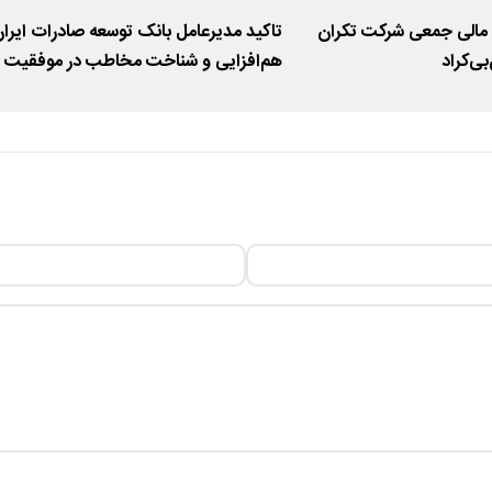
 مالی جمعی شرکت تکران
تاکید مدیرعامل بانک توسعه صادرات ایران
بی‌کراد
هم‌افزایی و شناخت مخاطب در موفقیت
روابط عمومی