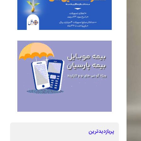
پربازدیدترین