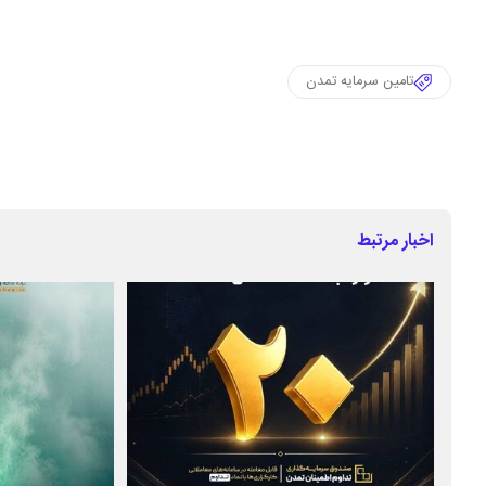
تامین سرمایه تمدن
اخبار مرتبط