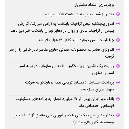
و بازسازی اعتماد مشتریان
تقدیر از شعب برتر منطقه هفت بانک سرمایه
امروز پنجشنبه نبض ترافیک پایتخت به آرامی می‌زند/ گزارش
پلیس از ترافیک عادی و روان در معابر تهران پایتخت خبر می دهد
چرا قیمت مس دوباره وارد کانال ۱۴ هزار دلار شد
اندونزی صادرات محصولات معدنی حاوی عناصر نادر خاکی را از سر
گرفت
روایت یک تقدیر؛ از پاسخگویی تا تعالی سازمانی در بیمه آسیا
استان اصفهان
پرداخت خسارت ۶ میلیارد تومانی بیمه تجارت‌نو به شرکت
«بهینه‌سازان سبز جم»
بانک مهر ایران بیش از ۷۰ میلیارد تومان به برنامه‌های مسئولیت
اجتماعی اختصاص داد
دیدار مدیرعامل بانک دی با دبیر شورای‌عالی مناطق آزاد؛ تأکید بر
توسعه همکاری‌های مشترک