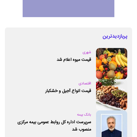
پربازدیدترین
شهری
قیمت میوه اعلام شد
اقتصادی
قیمت انواع آجیل و خشکبار
بانک بیمه
سرپرست اداره کل روابط عمومی بیمه مرکزی
منصوب شد