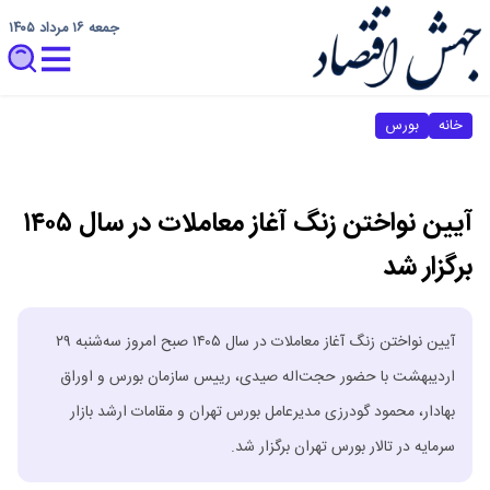
جمعه ۱۶ مرداد ۱۴۰۵
خانه
بورس
آیین نواختن زنگ آغاز معاملات در سال ۱۴۰۵
برگزار شد
آیین نواختن زنگ آغاز معاملات در سال ۱۴۰۵ صبح امروز سه‌شنبه ۲۹
اردیبهشت با حضور حجت‌اله صیدی، رییس سازمان بورس و اوراق
بهادار، محمود گودرزی مدیرعامل بورس تهران و مقامات ارشد بازار
سرمایه در تالار بورس تهران برگزار شد.