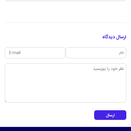
ارسال دیدگاه
ارسال