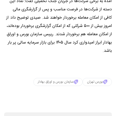
آمده به برخی شرکت‌ها در جریان جنگ تحمیلی گفت: نماد این
دسته از شرکت‌ها در فرصت مناسب و پس از گزارشگری مالی
کافی از امکان معامله برخوردار خواهند شد. صیدی توضیح داد: از
امروز بیش از ۵۰۰ شرکتی که از امکان گزارشگری برخوردار بوده‌اند،
از امکان معامله هم برخوردار شدند. رییس سازمان بورس و اوراق
بهادار ابراز امیدواری کرد سال ۱۴۰۵ برای بازار سرمایه سالی پر بار
باشد.
بورس تهران
سازمان بورس و اوراق بهادار