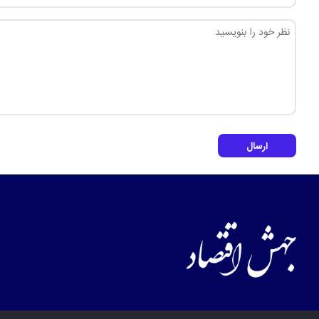
ارسال