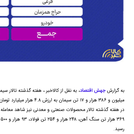
به گزارش
جهش اقتصاد
،
به نقل از کالاخبر ، هفته گذشته تالار س
میلیون و ۳۸۶ هزار و ۱۷ تن سیمان به ارزش ۴.۸ هزار میلیارد تومان فروخته شد.
رسید.