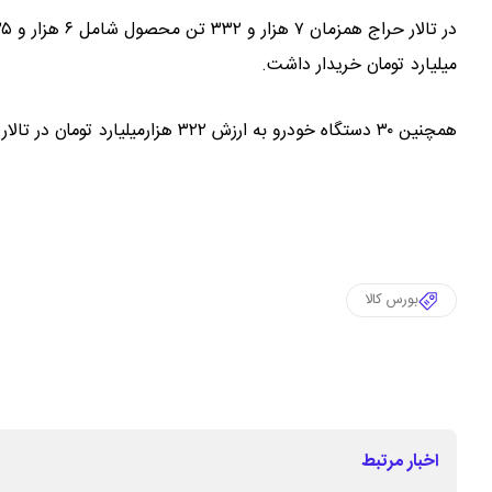
میلیارد تومان خریدار داشت.
همچنین ۳۰ دستگاه خودرو به ارزش ۳۲۲ هزارمیلیارد تومان در تالار خودرو معامله شد.
بورس کالا
اخبار مرتبط