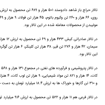
مولیبدن از محصولات معامله شده در این تالار بود.
این تالار بود.
و ۳۱۰ تن گازها و خوراک ها به ارزش ۱۸.۴ میلیارد تومان به دست خریداران رسید.
در تالار فرعی هم ۱۱ هزار و ۵۲۲ تن محصول به ارزش ۹۱۶ میلیارد تومان فروخته شد.