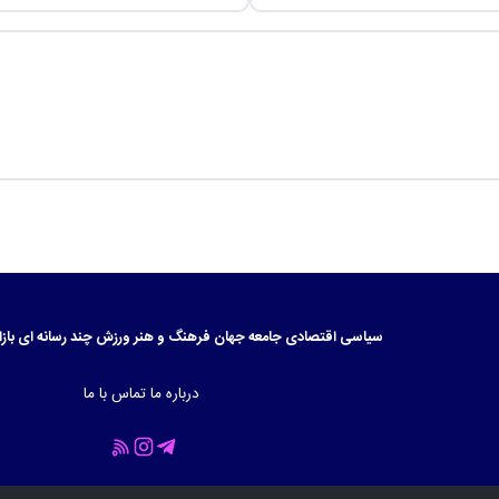
سیاسی
اقتصادی
جامعه
جهان
فرهنگ و هنر
ورزش
چند رسانه ای
بازا
درباره ما
تماس با ما