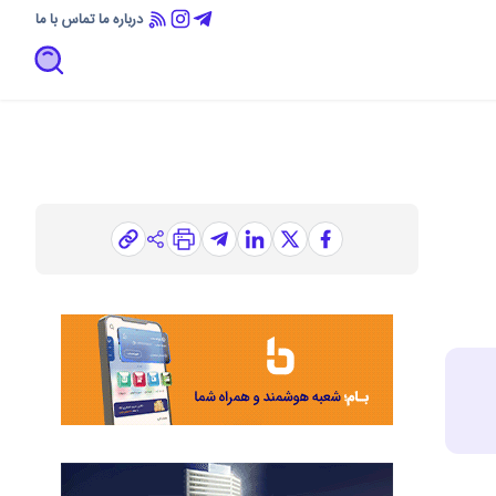
درباره ما
تماس با ما