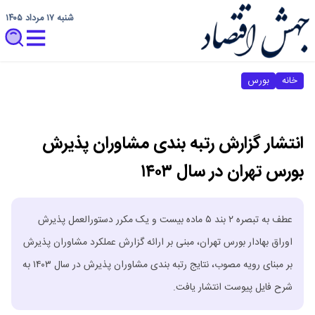
شنبه ۱۷ مرداد ۱۴۰۵
خانه
بورس
انتشار گزارش رتبه بندی مشاوران پذیرش
بورس تهران در سال ۱۴۰۳
عطف به تبصره ۲ بند ۵ ماده بیست و یک مکرر دستورالعمل پذیرش
اوراق بهادار بورس تهران، مبنی بر ارائه گزارش عملکرد مشاوران پذیرش
بر مبنای رویه مصوب، نتایج رتبه بندی مشاوران پذیرش در سال ۱۴۰۳ به
شرح فایل پیوست انتشار یافت.