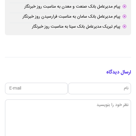
پیام مدیرعامل بانک صنعت و معدن به مناسبت روز خبرنگار
پیام مدیرعامل بانک سامان به مناسبت فرارسیدن روز خبرنگار
پیام تبریک مدیرعامل بانک سینا به مناسبت روز خبرنگار
ارسال دیدگاه