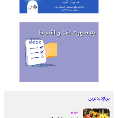
پربازدیدترین
شهری