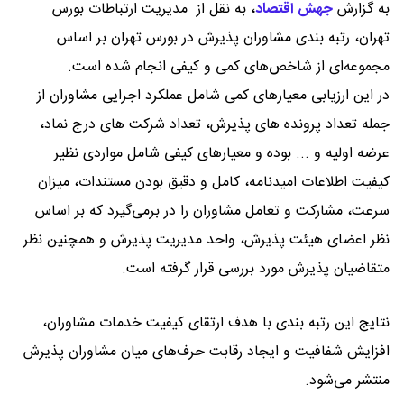
به گزارش
جهش اقتصاد
،
به نقل از مدیریت ارتباطات بورس
تهران، رتبه بندی مشاوران پذیرش در بورس تهران بر اساس
مجموعه‌ای از شاخص‌های کمی و کیفی انجام شده است.
در این ارزیابی معیارهای کمی شامل عملکرد اجرایی مشاوران از
جمله تعداد پرونده های پذیرش، تعداد شرکت های درج نماد،
عرضه اولیه و ... بوده و معیارهای کیفی شامل مواردی نظیر
کیفیت اطلاعات امیدنامه، کامل و دقیق بودن مستندات، میزان
سرعت، مشارکت و تعامل مشاوران را در برمی‌گیرد که بر اساس
نظر اعضای هیئت پذیرش، واحد مدیریت پذیرش و همچنین نظر
متقاضیان پذیرش مورد بررسی قرار گرفته است.
نتایج این رتبه بندی با هدف ارتقای کیفیت خدمات مشاوران،
افزایش شفافیت و ایجاد رقابت حرف‌های میان مشاوران پذیرش
منتشر می‌شود.