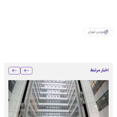
بورس تهران
اخبار مرتبط