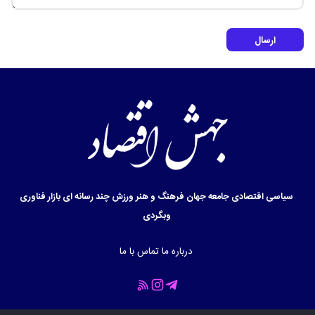
ارسال
سیاسی
اقتصادی
جامعه
جهان
فرهنگ و هنر
ورزش
چند رسانه ای
بازار
فناوری
وبگردی
درباره ما
تماس با ما