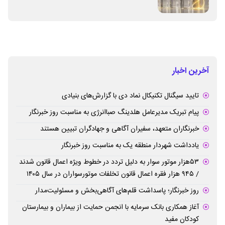
آخرین اخبار
تایید سیگنال تکنیکال نماد دی با گزارش‌های بنیادی
پیام تبریک مدیرعامل هلدینگ صباانرژی به مناسبت روز خبرنگار
خبرنگاران متعهد، سفیران آگاهی و جهادگران تبیین هستند
یادداشت شهردار منطقه یک به مناسبت روز خبرنگار
۵۳هزار موتور سوار به دلیل تردد در خطوط ویژه اعمال قانون شدند
/ ۹۴۵ هزار فقره اعمال قانون تخلفات موتورسواران در سال ۱۴۰۵
روز خبرنگار؛ پاسداشت قلم‌های آگاهی‌بخش و مسئولیت‌مدار
آغاز همکاری بانک سرمایه با انجمن حمایت از بیماران و بیمارستان
کودکان مفید