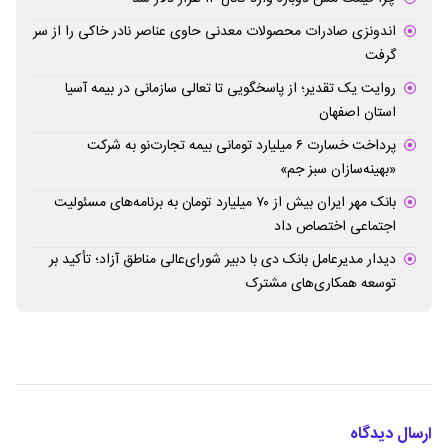
اندونزی صادرات محصولات معدنی حاوی عناصر نادر خاکی را از سر
گرفت
روایت یک تقدیر؛ از پاسخگویی تا تعالی سازمانی در بیمه آسیا
استان اصفهان
پرداخت خسارت ۶ میلیارد تومانی بیمه تجارت‌نو به شرکت
«بهینه‌سازان سبز جم»
بانک مهر ایران بیش از ۷۰ میلیارد تومان به برنامه‌های مسئولیت
اجتماعی اختصاص داد
دیدار مدیرعامل بانک دی با دبیر شورای‌عالی مناطق آزاد؛ تأکید بر
توسعه همکاری‌های مشترک
ارسال دیدگاه