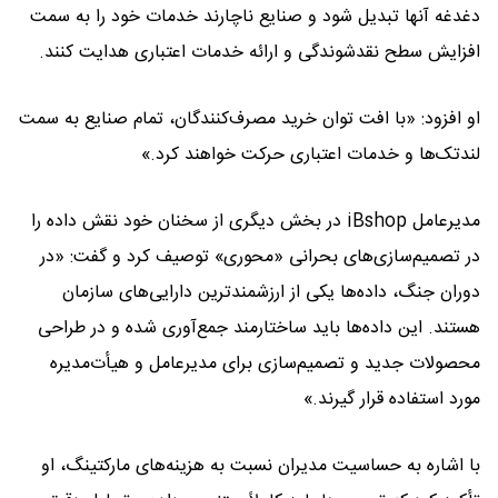
دغدغه آنها تبدیل شود و صنایع ناچارند خدمات خود را به سمت
افزایش سطح نقدشوندگی و ارائه خدمات اعتباری هدایت کنند.
او افزود: «با افت توان خرید مصرف‌کنندگان، تمام صنایع به سمت
لندتک‌ها و خدمات اعتباری حرکت خواهند کرد.»
مدیرعامل iBshop در بخش دیگری از سخنان خود نقش داده را
در تصمیم‌سازی‌های بحرانی «محوری» توصیف کرد و گفت: «در
دوران جنگ، داده‌ها یکی از ارزشمندترین دارایی‌های سازمان
هستند. این داده‌ها باید ساختارمند جمع‌آوری شده و در طراحی
محصولات جدید و تصمیم‌سازی برای مدیرعامل و هیأت‌مدیره
مورد استفاده قرار گیرند.»
با اشاره به حساسیت مدیران نسبت به هزینه‌های مارکتینگ، او