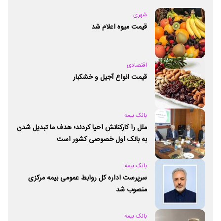
شهری
قیمت میوه اعلام شد
اقتصادی
قیمت انواع آجیل و خشکبار
بانک بیمه
ملل را کارکنانش احیا کردند؛ هدف ما تبدیل شدن
به بانک اول خصوصی کشور است
بانک بیمه
سرپرست اداره کل روابط عمومی بیمه مرکزی
منصوب شد
بانک بیمه