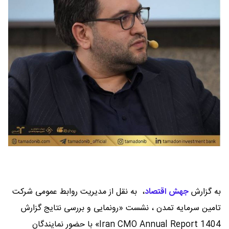
به گزارش
جهش اقتصاد
،
به نقل از مدیریت روابط عمومی شرکت
تامین سرمایه تمدن ، نشست «رونمایی و بررسی نتایج گزارش
Iran CMO Annual Report 1404» با حضور نمایندگان