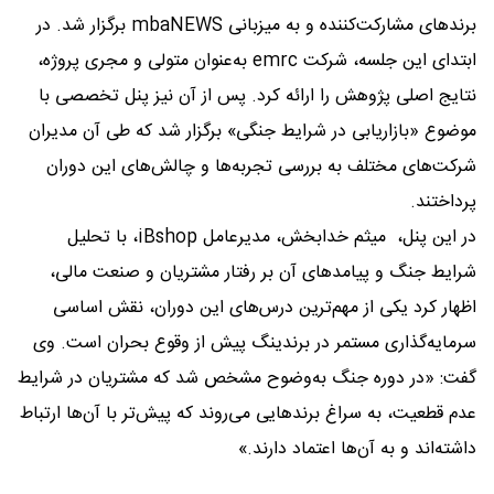
برندهای مشارکت‌کننده و به میزبانی mbaNEWS برگزار شد. در
ابتدای این جلسه، شرکت emrc به‌عنوان متولی و مجری پروژه،
نتایج اصلی پژوهش را ارائه کرد. پس از آن نیز پنل تخصصی با
موضوع «بازاریابی در شرایط جنگی» برگزار شد که طی آن مدیران
شرکت‌های مختلف به بررسی تجربه‌ها و چالش‌های این دوران
پرداختند.
در این پنل، میثم خدابخش، مدیرعامل iBshop، با تحلیل
شرایط جنگ و پیامدهای آن بر رفتار مشتریان و صنعت مالی،
اظهار کرد یکی از مهم‌ترین درس‌های این دوران، نقش اساسی
سرمایه‌گذاری مستمر در برندینگ پیش از وقوع بحران است. وی
گفت: «در دوره جنگ به‌وضوح مشخص شد که مشتریان در شرایط
عدم قطعیت، به سراغ برندهایی می‌روند که پیش‌تر با آن‌ها ارتباط
داشته‌اند و به آن‌ها اعتماد دارند.»