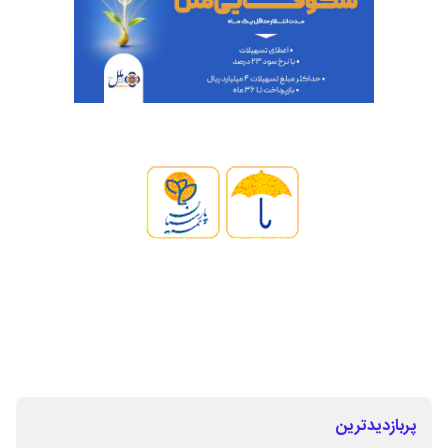
پربازدیدترین