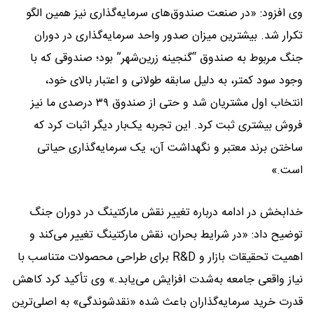
وی افزود: «در صنعت صندوق‌های سرمایه‌گذاری نیز همین الگو
تکرار شد. بیشترین میزان صدور واحد سرمایه‌گذاری در دوران
جنگ مربوط به صندوق “گنجینه زرین‌شهر” بود؛ صندوقی که با
وجود سود کمتر، به دلیل سابقه طولانی و اعتبار بالای خود،
انتخاب اول مشتریان شد و حتی از صندوق ۳۹ درصدی ما نیز
فروش بیشتری ثبت کرد. این تجربه یک‌بار دیگر اثبات کرد که
ساختن برند معتبر و نگهداشت آن، یک سرمایه‌گذاری حیاتی
است.»
خدابخش در ادامه درباره تغییر نقش مارکتینگ در دوران جنگ
توضیح داد: «در شرایط بحران، نقش مارکتینگ تغییر می‌کند و
اهمیت تحقیقات بازار و R&D برای طراحی محصولات متناسب با
نیاز واقعی جامعه به‌شدت افزایش می‌یابد.» وی تأکید کرد کاهش
قدرت خرید سرمایه‌گذاران باعث شده «نقدشوندگی» به اصلی‌ترین