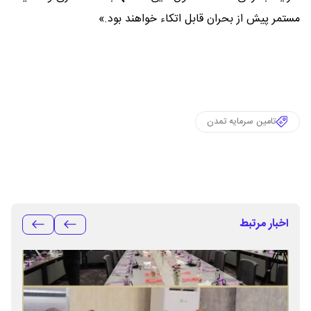
مستمر پیش از بحران قابل اتکاء خواهند بود.»
تامین سرمایه تمدن
اخبار مرتبط