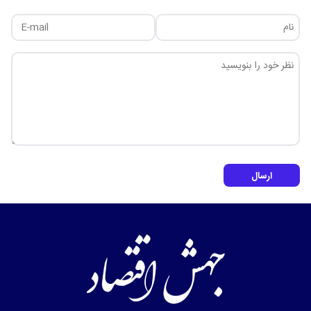
ارسال