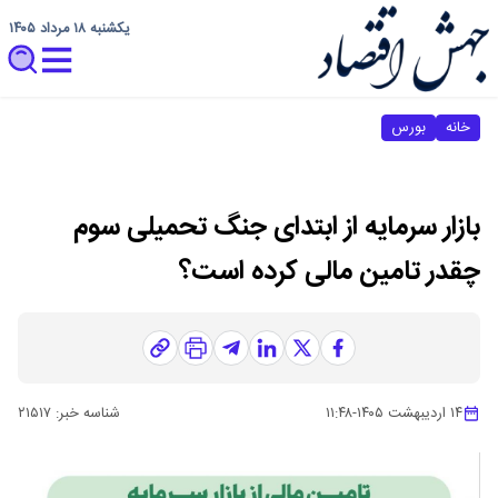
یکشنبه ۱۸ مرداد ۱۴۰۵
خانه
بورس
بازار سرمایه از ابتدای جنگ تحمیلی سوم
چقدر تامین مالی کرده است؟
۱۴ اردیبهشت ۱۴۰۵
-
۱۱:۴۸
شناسه خبر:
۲۱۵۱۷