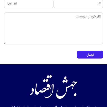
ارسال