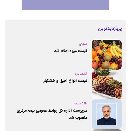
پربازدیدترین
شهری
قیمت میوه اعلام شد
اقتصادی
قیمت انواع آجیل و خشکبار
بانک بیمه
سرپرست اداره کل روابط عمومی بیمه مرکزی
منصوب شد