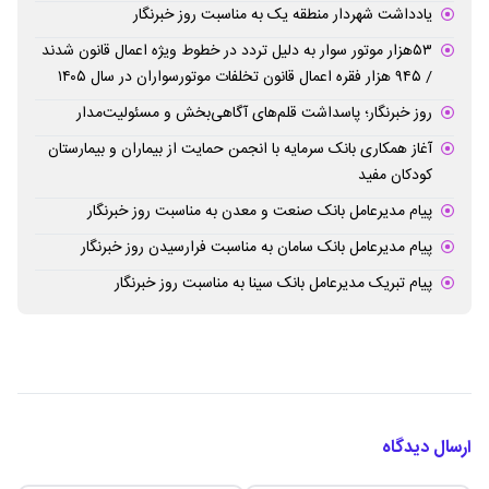
یادداشت شهردار منطقه یک به مناسبت روز خبرنگار
۵۳هزار موتور سوار به دلیل تردد در خطوط ویژه اعمال قانون شدند
/ ۹۴۵ هزار فقره اعمال قانون تخلفات موتورسواران در سال ۱۴۰۵
روز خبرنگار؛ پاسداشت قلم‌های آگاهی‌بخش و مسئولیت‌مدار
آغاز همکاری بانک سرمایه با انجمن حمایت از بیماران و بیمارستان
کودکان مفید
پیام مدیرعامل بانک صنعت و معدن به مناسبت روز خبرنگار
پیام مدیرعامل بانک سامان به مناسبت فرارسیدن روز خبرنگار
پیام تبریک مدیرعامل بانک سینا به مناسبت روز خبرنگار
ارسال دیدگاه