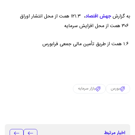
به گزارش
جهش اقتصاد
،
۱۲۱.۳ همت از محل انتشار اوراق
۳۰۶ همت از محل افزایش سرمایه
۱.۶ همت از طریق تأمین مالی جمعی فرابورس
بورس
بازار سرمایه
اخبار مرتبط