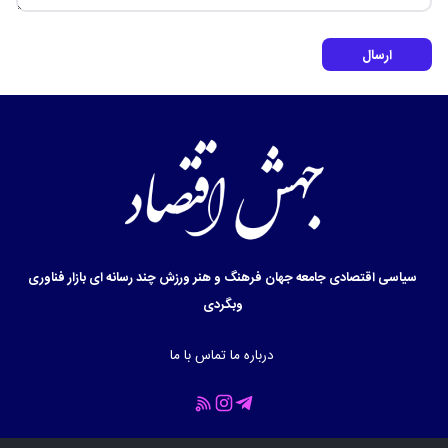
ارسال
سیاسی
اقتصادی
جامعه
جهان
فرهنگ و هنر
ورزش
چند رسانه ای
بازار
فناوری
وبگردی
درباره ما
تماس با ما