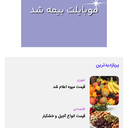
پربازدیدترین
شهری
قیمت میوه اعلام شد
اقتصادی
قیمت انواع آجیل و خشکبار