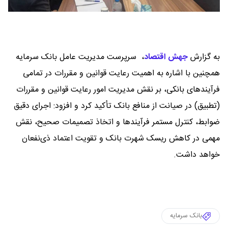
به گزارش
جهش اقتصاد
،
سرپرست مدیریت عامل بانک سرمایه
همچنین با اشاره به اهمیت رعایت قوانین و مقررات در تمامی
فرآیندهای بانکی، بر نقش مدیریت امور رعایت قوانین و مقررات
(تطبیق) در صیانت از منافع بانک تأکید کرد و افزود: اجرای دقیق
ضوابط، کنترل مستمر فرآیندها و اتخاذ تصمیمات صحیح، نقش
مهمی در کاهش ریسک شهرت بانک و تقویت اعتماد ذی‌نفعان
خواهد داشت.
بانک سرمایه