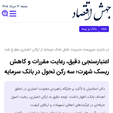
جمعه ۱۶ مرداد ۱۴۰۵
خانه
بانک و بیمه
در بازدید سرپرست مدیریت عامل بانک سرمایه از ارکان اعتباری مطرح شد؛
اعتبارسنجی دقیق، رعایت مقررات و کاهش
ریسک شهرت؛ سه رکن تحول در بانک سرمایه
دکتر اسلامیان با تأکید بر جایگاه راهبردی معاونت اعتباری در تحقق
اهداف بانک، اظهار داشت: توجه دقیق به ارکان اعتباری، رعایت اصول
حرفه‌ای در فرآیندهای اعطای تسهیلات و ارتقای کیفیت