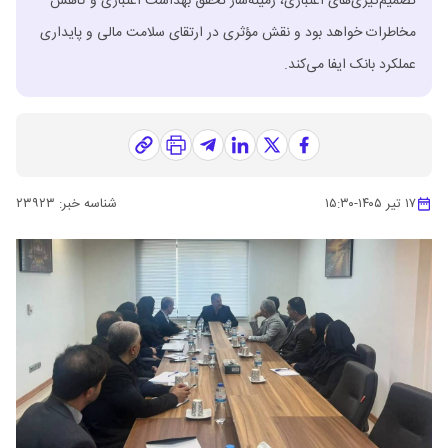
تصمیم‌گیری‌های اعتباری، زمینه‌ساز تحقق بهداشت اعتباری و کاهش
مخاطرات خواهد بود و نقش مؤثری در ارتقای سلامت مالی و پایداری
عملکرد بانک ایفا می‌کند.
۱۷ تیر ۱۴۰۵
-
۱۵:۳۰
شناسه خبر:
۲۳۹۲۳