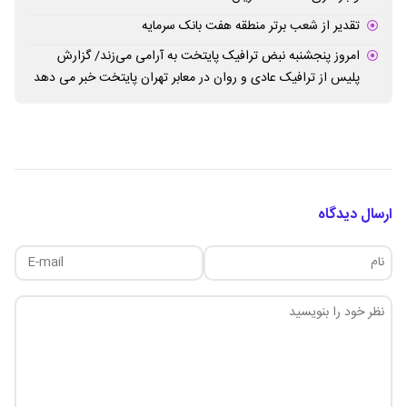
تقدیر از شعب برتر منطقه هفت بانک سرمایه
امروز پنجشنبه نبض ترافیک پایتخت به آرامی می‌زند/ گزارش
پلیس از ترافیک عادی و روان در معابر تهران پایتخت خبر می دهد
ارسال دیدگاه