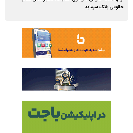
حقوقی بانک سرمایه