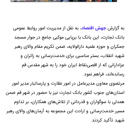
به گزارش
جهش اقتصاد
،
به نقل از مدیریت امور روابط عمومی
بانک تجارت، این بانک با برپایی موکبی جامع در جوار مسجد
جمکران و حوزه علمیه دارالولایه، ضمن تکریم مقام والای رهبر
شهید انقلاب، بستر مناسبی برای خدمت‌رسانی به زائران و
عزادارانی که از اقصی‌نقاط ایران خود را به شهر مقدس قم
رسانده‌اند، فراهم نمود.
مرتضوی معاون مدیرعامل در امور نظارت و پارساتبار مدیر امور
استان‌های جنوب کشور بانک تجارت نیز با حضور در شهر قم ضمن
همدلی با سوگواران و قدردانی از تلاش‌های همکاران، بر تداوم
مسیر خدمت‌رسانی و ارادت این مجموعه به آرمان‌های والای رهبر
شهید تأکید کردند.