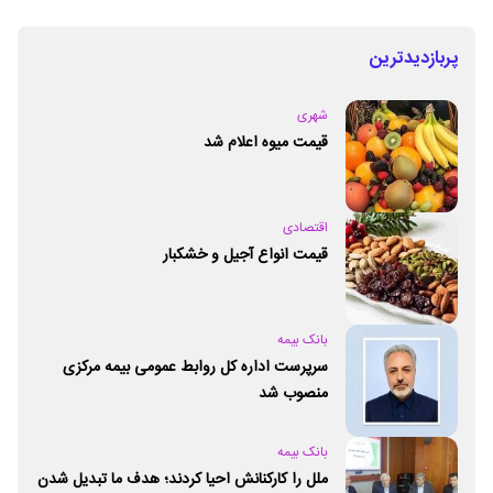
پربازدیدترین
شهری
قیمت میوه اعلام شد
اقتصادی
قیمت انواع آجیل و خشکبار
بانک بیمه
سرپرست اداره کل روابط عمومی بیمه مرکزی
منصوب شد
بانک بیمه
ملل را کارکنانش احیا کردند؛ هدف ما تبدیل شدن