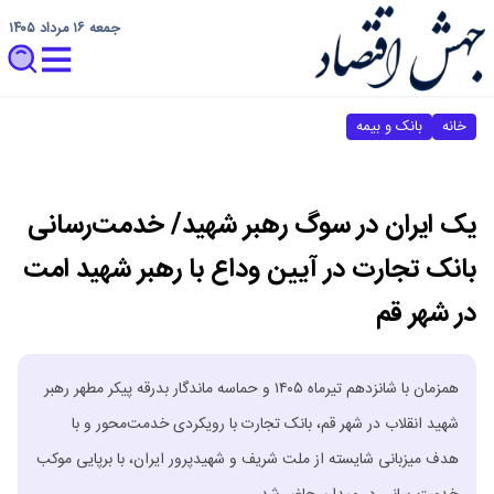
جمعه ۱۶ مرداد ۱۴۰۵
خانه
بانک و بیمه
یک ایران در سوگ رهبر شهید/ خدمت‌رسانی
بانک تجارت در آیین وداع با رهبر شهید امت
در شهر قم
همزمان با شانزدهم تیرماه ۱۴۰۵ و حماسه ماندگار بدرقه پیکر مطهر رهبر
شهید انقلاب در شهر قم، بانک تجارت با رویکردی خدمت‌محور و با
هدف میزبانی شایسته از ملت شریف و شهیدپرور ایران، با برپایی موکب