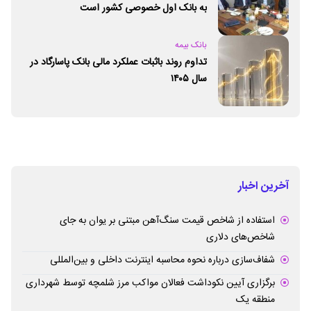
به بانک اول خصوصی کشور است
بانک بیمه
تداوم روند باثبات عملکرد مالی بانک پاسارگاد در
سال ۱۴۰۵
آخرین اخبار
استفاده از شاخص قیمت سنگ‌آهن مبتنی بر یوان به جای
شاخص‌های دلاری
شفاف‌سازی درباره نحوه محاسبه اینترنت داخلی و بین‌المللی
برگزاری آیین نکوداشت فعالان مواکب مرز شلمچه توسط شهرداری
منطقه یک