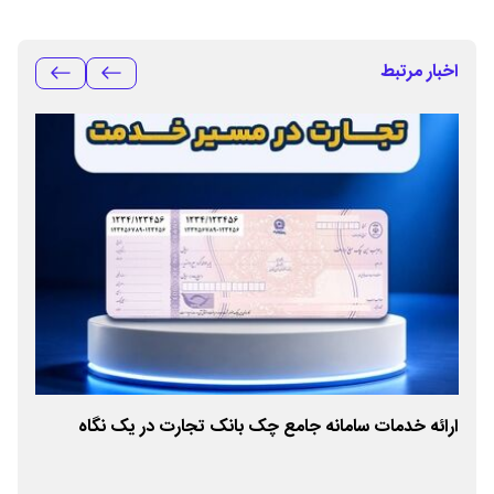
اخبار مرتبط
اب
ارائه خدمات سامانه جامع چک بانک تجارت در یک نگاه
باز
ایرا