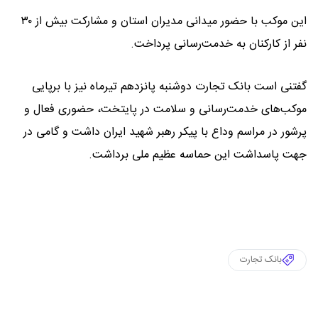
این موکب با حضور میدانی مدیران استان و مشارکت بیش از ۳۰
نفر از کارکنان به خدمت‌رسانی پرداخت.
گفتنی است بانک تجارت دوشنبه پانزدهم تیرماه نیز با برپایی
موکب‌های خدمت‌رسانی و سلامت در پایتخت، حضوری فعال و
پرشور در مراسم وداع با پیکر رهبر شهید ایران داشت و گامی در
جهت پاسداشت این حماسه عظیم ملی برداشت.
بانک تجارت