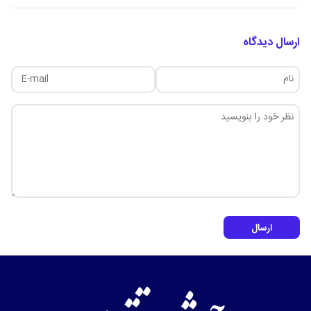
ارسال دیدگاه
ارسال