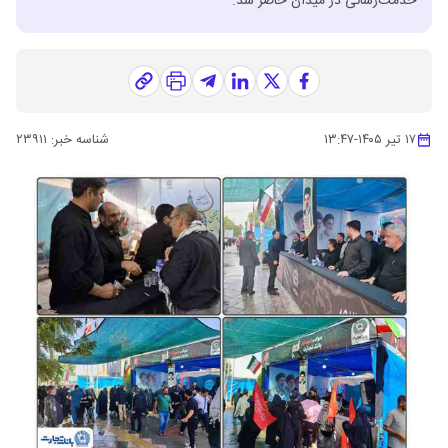
خدمت‌رسانی در میدان حاضر شد.
۱۷ تیر ۱۴۰۵
-
۱۳:۴۷
شناسه خبر:
۲۳۹۱۱