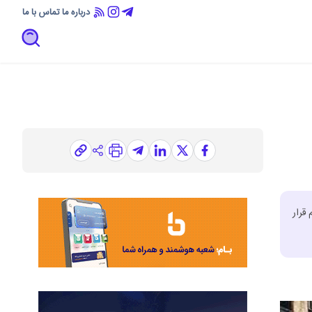
درباره ما
تماس با ما
قرار