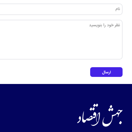
ارسال