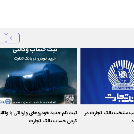
 منتخب بانک تجارت در
ثبت نام جدید خودروهای وارداتی با وکالت
کردن حساب بانک تجارت