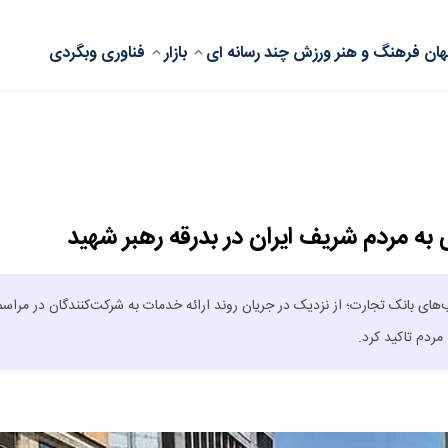
ان
فرهنگ و هنر
ورزش
چند رسانه ای
بازار
فناوری
وبگردی
به مردم شریف ایران در بدرقه رهبر شهید
های بانک تجارت؛ از نزدیک در جریان روند ارائه خدمات به شرکت‌کنندگان در مراسم 
ردم تاکید کرد.