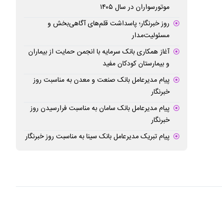
موتورسواران در سال ۱۴۰۵
روز خبرنگار؛ پاسداشت قلم‌های آگاهی‌بخش و
مسئولیت‌مدار
آغاز همکاری بانک سرمایه با انجمن حمایت از بیماران
و بیمارستان کودکان مفید
پیام مدیرعامل بانک صنعت و معدن به مناسبت روز
خبرنگار
پیام مدیرعامل بانک سامان به مناسبت فرارسیدن روز
خبرنگار
پیام تبریک مدیرعامل بانک سینا به مناسبت روز خبرنگار