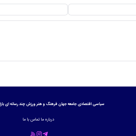
سیاسی
اقتصادی
جامعه
جهان
فرهنگ و هنر
ورزش
چند رسانه ای
بازا
درباره ما
تماس با ما