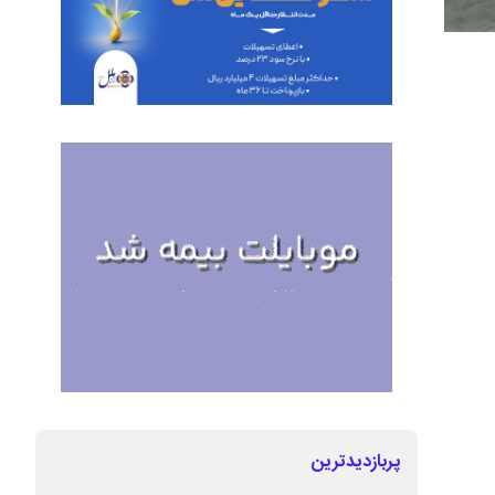
پربازدیدترین