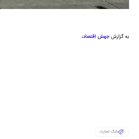
به گزارش
جهش اقتصاد
،
بانک تجارت