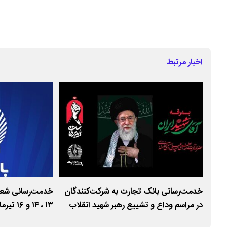
اخبار مرتبط
هیلات
خدمت‌رسانی بانک تجارت به شرکت‌کنندگان
خدمت‌رسانی شعب
ی
در مراسم وداع و تشییع رهبر شهید انقلاب
۱۳ ، ۱۴ و ۱۶ تیرماه