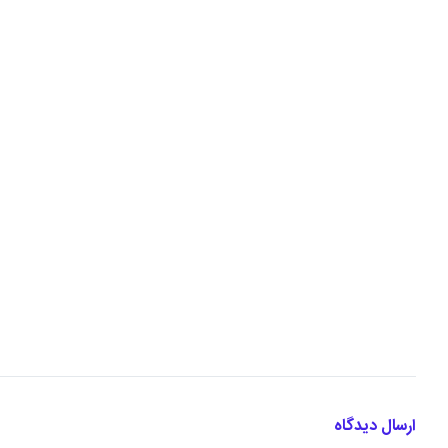
ارسال دیدگاه