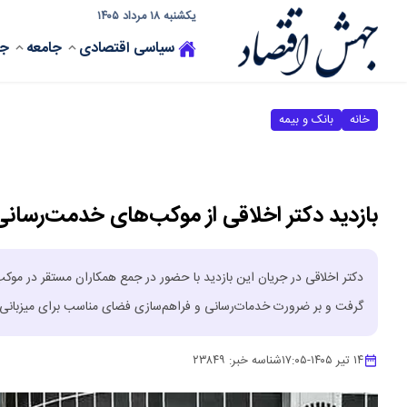
یکشنبه ۱۸ مرداد ۱۴۰۵
سیاسی
اقتصادی
جامعه
جه
خانه
بانک و بیمه
بازدید دکتر اخلاقی از موکب‌های خدمت‌رسانی 
دکتر اخلاقی در جریان این بازدید با حضور در جمع همکاران مستقر در موکب‌
گرفت و بر ضرورت خدمات‌رسانی و فراهم‌سازی فضای مناسب برای میزبانی م
۱۴ تیر ۱۴۰۵
-
۱۷:۰۵
شناسه خبر:
۲۳۸۴۹