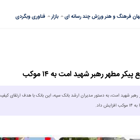
ان
فرهنگ و هنر
ورزش
چند رسانه ای
بازار
فناوری
وبگردی
 مطهر رهبر شهید امت به ۱۴ موکب
ر رهبر شهید امت، به دستور مدیران ارشد بانک سپه، این بانک با هدف ارتقای کیفی
داد.