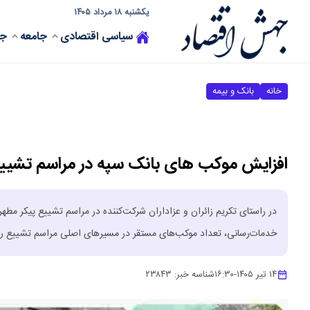
یکشنبه ۱۸ مرداد ۱۴۰۵
سیاسی
اقتصادی
جامعه
جه
خانه
بانک و بیمه
افزایش موکب های بانک سپه در مراسم تشییع پیکر
در راستای تکریم زائران و عزاداران شرکت‌کننده در مراسم تشییع پیکر مطه
خدمات‌رسانی، تعداد موکب‌های مستقر در مسیرهای اصلی مراسم تشییع را به ۱۴ موکب افزایش 
۱۴ تیر ۱۴۰۵
-
۱۶:۳۰
شناسه خبر:
۲۳۸۴۳