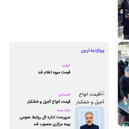
پربازدیدترین
شهری
قیمت میوه اعلام شد
اقتصادی
قیمت انواع آجیل و خشکبار
بانک بیمه
سرپرست اداره کل روابط عمومی
بیمه مرکزی منصوب شد