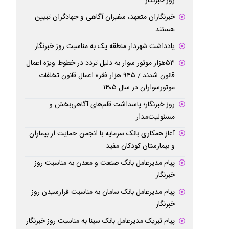
روز خبرنگار
خبرنگاران متعهد، سفیران آگاهی و جهادگران تبیین
هستند
یادداشت شهردار منطقه یک به مناسبت روز خبرنگار
۵۳هزار موتور سوار به دلیل تردد در خطوط ویژه اعمال
قانون شدند / ۹۴۵ هزار فقره اعمال قانون تخلفات
موتورسواران در سال ۱۴۰۵
روز خبرنگار؛ پاسداشت قلم‌های آگاهی‌بخش و
مسئولیت‌مدار
آغاز همکاری بانک سرمایه با انجمن حمایت از بیماران
و بیمارستان کودکان مفید
پیام مدیرعامل بانک صنعت و معدن به مناسبت روز
خبرنگار
پیام مدیرعامل بانک سامان به مناسبت فرارسیدن روز
خبرنگار
پیام تبریک مدیرعامل بانک سینا به مناسبت روز خبرنگار