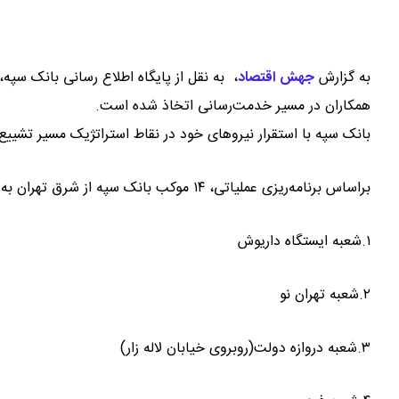
به گزارش
جهش اقتصاد
،
به نقل از پایگاه اطلاع رسانی بانک سپه
همکاران در مسیر خدمت‌رسانی اتخاذ شده است.
بانک سپه با استقرار نیروهای خود در نقاط استراتژیک مسیر تشییع،
براساس برنامه‌ریزی عملیاتی، ۱۴ موکب بانک سپه از شرق تهران به غرب در نقاط زیر مستقر هستند.
۱.شعبه ایستگاه داریوش
۲.شعبه تهران نو
۳.شعبه دروازه دولت(روبروی خیابان لاله زار)