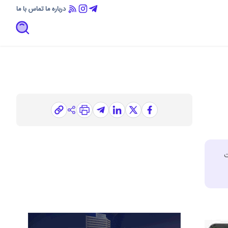
درباره ما
تماس با ما
ت