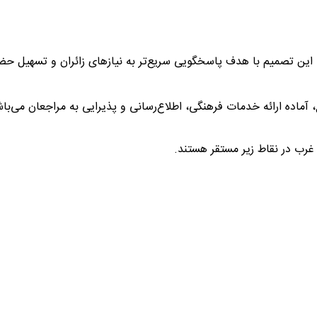
، این تصمیم با هدف پاسخگویی سریع‌تر به نیازهای زائران و تسهیل حض
 آماده ارائه خدمات فرهنگی، اطلاع‌رسانی و پذیرایی به مراجعان می‌با