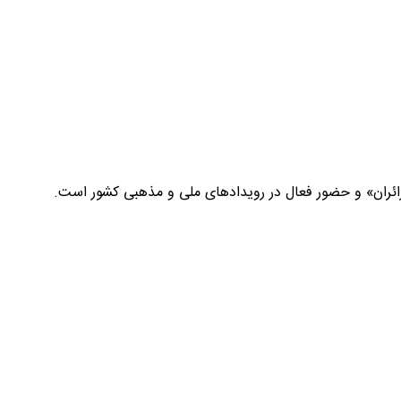
زائران» و حضور فعال در رویدادهای ملی و مذهبی کشور است.