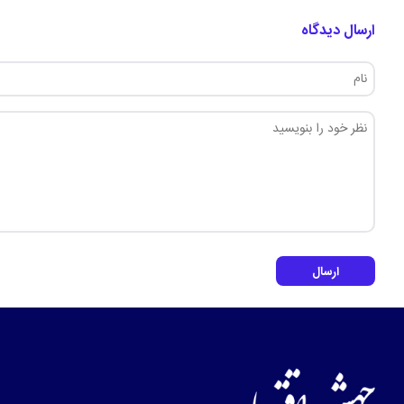
ارسال دیدگاه
ارسال