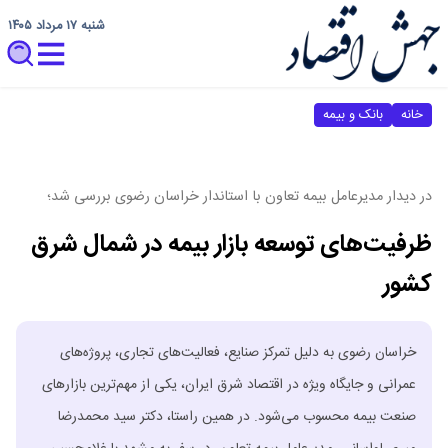
شنبه ۱۷ مرداد ۱۴۰۵
خانه
بانک و بیمه
در دیدار مدیرعامل بیمه تعاون با استاندار خراسان رضوی بررسی شد؛
ظرفیت‌های توسعه بازار بیمه در شمال شرق
کشور
خراسان رضوی به‌ دلیل تمرکز صنایع، فعالیت‌های تجاری، پروژه‌های
عمرانی و جایگاه ویژه در اقتصاد شرق ایران، یکی از مهم‌ترین بازارهای
صنعت بیمه محسوب می‌شود. در همین راستا، دکتر سید محمدرضا