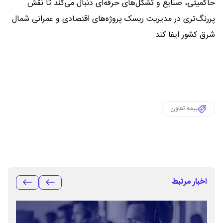
حاکمیتی، صنایع و تشکل‌های حرفه‌ای دنبال می‌کند تا نقش
پررنگ‌تری در مدیریت ریسک پروژه‌های اقتصادی و عمرانی شمال
شرق کشور ایفا کند.
بیمه تعاون
اخبار مرتبط