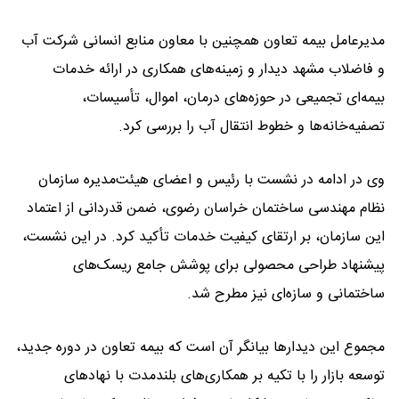
مدیرعامل بیمه تعاون همچنین با معاون منابع انسانی شرکت آب
و فاضلاب مشهد دیدار و زمینه‌های همکاری در ارائه خدمات
بیمه‌ای تجمیعی در حوزه‌های درمان، اموال، تأسیسات،
تصفیه‌خانه‌ها و خطوط انتقال آب را بررسی کرد.
وی در ادامه در نشست با رئیس و اعضای هیئت‌مدیره سازمان
نظام مهندسی ساختمان خراسان رضوی، ضمن قدردانی از اعتماد
این سازمان، بر ارتقای کیفیت خدمات تأکید کرد. در این نشست،
پیشنهاد طراحی محصولی برای پوشش جامع ریسک‌های
ساختمانی و سازه‌ای نیز مطرح شد.
مجموع این دیدارها بیانگر آن است که بیمه تعاون در دوره جدید،
توسعه بازار را با تکیه بر همکاری‌های بلندمدت با نهادهای