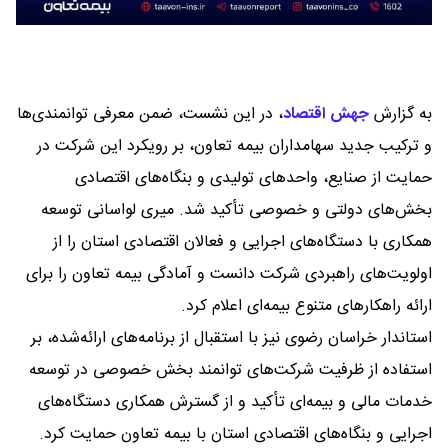
به گزارش
جهش اقتصاد
،
در این نشست، ضمن معرفی توانمندی‌ها
و ترکیب جدید سهامداران بیمه تعاون، بر رویکرد این شرکت در
حمایت از صنایع، واحدهای تولیدی و بنگاه‌های اقتصادی
بخش‌های دولتی و خصوصی تأکید شد. میری لواسانی توسعه
همکاری با دستگاه‌های اجرایی و فعالان اقتصادی استان را از
اولویت‌های راهبردی شرکت دانست و آمادگی بیمه تعاون را برای
ارائه راهکارهای متنوع بیمه‌ای اعلام کرد.
استاندار خراسان رضوی نیز با استقبال از برنامه‌های ارائه‌شده، بر
استفاده از ظرفیت شرکت‌های توانمند بخش خصوصی در توسعه
خدمات مالی و بیمه‌ای تأکید و از گسترش همکاری دستگاه‌های
اجرایی و بنگاه‌های اقتصادی استان با بیمه تعاون حمایت کرد.