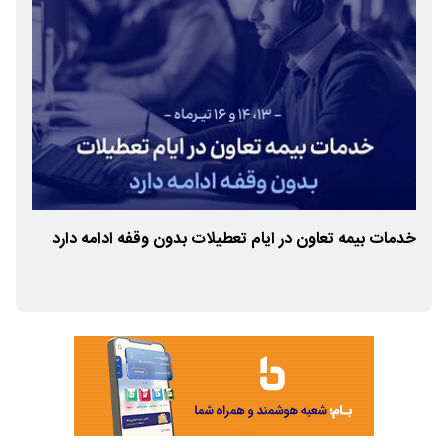
خدمات بیمه تعاون در ایام تعطیلات بدون وقفه ادامه دارد
نسی
تعا