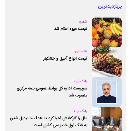
پربازدیدترین
شهری
قیمت میوه اعلام شد
اقتصادی
قیمت انواع آجیل و خشکبار
بانک بیمه
سرپرست اداره کل روابط عمومی بیمه مرکزی
منصوب شد
بانک بیمه
ملل را کارکنانش احیا کردند؛ هدف ما تبدیل شدن
به بانک اول خصوصی کشور است