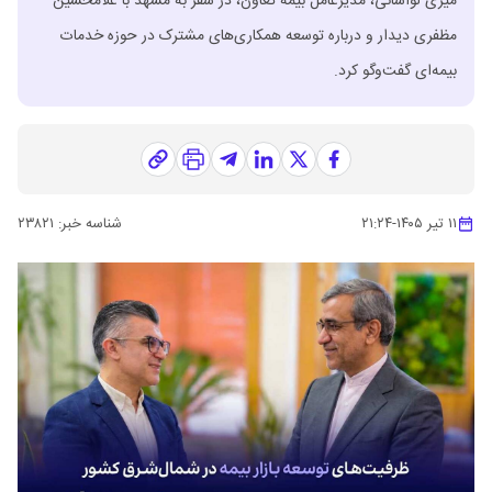
میری لواسانی، مدیرعامل بیمه تعاون، در سفر به مشهد با غلامحسین
مظفری دیدار و درباره توسعه همکاری‌های مشترک در حوزه خدمات
بیمه‌ای گفت‌وگو کرد.
۱۱ تیر ۱۴۰۵
-
۲۱:۲۴
شناسه خبر:
۲۳۸۲۱