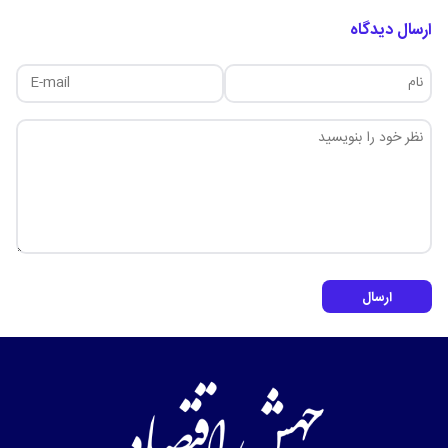
ارسال دیدگاه
ارسال