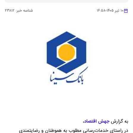
۱۰ تیر ۱۴۰۵
-
۱۶:۵۸
شناسه خبر:
۲۳۸۱۲
به گزارش
جهش اقتصاد
،
در راستای خدمات‌رسانی مطلوب به هموطنان و رضایتمندی