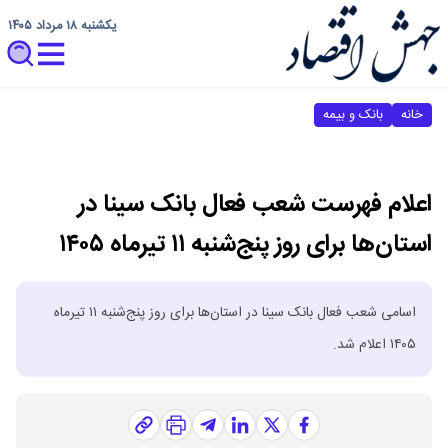
یکشنبه ۱۸ مرداد ۱۴۰۵
خانه
بانک و بیمه
اعلام فهرست شعب فعال بانک سینا در
استان‌ها برای روز پنج‌شنبه ۱۱ تیرماه ۱۴۰۵
اسامی شعب فعال بانک سینا در استان‌ها برای روز پنج‌شنبه ۱۱ تیرماه
۱۴۰۵ اعلام شد.