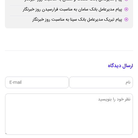
پیام مدیرعامل بانک سامان به مناسبت فرارسیدن روز خبرنگار
پیام تبریک مدیرعامل بانک سینا به مناسبت روز خبرنگار
ارسال دیدگاه