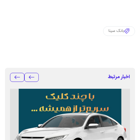
بانک سینا
اخبار مرتبط