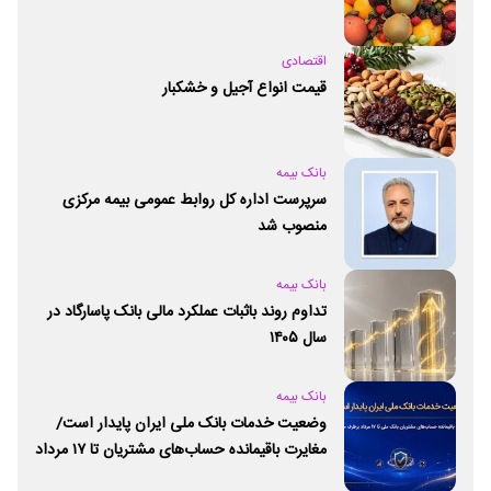
اقتصادی
قیمت انواع آجیل و خشکبار
بانک بیمه
سرپرست اداره کل روابط عمومی بیمه مرکزی
منصوب شد
بانک بیمه
تداوم روند باثبات عملکرد مالی بانک پاسارگاد در
سال ۱۴۰۵
بانک بیمه
وضعیت خدمات بانک ملی ایران پایدار است/
مغایرت‌ باقیمانده حساب‌های مشتریان تا ۱۷ مرداد
برطرف می‌شود