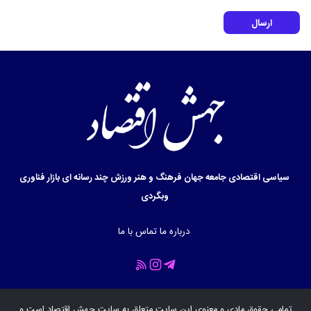
ارسال
سیاسی
اقتصادی
جامعه
جهان
فرهنگ و هنر
ورزش
چند رسانه ای
بازار
فناوری
وبگردی
درباره ما
تماس با ما
تمامی حقوق مادی و معنوی این سایت متعلق به سایت
جهش اقتصاد
است و