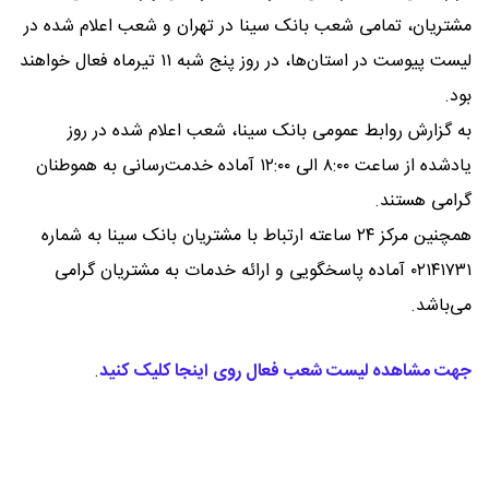
مشتریان، تمامی شعب بانک سینا در تهران و شعب اعلام شده در
لیست پیوست در استان‌ها، در روز پنج شبه ۱۱ تیرماه فعال خواهند
بود.
به گزارش روابط عمومی بانک سینا، شعب اعلام شده در روز
یادشده از ساعت ۸:۰۰ الی ۱۲:۰۰ آماده خدمت‌رسانی به هموطنان
گرامی هستند.
همچنین مرکز ۲۴ ساعته ارتباط با مشتریان بانک سینا به شماره
۰۲۱۴۱۷۳۱ آماده پاسخگویی و ارائه خدمات به مشتریان گرامی
می‌باشد.
جهت مشاهده لیست شعب فعال روی اینجا کلیک کنید
.