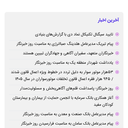
آخرین اخبار
تایید سیگنال تکنیکال نماد دی با گزارش‌های بنیادی
پیام تبریک مدیرعامل هلدینگ صباانرژی به مناسبت روز خبرنگار
خبرنگاران متعهد، سفیران آگاهی و جهادگران تبیین هستند
یادداشت شهردار منطقه یک به مناسبت روز خبرنگار
۵۳هزار موتور سوار به دلیل تردد در خطوط ویژه اعمال قانون شدند
/ ۹۴۵ هزار فقره اعمال قانون تخلفات موتورسواران در سال ۱۴۰۵
روز خبرنگار؛ پاسداشت قلم‌های آگاهی‌بخش و مسئولیت‌مدار
آغاز همکاری بانک سرمایه با انجمن حمایت از بیماران و بیمارستان
کودکان مفید
پیام مدیرعامل بانک صنعت و معدن به مناسبت روز خبرنگار
پیام مدیرعامل بانک سامان به مناسبت فرارسیدن روز خبرنگار