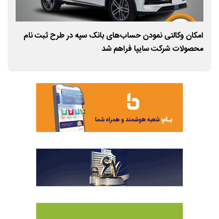
در
امکان وکالتی نمودن حساب‌های بانک سپه در طرح ثبت نام
دعو
محصولات شرکت سایپا فراهم شد
آیی