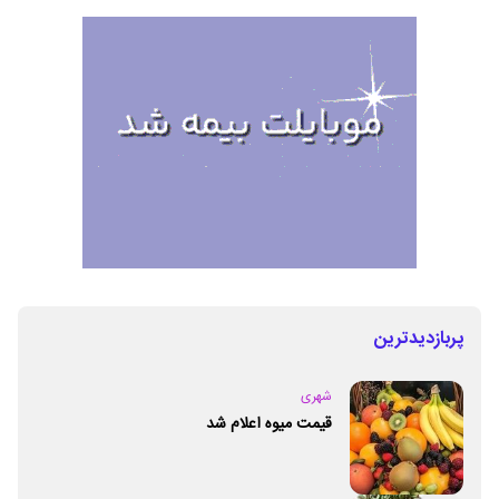
پربازدیدترین
شهری
قیمت میوه اعلام شد