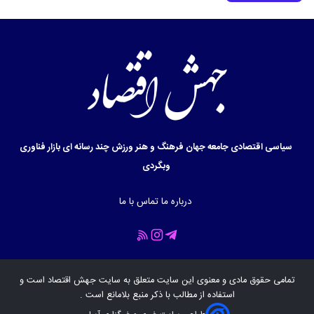
سیاسی
اقتصادی
جامعه
جهان
فرهنگ و هنر
ورزش
چند رسانه ای
بازار
فناوری
وبگردی
درباره ما
تماس با ما
تمامی حقوق مادی و معنوی این سایت متعلق به سایت
جهش اقتصاد
است و
استفاده از مطالب با ذکر منبع بلامانع است .