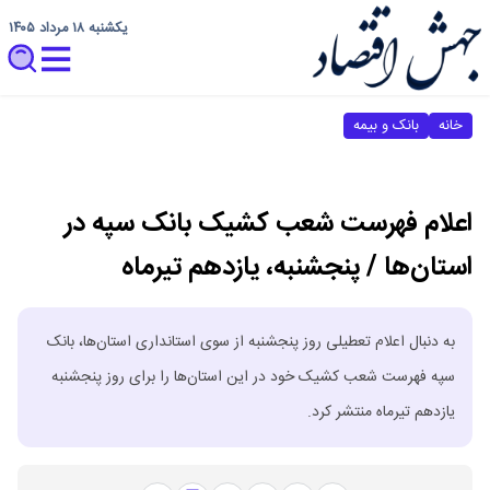
یکشنبه ۱۸ مرداد ۱۴۰۵
خانه
بانک و بیمه
اعلام فهرست شعب کشیک بانک سپه در
استان‌ها / پنجشنبه، یازدهم تیرماه
به دنبال اعلام تعطیلی روز پنجشنبه از سوی استانداری استان‌ها، بانک
سپه فهرست شعب کشیک خود در این استان‌ها را برای روز پنجشنبه
یازدهم تیرماه منتشر کرد.