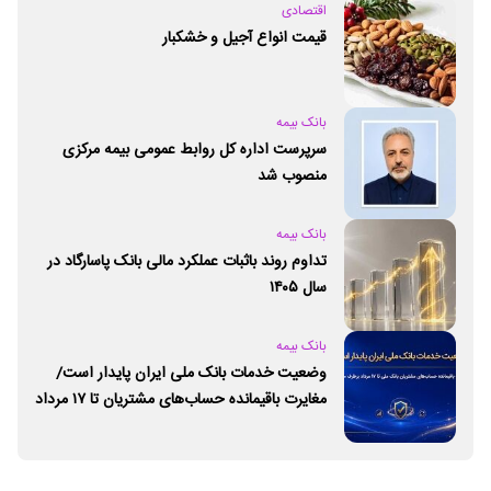
اقتصادی
قیمت انواع آجیل و خشکبار
بانک بیمه
سرپرست اداره کل روابط عمومی بیمه مرکزی
منصوب شد
بانک بیمه
تداوم روند باثبات عملکرد مالی بانک پاسارگاد در
سال ۱۴۰۵
بانک بیمه
وضعیت خدمات بانک ملی ایران پایدار است/
مغایرت‌ باقیمانده حساب‌های مشتریان تا ۱۷ مرداد
برطرف می‌شود