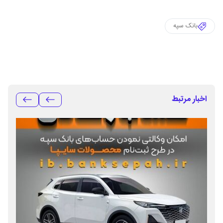
بانک سپه
اخبار مرتبط