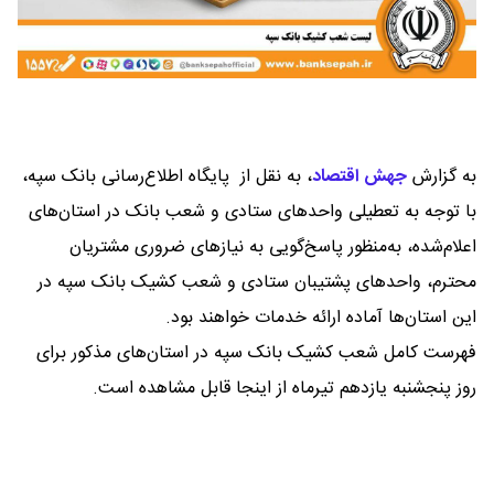
به گزارش
جهش اقتصاد
،
به نقل از پایگاه اطلاع‌رسانی بانک سپه،
با توجه به تعطیلی واحدهای ستادی و شعب بانک در استان‌های
اعلام‌شده، به‌منظور پاسخ‌گویی به نیازهای ضروری مشتریان
محترم، واحدهای پشتیبان ستادی و شعب کشیک بانک سپه در
این استان‌ها آماده ارائه خدمات خواهند بود.
فهرست کامل شعب کشیک بانک سپه در استان‌های مذکور برای
روز پنجشنبه یازدهم تیرماه از اینجا قابل مشاهده است.