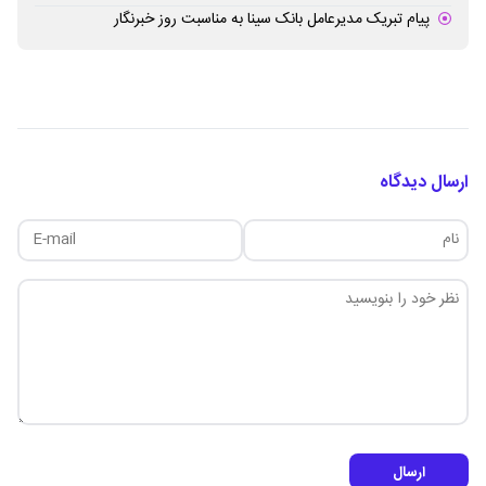
پیام تبریک مدیرعامل بانک سینا به مناسبت روز خبرنگار
ارسال دیدگاه
ارسال