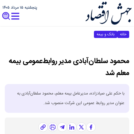
پنجشنبه ۱۵ مرداد ۱۴۰۵
خانه
بانک و بیمه
محمود سلطان‌آبادی مدیر روابط‌عمومی بیمه
معلم شد
با حکم علی صیادزاده، مدیرعامل بیمه معلم، محمود سلطان‌آبادی به
عنوان مدیر روابط عمومی این شرکت منصوب شد.