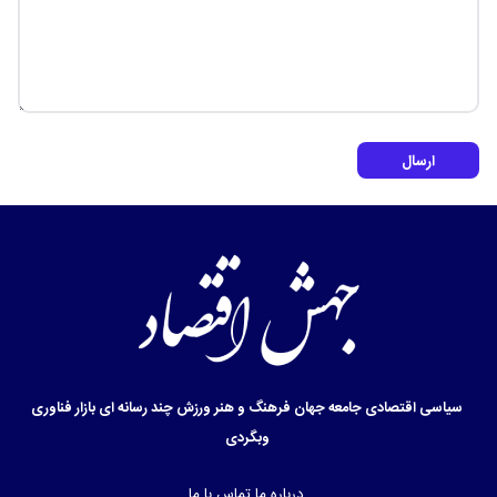
ارسال
سیاسی
اقتصادی
جامعه
جهان
فرهنگ و هنر
ورزش
چند رسانه ای
بازار
فناوری
وبگردی
درباره ما
تماس با ما