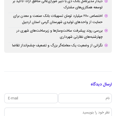
دیدار مدیرعامل بانک دی با دبیر شورای‌عالی مناطق آزاد؛ تأکید بر
توسعه همکاری‌های مشترک
اختصاص ۲۸۰ میلیارد تومان تسهیلات بانک صنعت و معدن برای
حمایت از واحدهای تولیدی شهرستان گرمی استان اردبیل
بررسی روند پیشرفت ساخت‌وسازها و زیرساخت‌های شهری در
چهارشنبه‌های نظارتی شهرداری
نگرانی از وضعیت یک معامله‌گر بزرگ و تضعیف چشم‌انداز تقاضا
ارسال دیدگاه