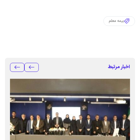
بیمه معلم
اخبار مرتبط