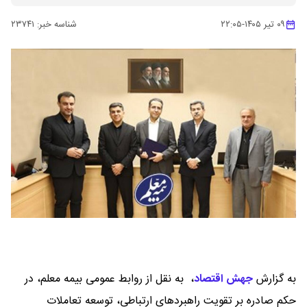
۰۹ تیر ۱۴۰۵
-
۲۲:۰۵
شناسه خبر:
۲۳۷۴۱
به گزارش
جهش اقتصاد
،
به نقل از روابط عمومی بیمه معلم، در
حکم صادره بر تقویت راهبردهای ارتباطی، توسعه تعاملات