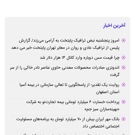
آخرین اخبار
امروز پنجشنبه نبض ترافیک پایتخت به آرامی می‌زند/ گزارش
پلیس از ترافیک عادی و روان در معابر تهران پایتخت خبر می دهد
چرا قیمت مس دوباره وارد کانال ۱۴ هزار دلار شد
اندونزی صادرات محصولات معدنی حاوی عناصر نادر خاکی را از سر
گرفت
روایت یک تقدیر؛ از پاسخگویی تا تعالی سازمانی در بیمه آسیا
استان اصفهان
پرداخت خسارت ۶ میلیارد تومانی بیمه تجارت‌نو به شرکت
«بهینه‌سازان سبز جم»
بانک مهر ایران بیش از ۷۰ میلیارد تومان به برنامه‌های مسئولیت
اجتماعی اختصاص داد