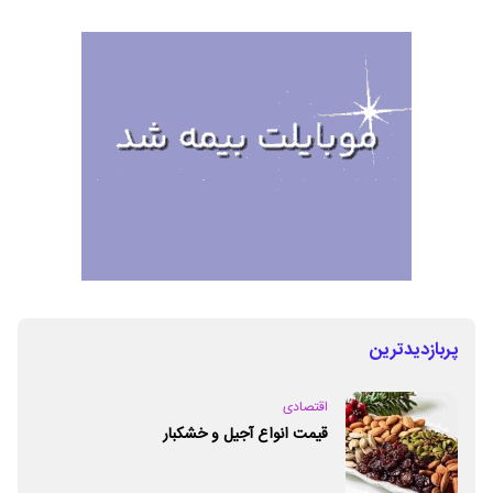
پربازدیدترین
اقتصادی
قیمت انواع آجیل و خشکبار