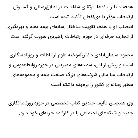
هدفمند با رسانه‌ها، ارتقای شفافیت در اطلاع‌رسانی و گسترش
ارتباطات مؤثر با ذی‌نفعان تأکید شده است.
انتصاب او با هدف تقویت ساختار رسانه‌ای بیمه معلم و بهره‌گیری
از تجارب حرفه‌ای در حوزه ارتباطات راهبردی صورت گرفته است.
محمود سلطان‌آبادی دانش‌آموخته علوم ارتباطات و روزنامه‌نگاری
است و پیش از این، سمت‌های مدیریتی در حوزه روابط‌عمومی و
ارتباطات سازمانی شرکت‌های بزرگ صنعت بیمه و‌ مجموعه‌های
معتبر رسانه‌ای کشور را برعهده داشته است.
وی همچنین تألیف چندین کتاب تخصصی در حوزه روزنامه‌نگاری
جدید و شبکه‌های اجتماعی را در کارنامه حرفه‌ای خود دارد.