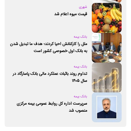
شهری
قیمت میوه اعلام شد
بانک بیمه
ملل را کارکنانش احیا کردند؛ هدف ما تبدیل شدن
به بانک اول خصوصی کشور است
بانک بیمه
تداوم روند باثبات عملکرد مالی بانک پاسارگاد در
سال ۱۴۰۵
بانک بیمه
سرپرست اداره کل روابط عمومی بیمه مرکزی
منصوب شد